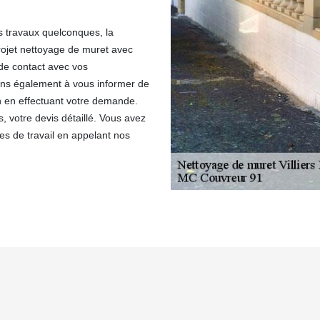
 travaux quelconques, la
rojet nettoyage de muret avec
 de contact avec vos
ns également à vous informer de
n en effectuant votre demande.
 votre devis détaillé. Vous avez
es de travail en appelant nos