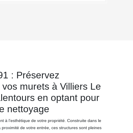
1 : Préservez
 vos murets à Villiers Le
lentours en optant pour
de nettoyage
 à l’esthétique de votre propriété. Construite dans le
à proximité de votre entrée, ces structures sont pleines