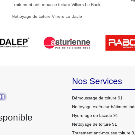
Vi
Traitement anti-mousse toiture Villiers Le Bacle
Nettoyage de toiture Villiers Le Bacle
Nos Services
Démoussage de toiture 91
Nettoyage extérieur bâtiment indu
sponible
Hydrofuge de façade 91
Nettoyage de toiture 91
Traitement anti-mousse toiture 9