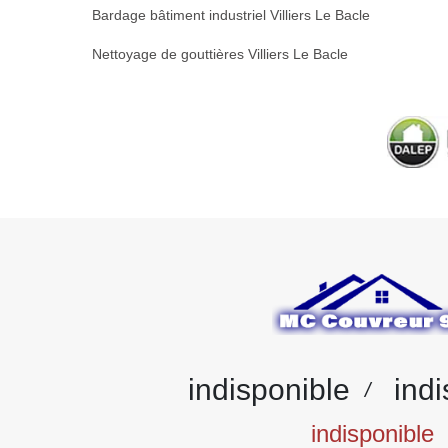
Bardage bâtiment industriel Villiers Le Bacle
Nettoyage de gouttières Villiers Le Bacle
indisponible
indi
/
indisponible