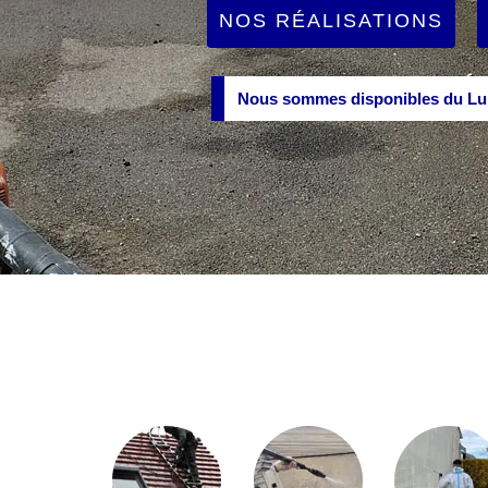
NOS RÉALISATIONS
Nous sommes disponibles du Lun