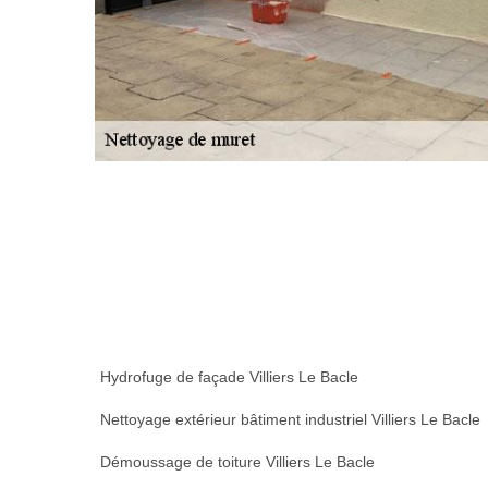
Hydrofuge de façade Villiers Le Bacle
Nettoyage extérieur bâtiment industriel Villiers Le Bacle
Démoussage de toiture Villiers Le Bacle