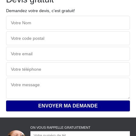
Demandez votre devis, c'est gratuit!
ON VOUS RAPPELLE GRATUITEMENT