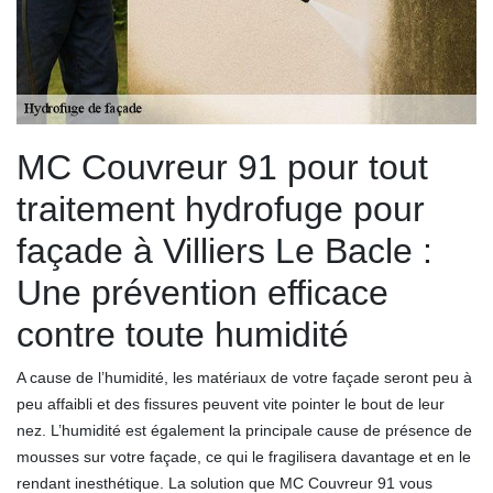
MC Couvreur 91 pour tout
traitement hydrofuge pour
façade à Villiers Le Bacle :
Une prévention efficace
contre toute humidité
A cause de l’humidité, les matériaux de votre façade seront peu à
peu affaibli et des fissures peuvent vite pointer le bout de leur
nez. L’humidité est également la principale cause de présence de
mousses sur votre façade, ce qui le fragilisera davantage et en le
rendant inesthétique. La solution que MC Couvreur 91 vous