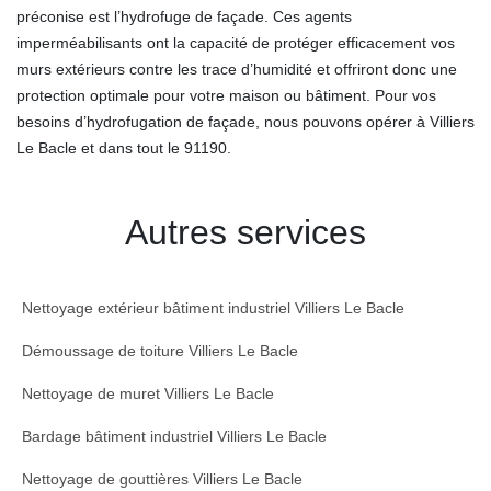
préconise est l’hydrofuge de façade. Ces agents
imperméabilisants ont la capacité de protéger efficacement vos
murs extérieurs contre les trace d’humidité et offriront donc une
protection optimale pour votre maison ou bâtiment. Pour vos
besoins d’hydrofugation de façade, nous pouvons opérer à Villiers
Le Bacle et dans tout le 91190.
Autres services
Nettoyage extérieur bâtiment industriel Villiers Le Bacle
Démoussage de toiture Villiers Le Bacle
Nettoyage de muret Villiers Le Bacle
Bardage bâtiment industriel Villiers Le Bacle
Nettoyage de gouttières Villiers Le Bacle