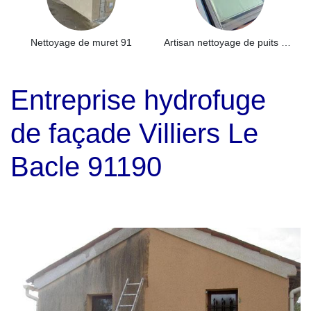
Nettoyage de muret 91
Artisan nettoyage de puits de lumière et Skydome 91
Entreprise hydrofuge
de façade Villiers Le
Bacle 91190