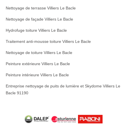
Nettoyage de terrasse Villiers Le Bacle
Nettoyage de façade Villiers Le Bacle
Hydrofuge toiture Villiers Le Bacle
Traitement anti-mousse toiture Villiers Le Bacle
Nettoyage de toiture Villiers Le Bacle
Peinture extérieure Villiers Le Bacle
Peinture intérieure Villiers Le Bacle
Entreprise nettoyage de puits de lumière et Skydome Villiers Le
Bacle 91190