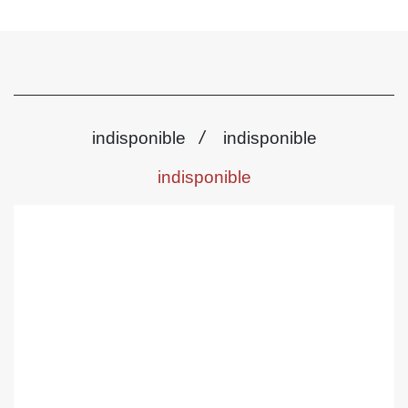
/
indisponible
indisponible
indisponible