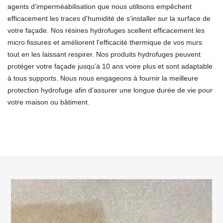
agents d’imperméabilisation que nous utilisons empêchent
efficacement les traces d’humidité de s’installer sur la surface de
votre façade. Nos résines hydrofuges scellent efficacement les
micro fissures et améliorent l'efficacité thermique de vos murs
tout en les laissant respirer. Nos produits hydrofuges peuvent
protéger votre façade jusqu’à 10 ans voire plus et sont adaptable
à tous supports. Nous nous engageons à fournir la meilleure
protection hydrofuge afin d’assurer une longue durée de vie pour
votre maison ou bâtiment.