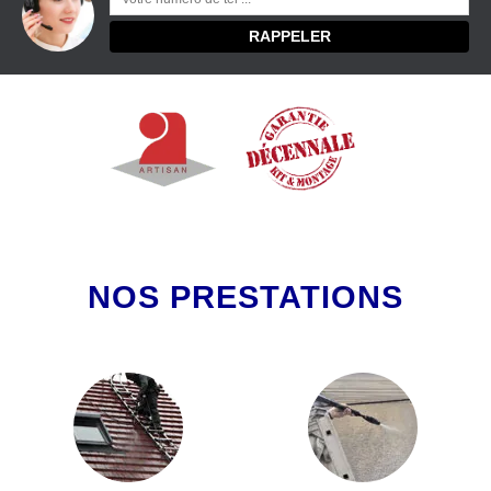
NOS PRESTATIONS