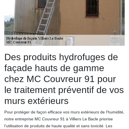
Des produits hydrofuges de
façade hauts de gamme
chez MC Couvreur 91 pour
le traitement préventif de vos
murs extérieurs
Pour protéger de façon efficace vos murs extérieurs de l'humidité,
notre entreprise MC Couvreur 91 à Villiers Le Bacle priorise
l’utilisation de produits de haute qualité et sans toxicité. Les