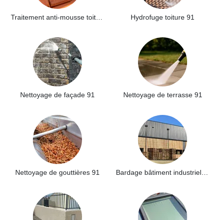
Traitement anti-mousse toiture 91
Hydrofuge toiture 91
Nettoyage de façade 91
Nettoyage de terrasse 91
Nettoyage de gouttières 91
Bardage bâtiment industriel 91