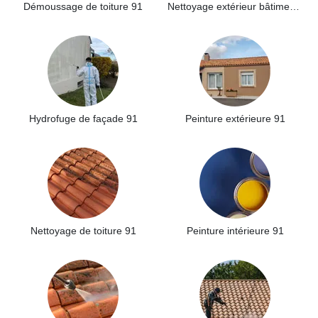
Démoussage de toiture 91
Nettoyage extérieur bâtiment industriel 91
Hydrofuge de façade 91
Peinture extérieure 91
Nettoyage de toiture 91
Peinture intérieure 91