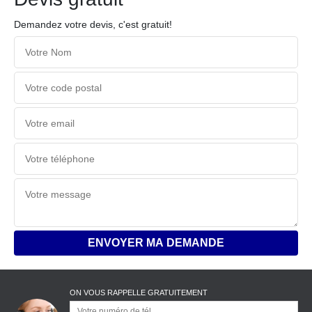
Demandez votre devis, c'est gratuit!
ON VOUS RAPPELLE GRATUITEMENT