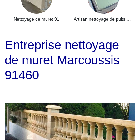
Nettoyage de muret 91
Artisan nettoyage de puits de lumière et Skydome 91
Entreprise nettoyage
de muret Marcoussis
91460