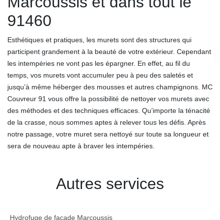
Marcoussis et dans tout le
91460
Esthétiques et pratiques, les murets sont des structures qui
participent grandement à la beauté de votre extérieur. Cependant
les intempéries ne vont pas les épargner. En effet, au fil du
temps, vos murets vont accumuler peu à peu des saletés et
jusqu’à même héberger des mousses et autres champignons. MC
Couvreur 91 vous offre la possibilité de nettoyer vos murets avec
des méthodes et des techniques efficaces. Qu’importe la ténacité
de la crasse, nous sommes aptes à relever tous les défis. Après
notre passage, votre muret sera nettoyé sur toute sa longueur et
sera de nouveau apte à braver les intempéries.
Autres services
Hydrofuge de façade Marcoussis