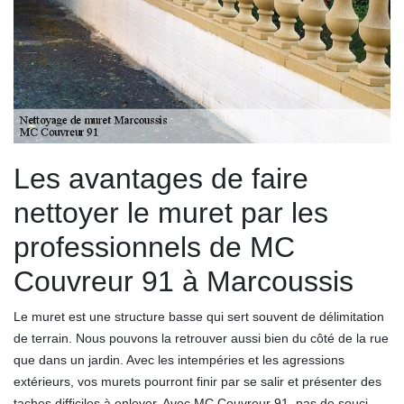
Les avantages de faire
nettoyer le muret par les
professionnels de MC
Couvreur 91 à Marcoussis
Le muret est une structure basse qui sert souvent de délimitation
de terrain. Nous pouvons la retrouver aussi bien du côté de la rue
que dans un jardin. Avec les intempéries et les agressions
extérieurs, vos murets pourront finir par se salir et présenter des
taches difficiles à enlever. Avec MC Couvreur 91, pas de souci.