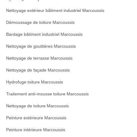
Nettoyage extérieur bâtiment industriel Marcoussis
Démoussage de toiture Marcoussis
Bardage bâtiment industriel Marcoussis
Nettoyage de gouttières Marcoussis
Nettoyage de terrasse Marcoussis
Nettoyage de façade Marcoussis
Hydrofuge toiture Marcoussis
Traitement anti-mousse toiture Marcoussis
Nettoyage de toiture Marcoussis
Peinture extérieure Marcoussis
Peinture intérieure Marcoussis