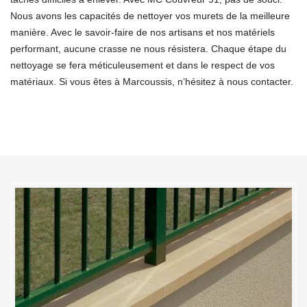
Nous avons les capacités de nettoyer vos murets de la meilleure
manière. Avec le savoir-faire de nos artisans et nos matériels
performant, aucune crasse ne nous résistera. Chaque étape du
nettoyage se fera méticuleusement et dans le respect de vos
matériaux. Si vous êtes à Marcoussis, n’hésitez à nous contacter.