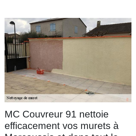
MC Couvreur 91 nettoie
efficacement vos murets à