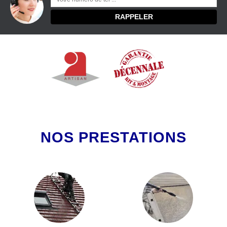
NOS PRESTATIONS