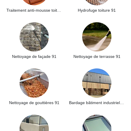
Traitement anti-mousse toiture 91
Hydrofuge toiture 91
Nettoyage de façade 91
Nettoyage de terrasse 91
Nettoyage de gouttières 91
Bardage bâtiment industriel 91