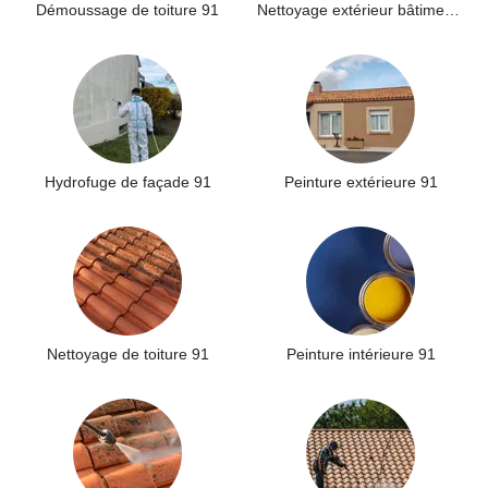
Démoussage de toiture 91
Nettoyage extérieur bâtiment industriel 91
Hydrofuge de façade 91
Peinture extérieure 91
Nettoyage de toiture 91
Peinture intérieure 91