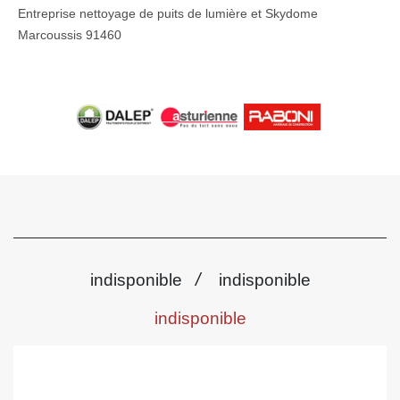
Entreprise nettoyage de puits de lumière et Skydome
Marcoussis 91460
/
indisponible
indisponible
indisponible