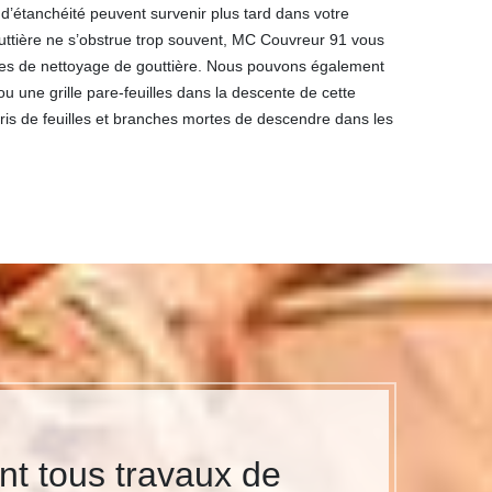
’étanchéité peuvent survenir plus tard dans votre
uttière ne s’obstrue trop souvent, MC Couvreur 91 vous
es de nettoyage de gouttière. Nous pouvons également
u une grille pare-feuilles dans la descente de cette
ris de feuilles et branches mortes de descendre dans les
nt tous travaux de