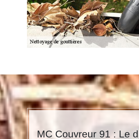
MC Couvreur 91 : Le di