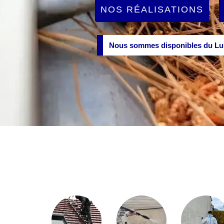
NOS RÉALISATIONS
Nous sommes disponibles du Lun