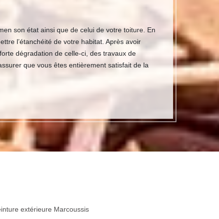
n son état ainsi que de celui de votre toiture. En
ettre l’étanchéité de votre habitat. Après avoir
e forte dégradation de celle-ci, des travaux de
assurer que vous êtes entièrement satisfait de la
inture extérieure Marcoussis