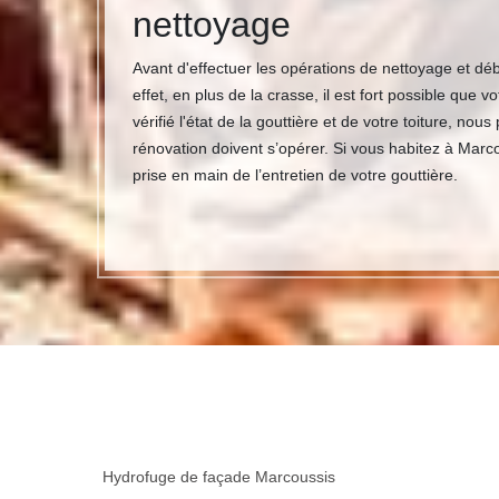
nettoyage
Avant d'effectuer les opérations de nettoyage et dé
effet, en plus de la crasse, il est fort possible que 
vérifié l'état de la gouttière et de votre toiture, no
rénovation doivent s’opérer. Si vous habitez à Marco
prise en main de l’entretien de votre gouttière.
Hydrofuge de façade Marcoussis