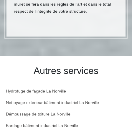
muret se fera dans les règles de l’art et dans le total
respect de l’intégrité de votre structure.
Autres services
Hydrofuge de façade La Norville
Nettoyage extérieur bâtiment industriel La Norville
Démoussage de toiture La Norville
Bardage bâtiment industriel La Norville