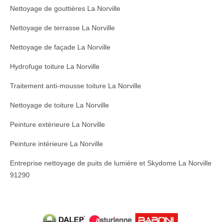
Nettoyage de gouttières La Norville
Nettoyage de terrasse La Norville
Nettoyage de façade La Norville
Hydrofuge toiture La Norville
Traitement anti-mousse toiture La Norville
Nettoyage de toiture La Norville
Peinture extérieure La Norville
Peinture intérieure La Norville
Entreprise nettoyage de puits de lumière et Skydome La Norville
91290