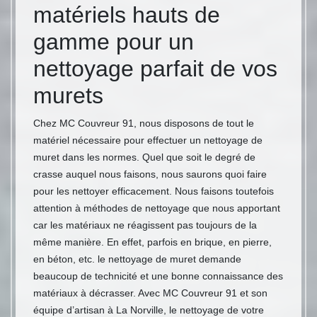
matériels hauts de
gamme pour un
nettoyage parfait de vos
murets
Chez MC Couvreur 91, nous disposons de tout le
matériel nécessaire pour effectuer un nettoyage de
muret dans les normes. Quel que soit le degré de
crasse auquel nous faisons, nous saurons quoi faire
pour les nettoyer efficacement. Nous faisons toutefois
attention à méthodes de nettoyage que nous apportant
car les matériaux ne réagissent pas toujours de la
même manière. En effet, parfois en brique, en pierre,
en béton, etc. le nettoyage de muret demande
beaucoup de technicité et une bonne connaissance des
matériaux à décrasser. Avec MC Couvreur 91 et son
équipe d’artisan à La Norville, le nettoyage de votre