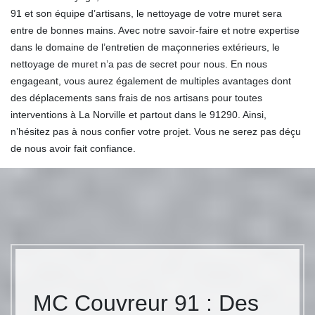
91 et son équipe d’artisans, le nettoyage de votre muret sera
entre de bonnes mains. Avec notre savoir-faire et notre expertise
dans le domaine de l’entretien de maçonneries extérieurs, le
nettoyage de muret n’a pas de secret pour nous. En nous
engageant, vous aurez également de multiples avantages dont
des déplacements sans frais de nos artisans pour toutes
interventions à La Norville et partout dans le 91290. Ainsi,
n’hésitez pas à nous confier votre projet. Vous ne serez pas déçu
de nous avoir fait confiance.
MC Couvreur 91 : Des