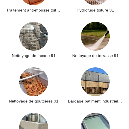
Traitement anti-mousse toiture 91
Hydrofuge toiture 91
Nettoyage de façade 91
Nettoyage de terrasse 91
Nettoyage de gouttières 91
Bardage bâtiment industriel 91