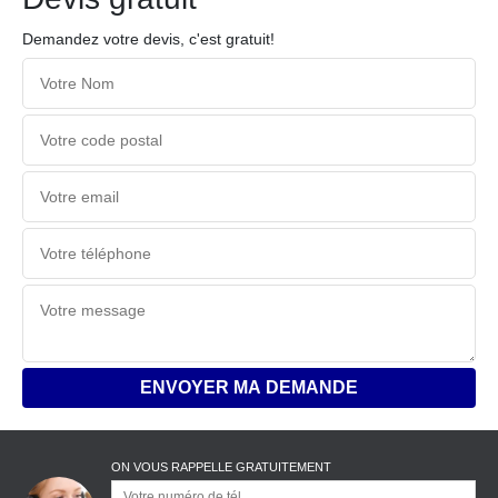
Demandez votre devis, c'est gratuit!
ON VOUS RAPPELLE GRATUITEMENT