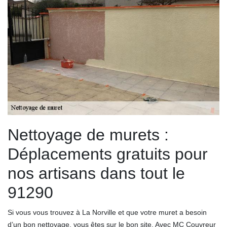
Nettoyage de murets :
Déplacements gratuits pour
nos artisans dans tout le
91290
Si vous vous trouvez à La Norville et que votre muret a besoin
d’un bon nettoyage, vous êtes sur le bon site. Avec MC Couvreur