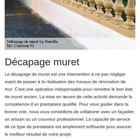
Décapage muret
Le décapage de muret est une intervention à ne pas négliger
avant de passer à la réalisation des travaux de rénovation de
mur. C’est une opération indispensable pour remettre le bon état
de muret ancien. La mise en œuvre de cette activité demande la
compétence d’un prestataire qualifié. Pour vous guider dans la
bonne voie, nous vous conseillons de collaborer avec un façadier,
un artisan ou un couvreur professionnel. La capacité de service
de ce type de prestataire est amplement suffisante pour assurer
le meilleur résultat de votre projet.