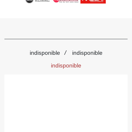
/
indisponible
indisponible
indisponible