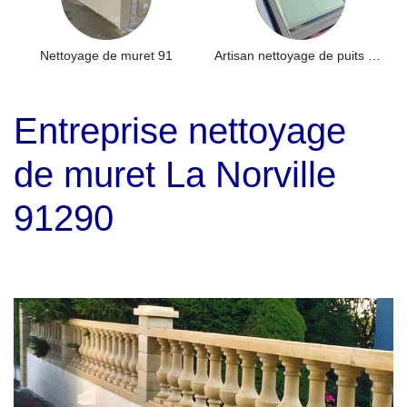
Nettoyage de muret 91
Artisan nettoyage de puits de lumière et Skydome 91
Entreprise nettoyage
de muret La Norville
91290