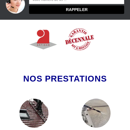
NOS PRESTATIONS