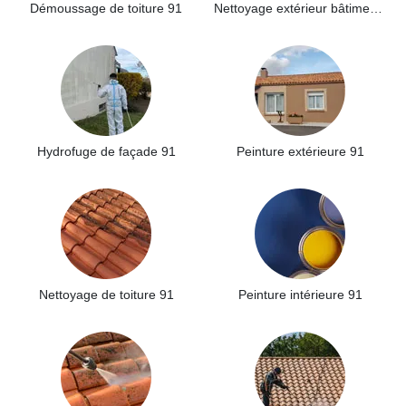
Démoussage de toiture 91
Nettoyage extérieur bâtiment industriel 91
Hydrofuge de façade 91
Peinture extérieure 91
Nettoyage de toiture 91
Peinture intérieure 91