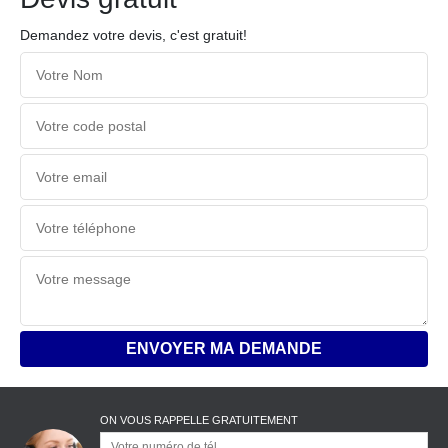
Demandez votre devis, c'est gratuit!
ON VOUS RAPPELLE GRATUITEMENT