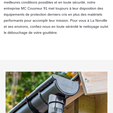
meilleures conditions possibles et en toute sécurité, notre
entreprise MC Couvreur 91 met toujours à leur disposition des
équipements de protection derniers cris en plus des matériels
performants pour accomplir leur mission. Pour vous à La Norville
et ses environs, confiez-nous en toute sérénité le nettoyage ou/et
le débouchage de votre gouttière.