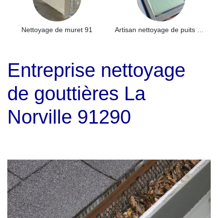
Nettoyage de muret 91
Artisan nettoyage de puits de lumière et Skydome 91
Entreprise nettoyage
de gouttières La
Norville 91290