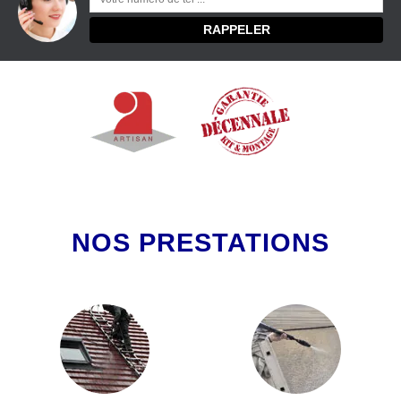
NOS PRESTATIONS