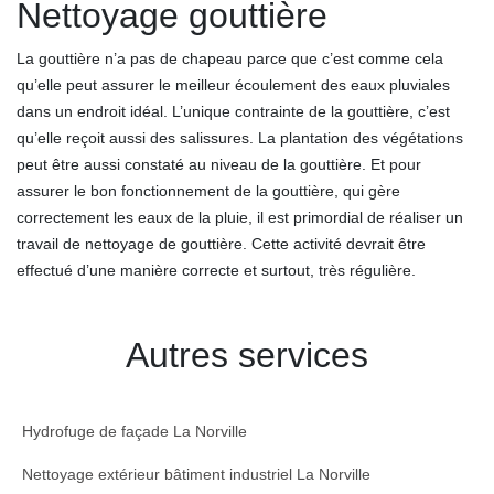
Nettoyage gouttière
La gouttière n’a pas de chapeau parce que c’est comme cela
qu’elle peut assurer le meilleur écoulement des eaux pluviales
dans un endroit idéal. L’unique contrainte de la gouttière, c’est
qu’elle reçoit aussi des salissures. La plantation des végétations
peut être aussi constaté au niveau de la gouttière. Et pour
assurer le bon fonctionnement de la gouttière, qui gère
correctement les eaux de la pluie, il est primordial de réaliser un
travail de nettoyage de gouttière. Cette activité devrait être
effectué d’une manière correcte et surtout, très régulière.
Autres services
Hydrofuge de façade La Norville
Nettoyage extérieur bâtiment industriel La Norville