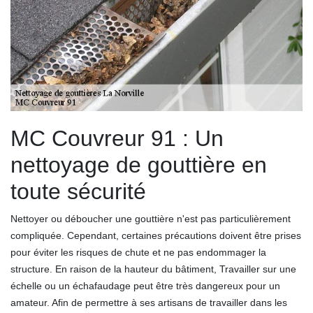
MC Couvreur 91 : Un
nettoyage de gouttière en
toute sécurité
Nettoyer ou déboucher une gouttière n'est pas particulièrement
compliquée. Cependant, certaines précautions doivent être prises
pour éviter les risques de chute et ne pas endommager la
structure. En raison de la hauteur du bâtiment, Travailler sur une
échelle ou un échafaudage peut être très dangereux pour un
amateur. Afin de permettre à ses artisans de travailler dans les