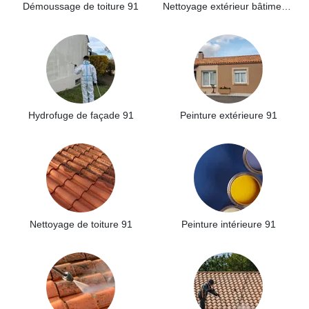
Démoussage de toiture 91
Nettoyage extérieur bâtiment industriel 91
Hydrofuge de façade 91
Peinture extérieure 91
Nettoyage de toiture 91
Peinture intérieure 91