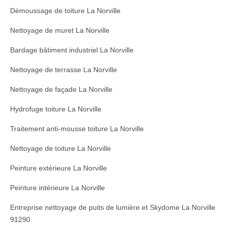
Démoussage de toiture La Norville
Nettoyage de muret La Norville
Bardage bâtiment industriel La Norville
Nettoyage de terrasse La Norville
Nettoyage de façade La Norville
Hydrofuge toiture La Norville
Traitement anti-mousse toiture La Norville
Nettoyage de toiture La Norville
Peinture extérieure La Norville
Peinture intérieure La Norville
Entreprise nettoyage de puits de lumière et Skydome La Norville
91290