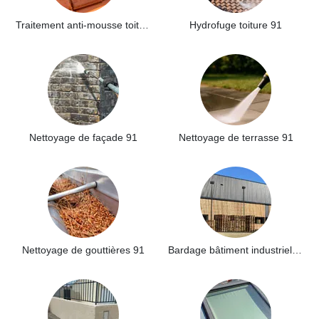
Traitement anti-mousse toiture 91
Hydrofuge toiture 91
Nettoyage de façade 91
Nettoyage de terrasse 91
Nettoyage de gouttières 91
Bardage bâtiment industriel 91