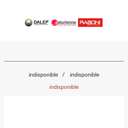
/
indisponible
indisponible
indisponible