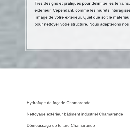
Très designs et pratiques pour délimiter les terrain
extérieur. Cependant, comme les murets interagissent
l’image de votre extérieur. Quel que soit le matéri
pour nettoyer votre structure. Nous adapterons nos 
Hydrofuge de façade Chamarande
Nettoyage extérieur bâtiment industriel Chamarande
Démoussage de toiture Chamarande