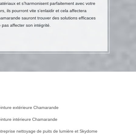
matériaux et s’harmonisent parfaitement avec votre
ils pourront vite s’enlaidir et cela affectera
Chamarande sauront trouver des solutions efficaces
pas affecter son intégrité.
inture extérieure Chamarande
inture intérieure Chamarande
treprise nettoyage de puits de lumière et Skydome