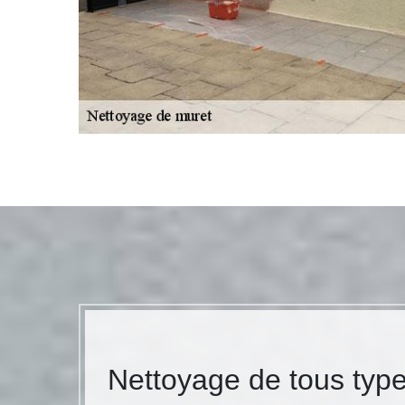
Nettoyage de tous typ