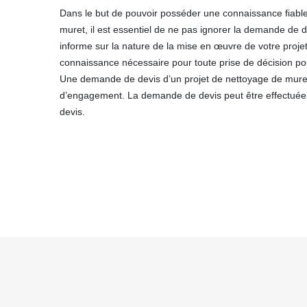
Dans le but de pouvoir posséder une connaissance fiable
muret, il est essentiel de ne pas ignorer la demande de de
informe sur la nature de la mise en œuvre de votre projet
connaissance nécessaire pour toute prise de décision po
Une demande de devis d’un projet de nettoyage de muret 
d’engagement. La demande de devis peut être effectué
devis.