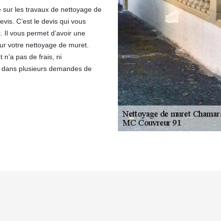
 sur les travaux de nettoyage de
vis. C’est le devis qui vous
. Il vous permet d’avoir une
ur votre nettoyage de muret.
n’a pas de frais, ni
e dans plusieurs demandes de