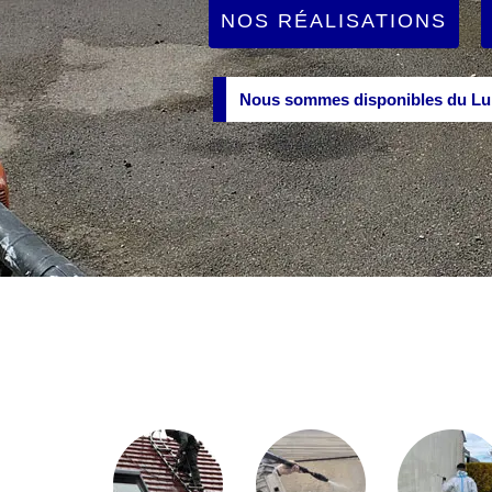
NOS RÉALISATIONS
Nous sommes disponibles du Lun