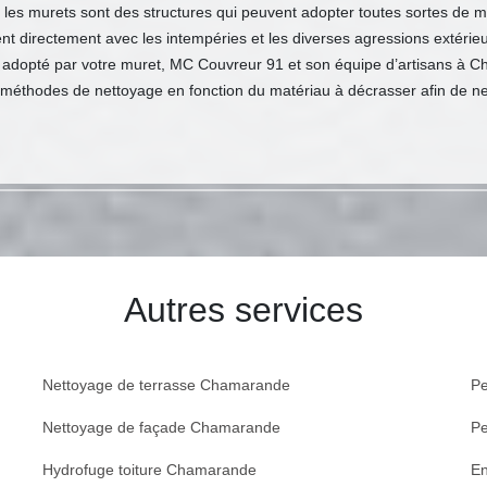
s, les murets sont des structures qui peuvent adopter toutes sortes de 
 directement avec les intempéries et les diverses agressions extérieurs, 
au adopté par votre muret, MC Couvreur 91 et son équipe d’artisans à 
méthodes de nettoyage en fonction du matériau à décrasser afin de ne 
Autres services
Nettoyage de terrasse Chamarande
Pe
Nettoyage de façade Chamarande
Pe
Hydrofuge toiture Chamarande
En