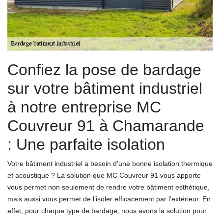
Confiez la pose de bardage
sur votre bâtiment industriel
à notre entreprise MC
Couvreur 91 à Chamarande
: Une parfaite isolation
Votre bâtiment industriel a besoin d'une bonne isolation thermique
et acoustique ? La solution que MC Couvreur 91 vous apporte
vous permet non seulement de rendre votre bâtiment esthétique,
mais aussi vous permet de l’isoler efficacement par l’extérieur. En
effet, pour chaque type de bardage, nous avons la solution pour