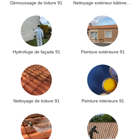
Démoussage de toiture 91
Nettoyage extérieur bâtiment industriel 91
Hydrofuge de façade 91
Peinture extérieure 91
Nettoyage de toiture 91
Peinture intérieure 91