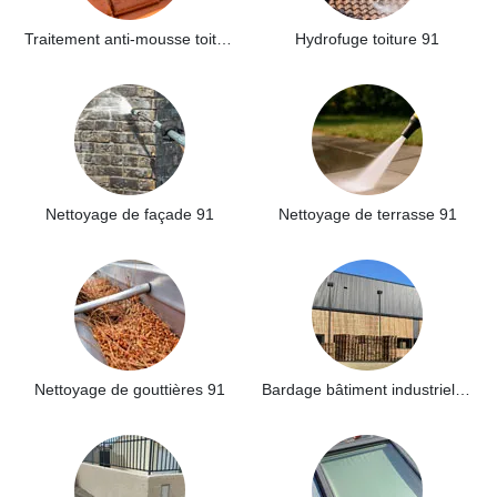
Traitement anti-mousse toiture 91
Hydrofuge toiture 91
Nettoyage de façade 91
Nettoyage de terrasse 91
Nettoyage de gouttières 91
Bardage bâtiment industriel 91