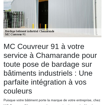
MC Couvreur 91 à votre
service à Chamarande pour
toute pose de bardage sur
bâtiments industriels : Une
parfaite intégration à vos
couleurs
Puisque votre bâtiment porte la marque de votre entreprise, chez