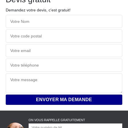
Demandez votre devis, c'est gratuit!
ON VOUS RAPPELLE GRATUITEMENT