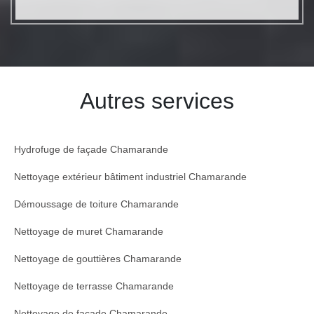
Autres services
Hydrofuge de façade Chamarande
Nettoyage extérieur bâtiment industriel Chamarande
Démoussage de toiture Chamarande
Nettoyage de muret Chamarande
Nettoyage de gouttières Chamarande
Nettoyage de terrasse Chamarande
Nettoyage de façade Chamarande