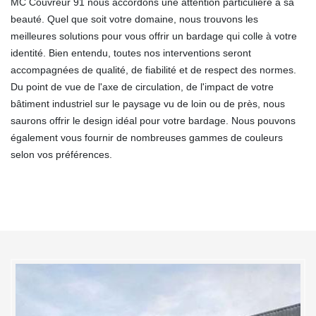
MC Couvreur 91 nous accordons une attention particulière à sa
beauté. Quel que soit votre domaine, nous trouvons les
meilleures solutions pour vous offrir un bardage qui colle à votre
identité. Bien entendu, toutes nos interventions seront
accompagnées de qualité, de fiabilité et de respect des normes.
Du point de vue de l'axe de circulation, de l'impact de votre
bâtiment industriel sur le paysage vu de loin ou de près, nous
saurons offrir le design idéal pour votre bardage. Nous pouvons
également vous fournir de nombreuses gammes de couleurs
selon vos préférences.