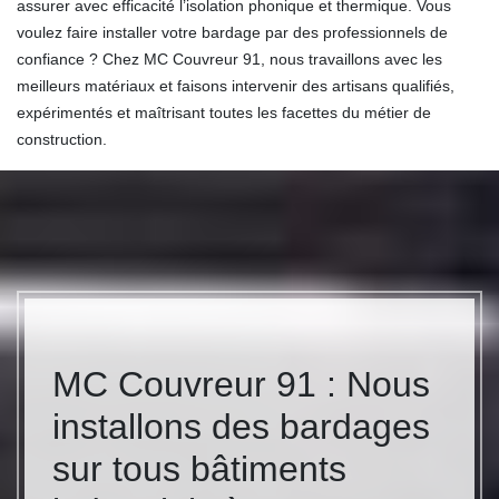
assurer avec efficacité l’isolation phonique et thermique. Vous
voulez faire installer votre bardage par des professionnels de
confiance ? Chez MC Couvreur 91, nous travaillons avec les
meilleurs matériaux et faisons intervenir des artisans qualifiés,
expérimentés et maîtrisant toutes les facettes du métier de
construction.
MC Couvreur 91 : Nous
installons des bardages
sur tous bâtiments