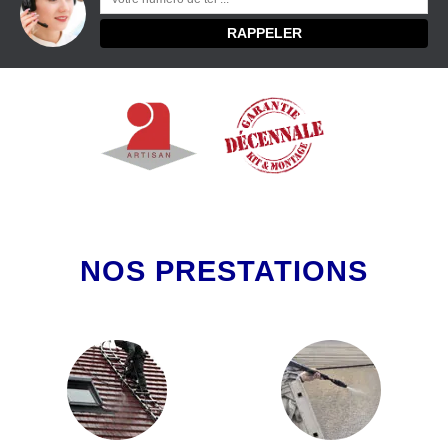
NOS PRESTATIONS