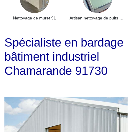
Nettoyage de muret 91
Artisan nettoyage de puits de lumière et Skydome 91
Spécialiste en bardage
bâtiment industriel
Chamarande 91730