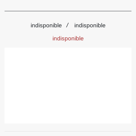
/
indisponible
indisponible
indisponible