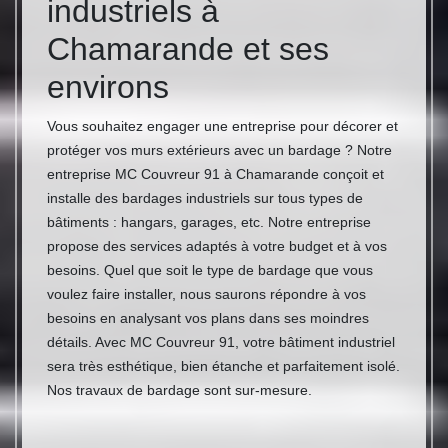
industriels à
Chamarande et ses
environs
Vous souhaitez engager une entreprise pour décorer et
protéger vos murs extérieurs avec un bardage ? Notre
entreprise MC Couvreur 91 à Chamarande conçoit et
installe des bardages industriels sur tous types de
bâtiments : hangars, garages, etc. Notre entreprise
propose des services adaptés à votre budget et à vos
besoins. Quel que soit le type de bardage que vous
voulez faire installer, nous saurons répondre à vos
besoins en analysant vos plans dans ses moindres
détails. Avec MC Couvreur 91, votre bâtiment industriel
sera très esthétique, bien étanche et parfaitement isolé.
Nos travaux de bardage sont sur-mesure.