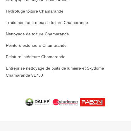
Hydrofuge toiture Chamarande
Traitement anti-mousse toiture Chamarande
Nettoyage de toiture Chamarande
Peinture extérieure Chamarande
Peinture intérieure Chamarande
Entreprise nettoyage de puits de lumière et Skydome
Chamarande 91730