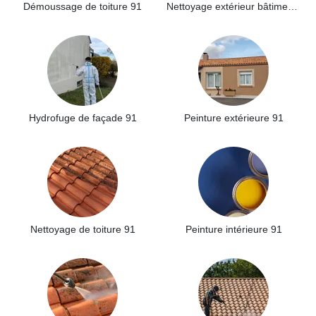
Démoussage de toiture 91
Nettoyage extérieur bâtiment industriel 91
Hydrofuge de façade 91
Peinture extérieure 91
Nettoyage de toiture 91
Peinture intérieure 91