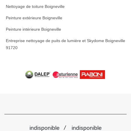
Nettoyage de toiture Boigneville
Peinture extérieure Boigneville
Peinture intérieure Boigneville
Entreprise nettoyage de puits de lumière et Skydome Boigneville
91720
/
indisponible
indisponible