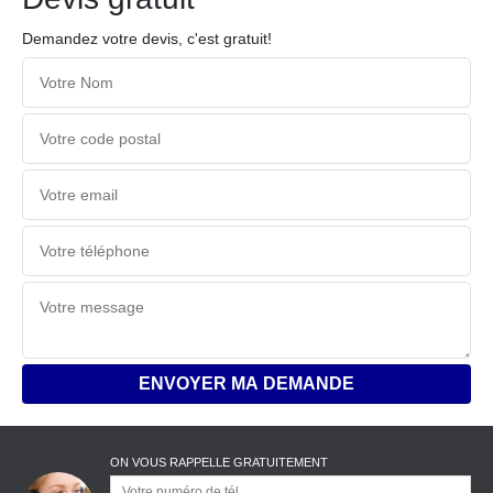
Demandez votre devis, c'est gratuit!
ON VOUS RAPPELLE GRATUITEMENT