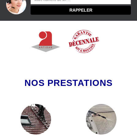
NOS PRESTATIONS