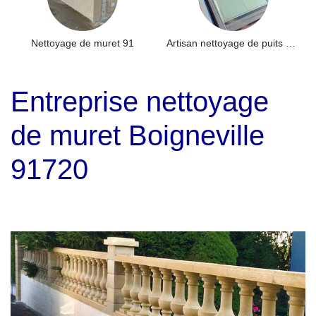
Nettoyage de muret 91
Artisan nettoyage de puits de lumière et Skydome 91
Entreprise nettoyage
de muret Boigneville
91720