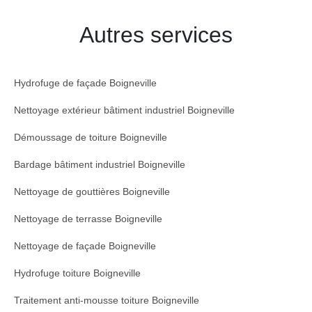
Autres services
Hydrofuge de façade Boigneville
Nettoyage extérieur bâtiment industriel Boigneville
Démoussage de toiture Boigneville
Bardage bâtiment industriel Boigneville
Nettoyage de gouttières Boigneville
Nettoyage de terrasse Boigneville
Nettoyage de façade Boigneville
Hydrofuge toiture Boigneville
Traitement anti-mousse toiture Boigneville