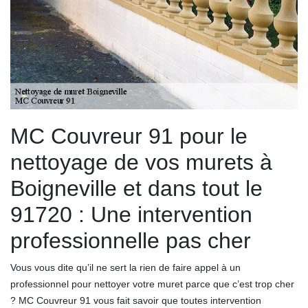
MC Couvreur 91 pour le
nettoyage de vos murets à
Boigneville et dans tout le
91720 : Une intervention
professionnelle pas cher
Vous vous dite qu’il ne sert la rien de faire appel à un
professionnel pour nettoyer votre muret parce que c’est trop cher
? MC Couvreur 91 vous fait savoir que toutes intervention