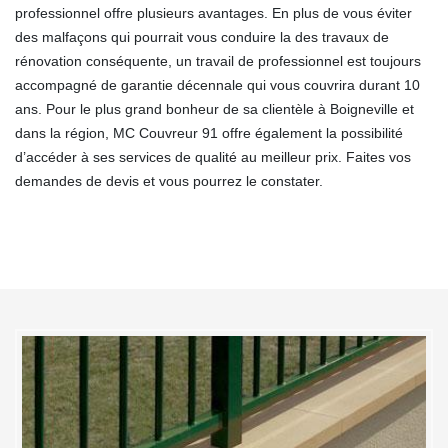
professionnel offre plusieurs avantages. En plus de vous éviter
des malfaçons qui pourrait vous conduire la des travaux de
rénovation conséquente, un travail de professionnel est toujours
accompagné de garantie décennale qui vous couvrira durant 10
ans. Pour le plus grand bonheur de sa clientèle à Boigneville et
dans la région, MC Couvreur 91 offre également la possibilité
d’accéder à ses services de qualité au meilleur prix. Faites vos
demandes de devis et vous pourrez le constater.