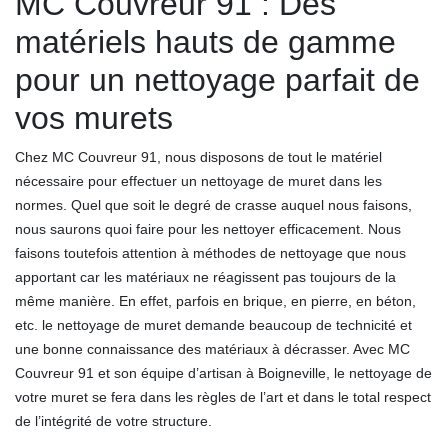
MC Couvreur 91 : Des
matériels hauts de gamme
pour un nettoyage parfait de
vos murets
Chez MC Couvreur 91, nous disposons de tout le matériel
nécessaire pour effectuer un nettoyage de muret dans les
normes. Quel que soit le degré de crasse auquel nous faisons,
nous saurons quoi faire pour les nettoyer efficacement. Nous
faisons toutefois attention à méthodes de nettoyage que nous
apportant car les matériaux ne réagissent pas toujours de la
même manière. En effet, parfois en brique, en pierre, en béton,
etc. le nettoyage de muret demande beaucoup de technicité et
une bonne connaissance des matériaux à décrasser. Avec MC
Couvreur 91 et son équipe d’artisan à Boigneville, le nettoyage de
votre muret se fera dans les règles de l’art et dans le total respect
de l’intégrité de votre structure.