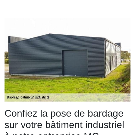
Confiez la pose de bardage
sur votre bâtiment industriel