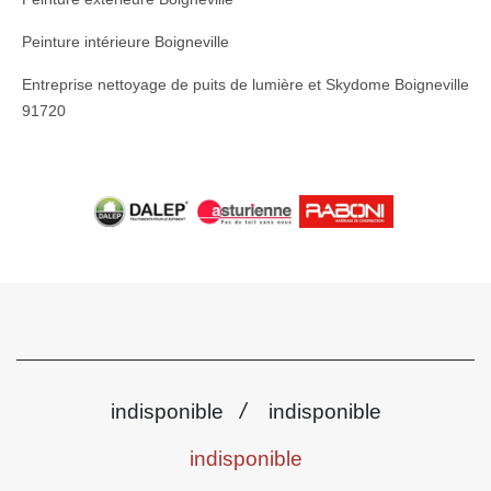
Peinture intérieure Boigneville
Entreprise nettoyage de puits de lumière et Skydome Boigneville
91720
/
indisponible
indisponible
indisponible