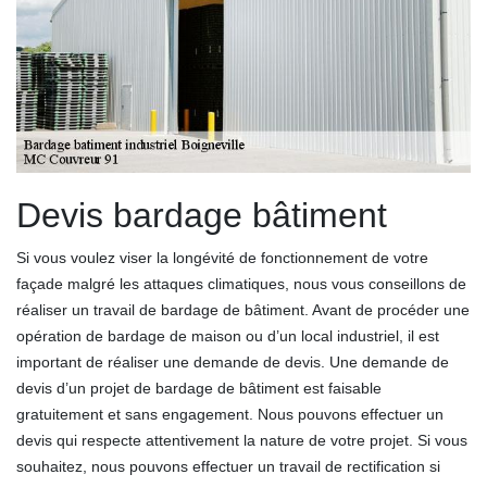
Devis bardage bâtiment
Si vous voulez viser la longévité de fonctionnement de votre
façade malgré les attaques climatiques, nous vous conseillons de
réaliser un travail de bardage de bâtiment. Avant de procéder une
opération de bardage de maison ou d’un local industriel, il est
important de réaliser une demande de devis. Une demande de
devis d’un projet de bardage de bâtiment est faisable
gratuitement et sans engagement. Nous pouvons effectuer un
devis qui respecte attentivement la nature de votre projet. Si vous
souhaitez, nous pouvons effectuer un travail de rectification si