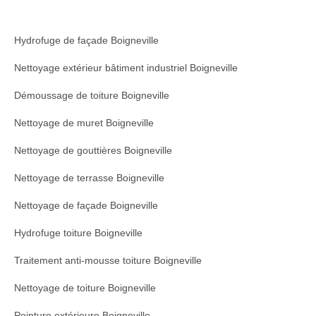
Hydrofuge de façade Boigneville
Nettoyage extérieur bâtiment industriel Boigneville
Démoussage de toiture Boigneville
Nettoyage de muret Boigneville
Nettoyage de gouttières Boigneville
Nettoyage de terrasse Boigneville
Nettoyage de façade Boigneville
Hydrofuge toiture Boigneville
Traitement anti-mousse toiture Boigneville
Nettoyage de toiture Boigneville
Peinture extérieure Boigneville