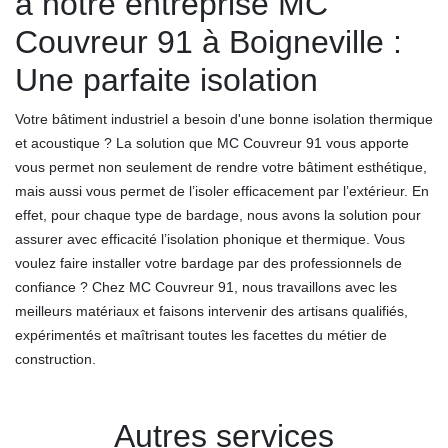
à notre entreprise MC
Couvreur 91 à Boigneville :
Une parfaite isolation
Votre bâtiment industriel a besoin d'une bonne isolation thermique
et acoustique ? La solution que MC Couvreur 91 vous apporte
vous permet non seulement de rendre votre bâtiment esthétique,
mais aussi vous permet de l’isoler efficacement par l’extérieur. En
effet, pour chaque type de bardage, nous avons la solution pour
assurer avec efficacité l’isolation phonique et thermique. Vous
voulez faire installer votre bardage par des professionnels de
confiance ? Chez MC Couvreur 91, nous travaillons avec les
meilleurs matériaux et faisons intervenir des artisans qualifiés,
expérimentés et maîtrisant toutes les facettes du métier de
construction.
Autres services