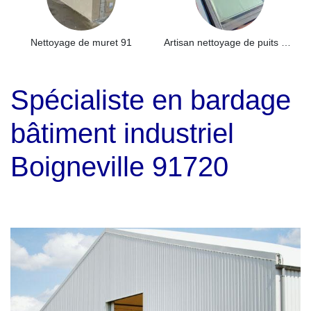
Nettoyage de muret 91
Artisan nettoyage de puits de lumière et Skydome 91
Spécialiste en bardage
bâtiment industriel
Boigneville 91720