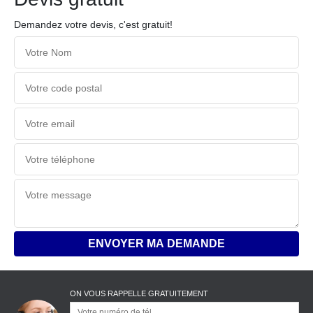
Demandez votre devis, c'est gratuit!
ON VOUS RAPPELLE GRATUITEMENT