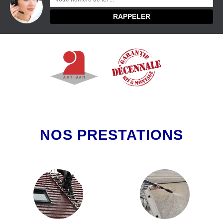
NOS PRESTATIONS