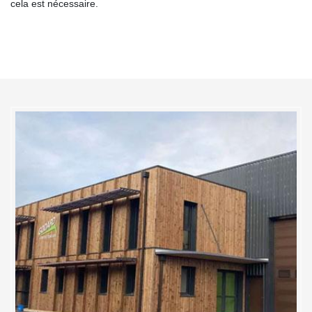
cela est nécessaire.