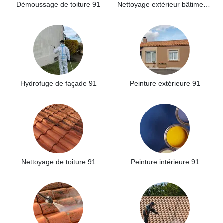
Démoussage de toiture 91
Nettoyage extérieur bâtiment industriel 91
Hydrofuge de façade 91
Peinture extérieure 91
Nettoyage de toiture 91
Peinture intérieure 91