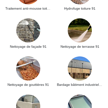
Traitement anti-mousse toiture 91
Hydrofuge toiture 91
Nettoyage de façade 91
Nettoyage de terrasse 91
Nettoyage de gouttières 91
Bardage bâtiment industriel 91