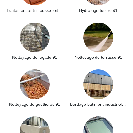
Traitement anti-mousse toiture 91
Hydrofuge toiture 91
Nettoyage de façade 91
Nettoyage de terrasse 91
Nettoyage de gouttières 91
Bardage bâtiment industriel 91