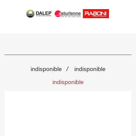
/
indisponible
indisponible
indisponible