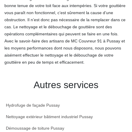
bonne tenue de votre toit face aux intempéries. Si votre gouttière
vous paraît non fonctionnel, c’est sûrement la cause d’une
obstruction. Il n’est donc pas nécessaire de la remplacer dans ce
cas. Le nettoyage et le débouchage de gouttière sont des
opérations complémentaires qui peuvent se faire en une fois.
Avec le savoir-faire des artisans de MC Couvreur 91 à Pussay et
les moyens performances dont nous disposons, nous pouvons
aisément effectuer le nettoyage et le débouchage de votre
gouttière en peu de temps et efficacement.
Autres services
Hydrofuge de façade Pussay
Nettoyage extérieur bâtiment industriel Pussay
Démoussage de toiture Pussay