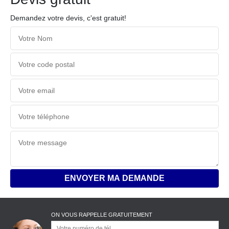
Demandez votre devis, c'est gratuit!
ON VOUS RAPPELLE GRATUITEMENT