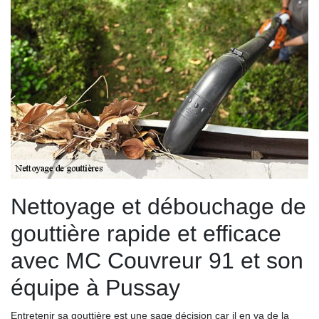
Nettoyage et débouchage de
gouttière rapide et efficace
avec MC Couvreur 91 et son
équipe à Pussay
Entretenir sa gouttière est une sage décision car il en va de la