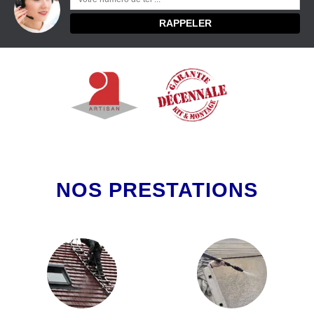
NOS PRESTATIONS