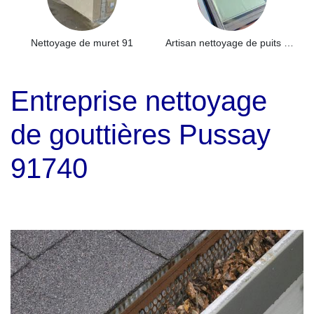
Nettoyage de muret 91
Artisan nettoyage de puits de lumière et Skydome 91
Entreprise nettoyage
de gouttières Pussay
91740