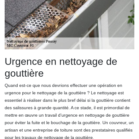
Urgence en nettoyage de
gouttière
Quand est-ce que nous devrions effectuer une opération en
urgence pour le nettoyage de la gouttière ? Le nettoyage est
essentiel à réaliser dans le plus bref délai si la gouttière contient
des salissures à grande quantité. A ce stade, il est primordial de
mettre en œuvre un travail d’urgence en nettoyage de gouttière
pour éviter la fuite et le bouchage de la gouttière. Un couvreur, un
artisan et une entreprise de toiture sont des prestataires qualifiés
pour les travaux de nettoyage de la gouttière.