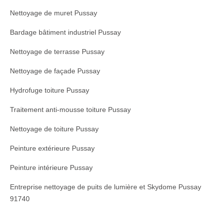
Nettoyage de muret Pussay
Bardage bâtiment industriel Pussay
Nettoyage de terrasse Pussay
Nettoyage de façade Pussay
Hydrofuge toiture Pussay
Traitement anti-mousse toiture Pussay
Nettoyage de toiture Pussay
Peinture extérieure Pussay
Peinture intérieure Pussay
Entreprise nettoyage de puits de lumière et Skydome Pussay
91740