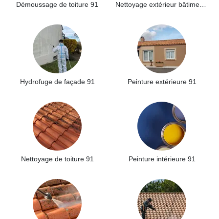
Démoussage de toiture 91
Nettoyage extérieur bâtiment industriel 91
Hydrofuge de façade 91
Peinture extérieure 91
Nettoyage de toiture 91
Peinture intérieure 91