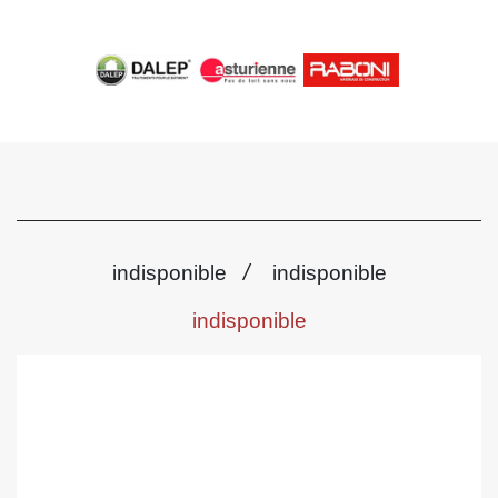
/
indisponible
indisponible
indisponible