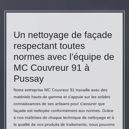
Un nettoyage de façade
respectant toutes
normes avec l’équipe de
MC Couvreur 91 à
Pussay
Notre entreprise MC Couvreur 91 travaille avec des
matériels hauts de gamme et s’appuie sur les solides
connaissances de ses artisans pour s'assurer que
façade est nettoyée conformément aux normes. Grâce
à nos maîtrises de chaque technique de nettoyage et à
la qualité de nos produits de traitements, nous pouvons