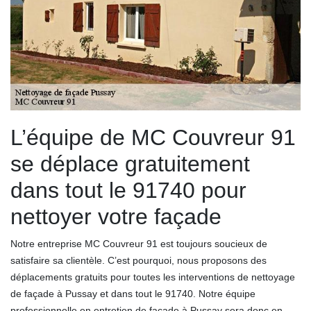
L’équipe de MC Couvreur 91
se déplace gratuitement
dans tout le 91740 pour
nettoyer votre façade
Notre entreprise MC Couvreur 91 est toujours soucieux de
satisfaire sa clientèle. C’est pourquoi, nous proposons des
déplacements gratuits pour toutes les interventions de nettoyage
de façade à Pussay et dans tout le 91740. Notre équipe
professionnelle en entretien de façade à Pussay sera donc en