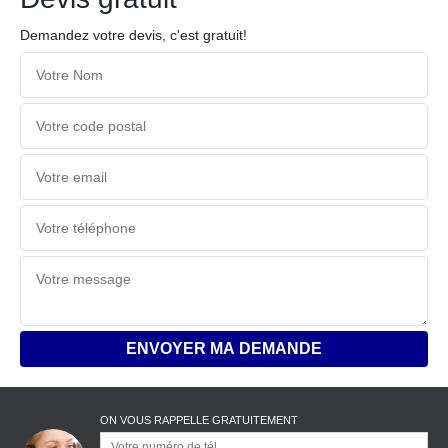
Demandez votre devis, c'est gratuit!
ON VOUS RAPPELLE GRATUITEMENT