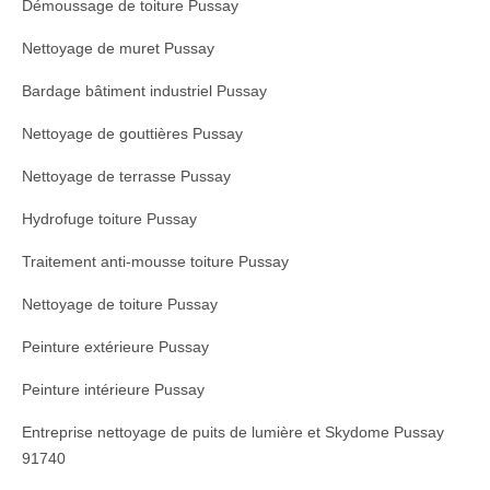
Démoussage de toiture Pussay
Nettoyage de muret Pussay
Bardage bâtiment industriel Pussay
Nettoyage de gouttières Pussay
Nettoyage de terrasse Pussay
Hydrofuge toiture Pussay
Traitement anti-mousse toiture Pussay
Nettoyage de toiture Pussay
Peinture extérieure Pussay
Peinture intérieure Pussay
Entreprise nettoyage de puits de lumière et Skydome Pussay
91740