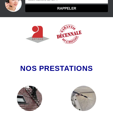
NOS PRESTATIONS