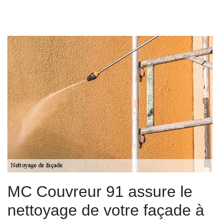
MC Couvreur 91 assure le
nettoyage de votre façade à