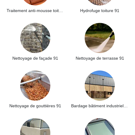
Traitement anti-mousse toiture 91
Hydrofuge toiture 91
Nettoyage de façade 91
Nettoyage de terrasse 91
Nettoyage de gouttières 91
Bardage bâtiment industriel 91