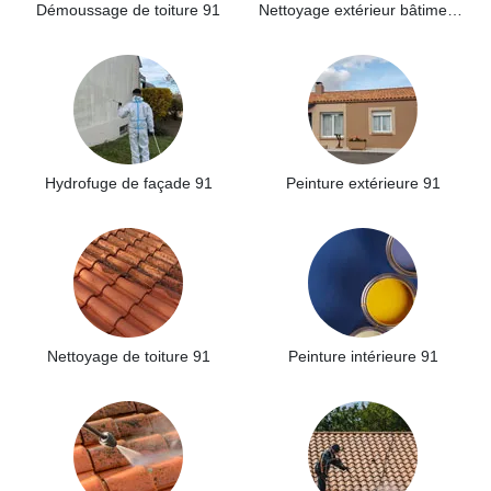
Démoussage de toiture 91
Nettoyage extérieur bâtiment industriel 91
Hydrofuge de façade 91
Peinture extérieure 91
Nettoyage de toiture 91
Peinture intérieure 91