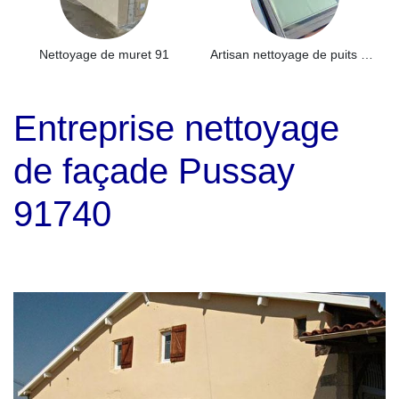
Nettoyage de muret 91
Artisan nettoyage de puits de lumière et Skydome 91
Entreprise nettoyage
de façade Pussay
91740