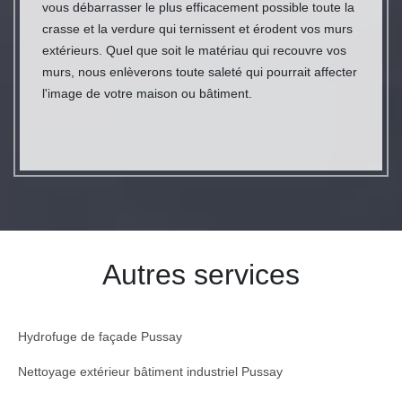
vous débarrasser le plus efficacement possible toute la
crasse et la verdure qui ternissent et érodent vos murs
extérieurs. Quel que soit le matériau qui recouvre vos
murs, nous enlèverons toute saleté qui pourrait affecter
l'image de votre maison ou bâtiment.
Autres services
Hydrofuge de façade Pussay
Nettoyage extérieur bâtiment industriel Pussay