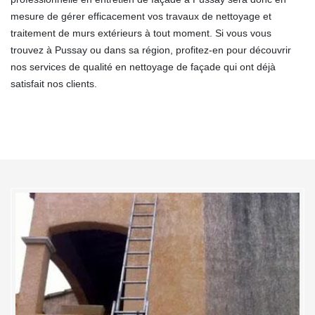
mesure de gérer efficacement vos travaux de nettoyage et
traitement de murs extérieurs à tout moment. Si vous vous
trouvez à Pussay ou dans sa région, profitez-en pour découvrir
nos services de qualité en nettoyage de façade qui ont déjà
satisfait nos clients.