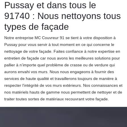
Pussay et dans tous le
91740 : Nous nettoyons tous
types de façade
Notre entreprise MC Couvreur 91 se tient à votre disposition à
Pussay pour vous servir à tout moment en ce qui concerne le
nettoyage de votre façade. Faites confiance à notre expertise en
entretien de façade car nous avons les meilleures solutions pour
pallier à n’importe quel problème de crasse ou de verdure qui
aurons envahi vos murs. Nous nous engageons à fournir des
services de haute qualité et travaillerons toujours de manière à
respecter l'intégrité de vos murs extérieurs. Nos connaissances et
nos matériels hauts de gamme nous permettent de nettoyer et de
traiter toutes sortes de matériaux recouvrant votre façade.