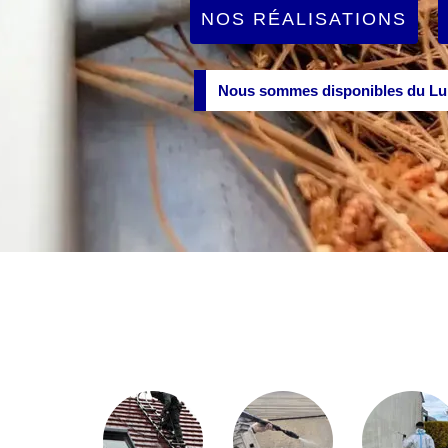
NOS RÉALISATIONS
Nous sommes disponibles du Lun