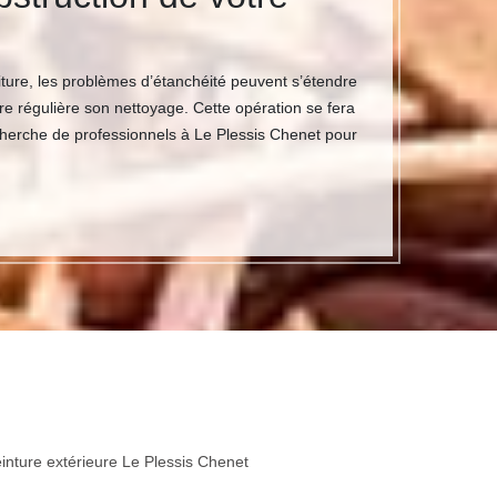
ture, les problèmes d’étanchéité peuvent s’étendre
re régulière son nettoyage. Cette opération se fera
 recherche de professionnels à Le Plessis Chenet pour
inture extérieure Le Plessis Chenet