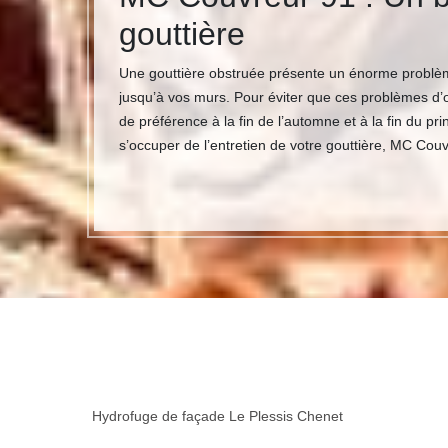
gouttière
Une gouttière obstruée présente un énorme problème
jusqu’à vos murs. Pour éviter que ces problèmes d’ob
de préférence à la fin de l’automne et à la fin du pr
s’occuper de l’entretien de votre gouttière, MC Cou
Hydrofuge de façade Le Plessis Chenet