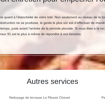
 quant à l’étanchéité de votre bâti. Non seulement au niveau de la toi
struction ne se produise, le geste le plus sûr est d’effectuer de maniè
intemps, juste avant l’arrivée de la période pluviale. Si vous êtes à la
vreur 91 est le plus à même de répondre à vos besoins.
Autres services
Nettoyage de terrasse Le Plessis Chenet
Pe