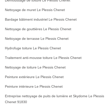
Démoussage de toiture Le Plessis Chenet
Nettoyage de muret Le Plessis Chenet
Bardage bâtiment industriel Le Plessis Chenet
Nettoyage de gouttières Le Plessis Chenet
Nettoyage de terrasse Le Plessis Chenet
Hydrofuge toiture Le Plessis Chenet
Traitement anti-mousse toiture Le Plessis Chenet
Nettoyage de toiture Le Plessis Chenet
Peinture extérieure Le Plessis Chenet
Peinture intérieure Le Plessis Chenet
Entreprise nettoyage de puits de lumière et Skydome Le Plessis
Chenet 91830