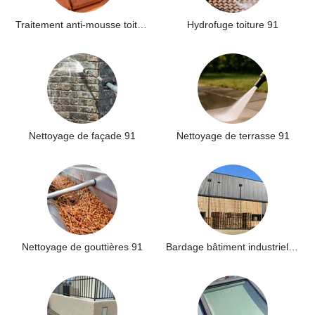
Traitement anti-mousse toiture 91
Hydrofuge toiture 91
Nettoyage de façade 91
Nettoyage de terrasse 91
Nettoyage de gouttières 91
Bardage bâtiment industriel 91