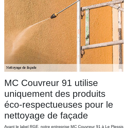
MC Couvreur 91 utilise
uniquement des produits
éco-respectueuses pour le
nettoyage de façade
Ayant le label RGE, notre entreprise MC Couvreur 91 à Le Plessis