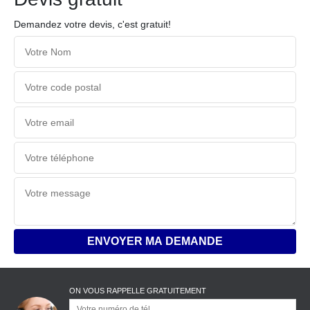
Demandez votre devis, c'est gratuit!
ON VOUS RAPPELLE GRATUITEMENT