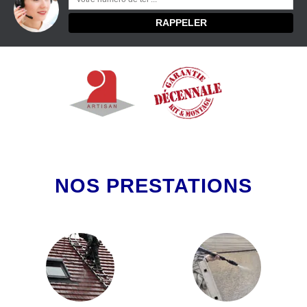
NOS PRESTATIONS