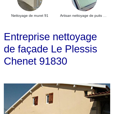
Nettoyage de muret 91
Artisan nettoyage de puits de lumière et Skydome 91
Entreprise nettoyage
de façade Le Plessis
Chenet 91830