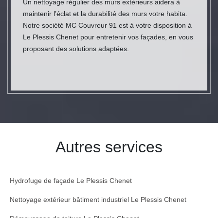
Un nettoyage régulier des murs extérieurs aidera à
maintenir l’éclat et la durabilité des murs votre habita.
Notre société MC Couvreur 91 est à votre disposition à
Le Plessis Chenet pour entretenir vos façades, en vous
proposant des solutions adaptées.
Autres services
Hydrofuge de façade Le Plessis Chenet
Nettoyage extérieur bâtiment industriel Le Plessis Chenet