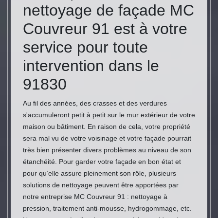
nettoyage de façade MC
Couvreur 91 est à votre
service pour toute
intervention dans le
91830
Au fil des années, des crasses et des verdures
s'accumuleront petit à petit sur le mur extérieur de votre
maison ou bâtiment. En raison de cela, votre propriété
sera mal vu de votre voisinage et votre façade pourrait
très bien présenter divers problèmes au niveau de son
étanchéité. Pour garder votre façade en bon état et
pour qu’elle assure pleinement son rôle, plusieurs
solutions de nettoyage peuvent être apportées par
notre entreprise MC Couvreur 91 : nettoyage à
pression, traitement anti-mousse, hydrogommage, etc.