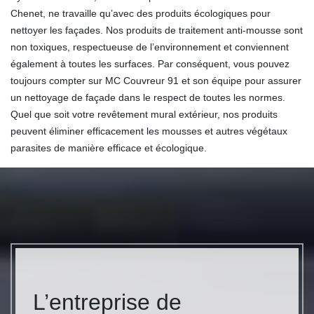
Chenet, ne travaille qu’avec des produits écologiques pour
nettoyer les façades. Nos produits de traitement anti-mousse sont
non toxiques, respectueuse de l’environnement et conviennent
également à toutes les surfaces. Par conséquent, vous pouvez
toujours compter sur MC Couvreur 91 et son équipe pour assurer
un nettoyage de façade dans le respect de toutes les normes.
Quel que soit votre revêtement mural extérieur, nos produits
peuvent éliminer efficacement les mousses et autres végétaux
parasites de manière efficace et écologique.
L’entreprise de