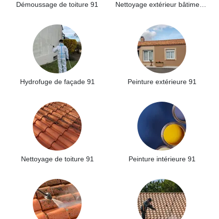
Démoussage de toiture 91
Nettoyage extérieur bâtiment industriel 91
Hydrofuge de façade 91
Peinture extérieure 91
Nettoyage de toiture 91
Peinture intérieure 91