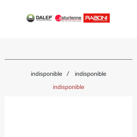
/
indisponible
indisponible
indisponible