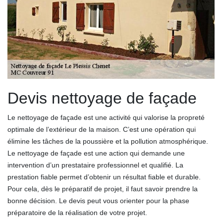
Devis nettoyage de façade
Le nettoyage de façade est une activité qui valorise la propreté
optimale de l’extérieur de la maison. C’est une opération qui
élimine les tâches de la poussière et la pollution atmosphérique.
Le nettoyage de façade est une action qui demande une
intervention d’un prestataire professionnel et qualifié. La
prestation fiable permet d’obtenir un résultat fiable et durable.
Pour cela, dès le préparatif de projet, il faut savoir prendre la
bonne décision. Le devis peut vous orienter pour la phase
préparatoire de la réalisation de votre projet.