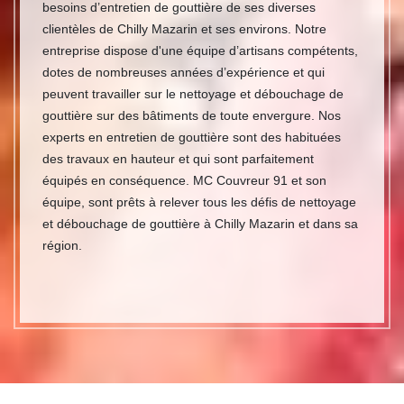
besoins d’entretien de gouttière de ses diverses
clientèles de Chilly Mazarin et ses environs. Notre
entreprise dispose d'une équipe d’artisans compétents,
dotes de nombreuses années d’expérience et qui
peuvent travailler sur le nettoyage et débouchage de
gouttière sur des bâtiments de toute envergure. Nos
experts en entretien de gouttière sont des habituées
des travaux en hauteur et qui sont parfaitement
équipés en conséquence. MC Couvreur 91 et son
équipe, sont prêts à relever tous les défis de nettoyage
et débouchage de gouttière à Chilly Mazarin et dans sa
région.