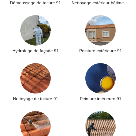
Démoussage de toiture 91
Nettoyage extérieur bâtiment industriel 91
Hydrofuge de façade 91
Peinture extérieure 91
Nettoyage de toiture 91
Peinture intérieure 91