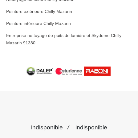
Peinture extérieure Chilly Mazarin
Peinture intérieure Chilly Mazarin
Entreprise nettoyage de puits de lumière et Skydome Chilly
Mazarin 91380
/
indisponible
indisponible