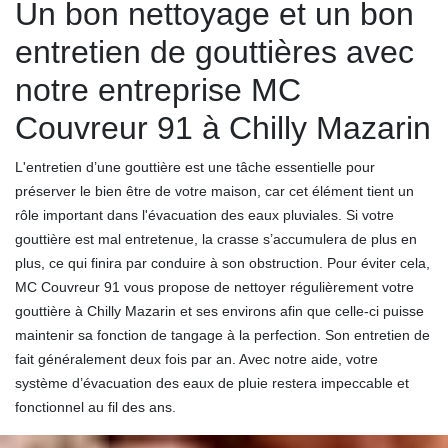
Un bon nettoyage et un bon
entretien de gouttières avec
notre entreprise MC
Couvreur 91 à Chilly Mazarin
L'entretien d’une gouttière est une tâche essentielle pour
préserver le bien être de votre maison, car cet élément tient un
rôle important dans l'évacuation des eaux pluviales. Si votre
gouttière est mal entretenue, la crasse s’accumulera de plus en
plus, ce qui finira par conduire à son obstruction. Pour éviter cela,
MC Couvreur 91 vous propose de nettoyer régulièrement votre
gouttière à Chilly Mazarin et ses environs afin que celle-ci puisse
maintenir sa fonction de tangage à la perfection. Son entretien de
fait généralement deux fois par an. Avec notre aide, votre
système d’évacuation des eaux de pluie restera impeccable et
fonctionnel au fil des ans.