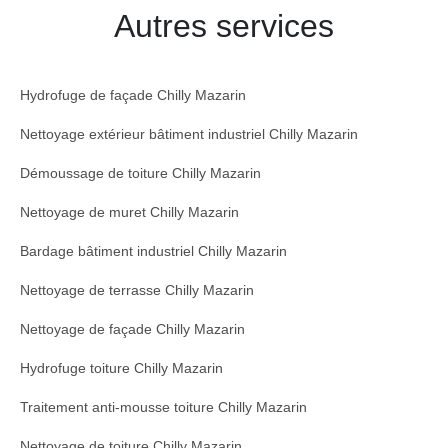
Autres services
Hydrofuge de façade Chilly Mazarin
Nettoyage extérieur bâtiment industriel Chilly Mazarin
Démoussage de toiture Chilly Mazarin
Nettoyage de muret Chilly Mazarin
Bardage bâtiment industriel Chilly Mazarin
Nettoyage de terrasse Chilly Mazarin
Nettoyage de façade Chilly Mazarin
Hydrofuge toiture Chilly Mazarin
Traitement anti-mousse toiture Chilly Mazarin
Nettoyage de toiture Chilly Mazarin