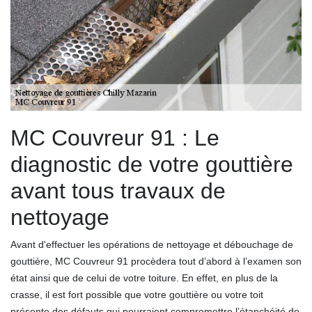
MC Couvreur 91 : Le
diagnostic de votre gouttière
avant tous travaux de
nettoyage
Avant d'effectuer les opérations de nettoyage et débouchage de
gouttière, MC Couvreur 91 procèdera tout d’abord à l’examen son
état ainsi que de celui de votre toiture. En effet, en plus de la
crasse, il est fort possible que votre gouttière ou votre toit
présente des défauts qui pourraient compromettre l’étanchéité de