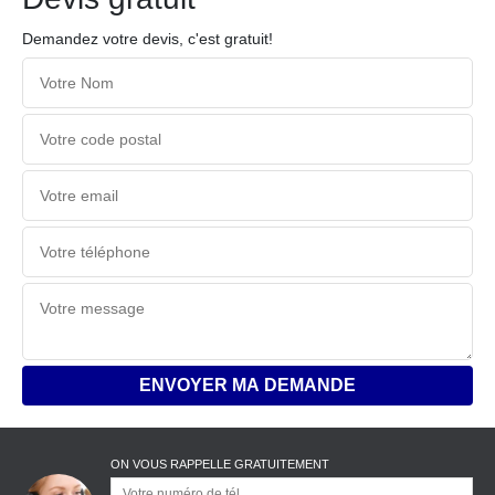
Demandez votre devis, c'est gratuit!
ON VOUS RAPPELLE GRATUITEMENT