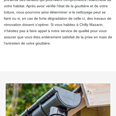
votre habitat. Après avoir vérifié l'état de la gouttière et de votre
toiture, nous pourrons ainsi déterminer si le nettoyage peut se
faire ou si, en cas de forte dégradation de celle-ci, des travaux de
rénovation doivent s’opérer. Si vous habitez à Chilly Mazarin,
n'hésitez pas à faire appel à notre service de qualité pour vous
assurer que vous êtes entièrement satisfait de la prise en main de
l’entretien de votre gouttière.