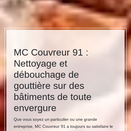
MC Couvreur 91 :
Nettoyage et
débouchage de
gouttière sur des
bâtiments de toute
envergure
Que vous soyez un particulier ou une grande
entreprise, MC Couvreur 91 a toujours su satisfaire le