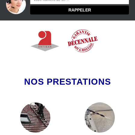
NOS PRESTATIONS