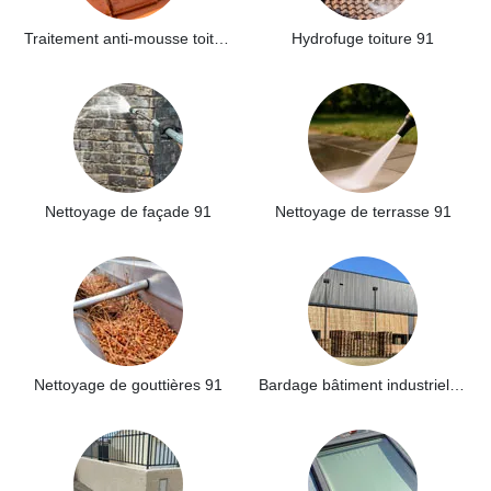
Traitement anti-mousse toiture 91
Hydrofuge toiture 91
Nettoyage de façade 91
Nettoyage de terrasse 91
Nettoyage de gouttières 91
Bardage bâtiment industriel 91