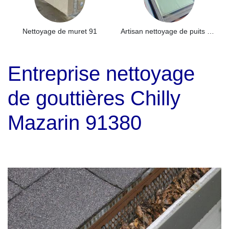
Nettoyage de muret 91
Artisan nettoyage de puits de lumière et Skydome 91
Entreprise nettoyage
de gouttières Chilly
Mazarin 91380