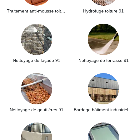
Traitement anti-mousse toiture 91
Hydrofuge toiture 91
Nettoyage de façade 91
Nettoyage de terrasse 91
Nettoyage de gouttières 91
Bardage bâtiment industriel 91