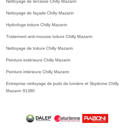
Nettoyage de terrasse Chilly Mazarin
Nettoyage de façade Chilly Mazarin
Hydrofuge toiture Chilly Mazarin
Traitement anti-mousse toiture Chilly Mazarin
Nettoyage de toiture Chilly Mazarin
Peinture extérieure Chilly Mazarin
Peinture intérieure Chilly Mazarin
Entreprise nettoyage de puits de lumière et Skydome Chilly
Mazarin 91380