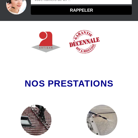
NOS PRESTATIONS