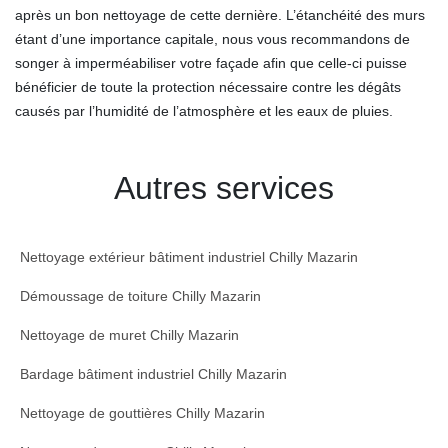
après un bon nettoyage de cette dernière. L’étanchéité des murs
étant d’une importance capitale, nous vous recommandons de
songer à imperméabiliser votre façade afin que celle-ci puisse
bénéficier de toute la protection nécessaire contre les dégâts
causés par l’humidité de l’atmosphère et les eaux de pluies.
Autres services
Nettoyage extérieur bâtiment industriel Chilly Mazarin
Démoussage de toiture Chilly Mazarin
Nettoyage de muret Chilly Mazarin
Bardage bâtiment industriel Chilly Mazarin
Nettoyage de gouttières Chilly Mazarin