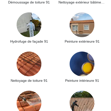
Démoussage de toiture 91
Nettoyage extérieur bâtiment industriel 91
Hydrofuge de façade 91
Peinture extérieure 91
Nettoyage de toiture 91
Peinture intérieure 91