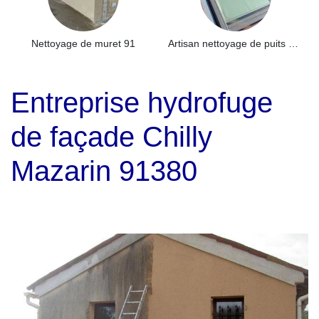
Nettoyage de muret 91
Artisan nettoyage de puits de lumière et Skydome 91
Entreprise hydrofuge
de façade Chilly
Mazarin 91380