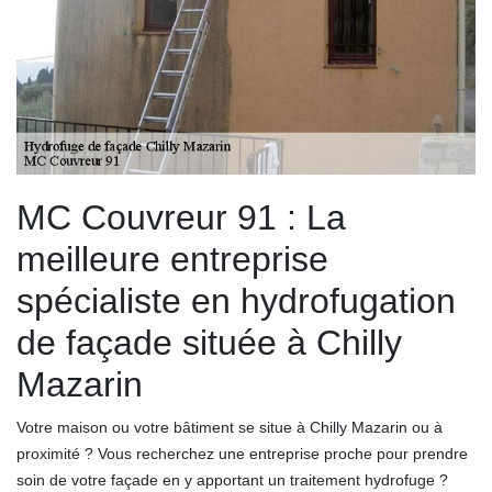
MC Couvreur 91 : La
meilleure entreprise
spécialiste en hydrofugation
de façade située à Chilly
Mazarin
Votre maison ou votre bâtiment se situe à Chilly Mazarin ou à
proximité ? Vous recherchez une entreprise proche pour prendre
soin de votre façade en y apportant un traitement hydrofuge ?