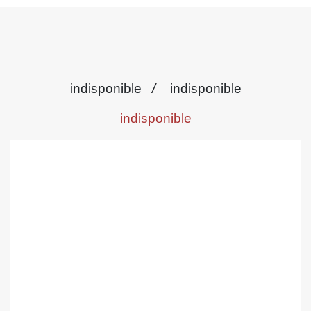
/
indisponible
indisponible
indisponible