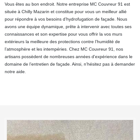
Vous êtes au bon endroit. Notre entreprise MC Couvreur 91 est
située à Chilly Mazarin et constitue pour vous un meilleur allié
pour répondre à vos besoins d’hydrofugation de façade. Nous
avons une équipe dynamique, prête à intervenir avec toutes ses
connaissances et son expertise pour vous offrir la vos murs
extérieurs la meilleure des protections contre l’humidité de
l’atmosphère et les intempéries. Chez MC Couvreur 91, nos
artisans possèdent de nombreuses années d'expérience dans le
domaine de l’entretien de façade. Ainsi, n'hésitez pas à demander
notre aide.