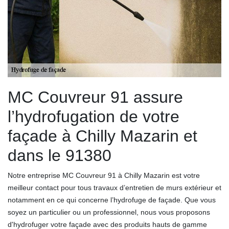
MC Couvreur 91 assure
l’hydrofugation de votre
façade à Chilly Mazarin et
dans le 91380
Notre entreprise MC Couvreur 91 à Chilly Mazarin est votre
meilleur contact pour tous travaux d’entretien de murs extérieur et
notamment en ce qui concerne l’hydrofuge de façade. Que vous
soyez un particulier ou un professionnel, nous vous proposons
d'hydrofuger votre façade avec des produits hauts de gamme