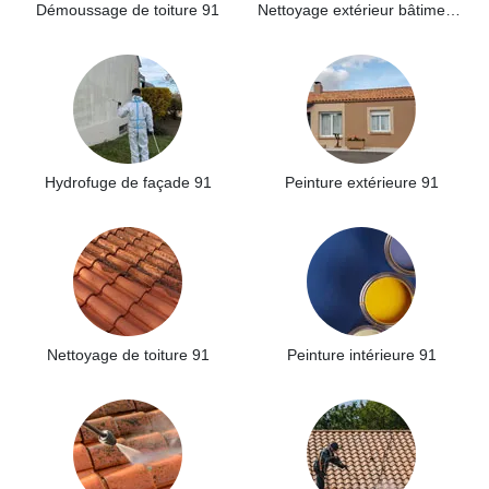
Démoussage de toiture 91
Nettoyage extérieur bâtiment industriel 91
Hydrofuge de façade 91
Peinture extérieure 91
Nettoyage de toiture 91
Peinture intérieure 91