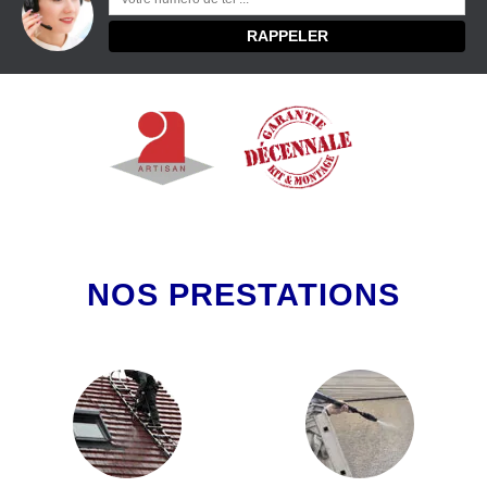
NOS PRESTATIONS