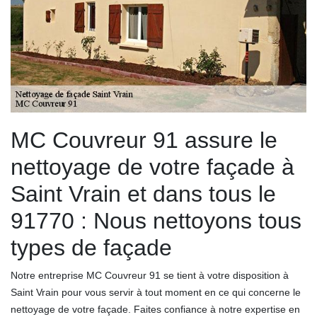
MC Couvreur 91 assure le
nettoyage de votre façade à
Saint Vrain et dans tous le
91770 : Nous nettoyons tous
types de façade
Notre entreprise MC Couvreur 91 se tient à votre disposition à
Saint Vrain pour vous servir à tout moment en ce qui concerne le
nettoyage de votre façade. Faites confiance à notre expertise en