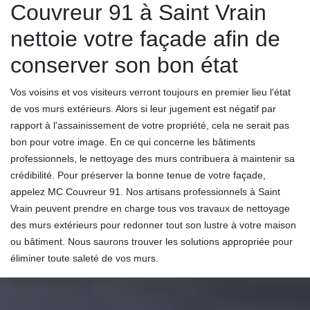
Couvreur 91 à Saint Vrain
nettoie votre façade afin de
conserver son bon état
Vos voisins et vos visiteurs verront toujours en premier lieu l'état
de vos murs extérieurs. Alors si leur jugement est négatif par
rapport à l'assainissement de votre propriété, cela ne serait pas
bon pour votre image. En ce qui concerne les bâtiments
professionnels, le nettoyage des murs contribuera à maintenir sa
crédibilité. Pour préserver la bonne tenue de votre façade,
appelez MC Couvreur 91. Nos artisans professionnels à Saint
Vrain peuvent prendre en charge tous vos travaux de nettoyage
des murs extérieurs pour redonner tout son lustre à votre maison
ou bâtiment. Nous saurons trouver les solutions appropriée pour
éliminer toute saleté de vos murs.