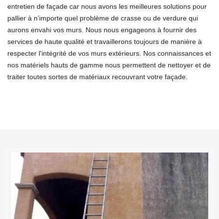
entretien de façade car nous avons les meilleures solutions pour
pallier à n’importe quel problème de crasse ou de verdure qui
aurons envahi vos murs. Nous nous engageons à fournir des
services de haute qualité et travaillerons toujours de manière à
respecter l'intégrité de vos murs extérieurs. Nos connaissances et
nos matériels hauts de gamme nous permettent de nettoyer et de
traiter toutes sortes de matériaux recouvrant votre façade.