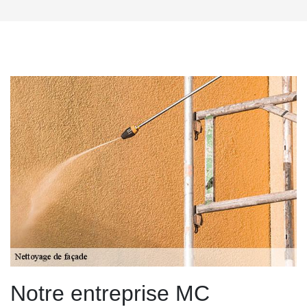
Notre entreprise MC