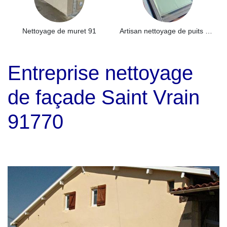
Nettoyage de muret 91
Artisan nettoyage de puits de lumière et Skydome 91
Entreprise nettoyage
de façade Saint Vrain
91770