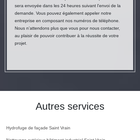
sera envoyée dans les 24 heures suivant l'envoi de la
demande. Vous pouvez également appeler notre
entreprise en composant nos numéros de téléphone.
Nous n’attendons plus que vous pour nous contacter,
au plaisir de pouvoir contribuer à la réussite de votre
projet.
Autres services
Hydrofuge de façade Saint Vrain