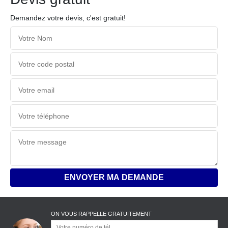
Demandez votre devis, c'est gratuit!
ON VOUS RAPPELLE GRATUITEMENT