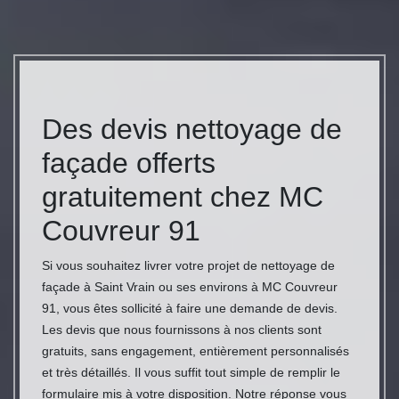
Des devis nettoyage de
façade offerts
gratuitement chez MC
Couvreur 91
Si vous souhaitez livrer votre projet de nettoyage de
façade à Saint Vrain ou ses environs à MC Couvreur
91, vous êtes sollicité à faire une demande de devis.
Les devis que nous fournissons à nos clients sont
gratuits, sans engagement, entièrement personnalisés
et très détaillés. Il vous suffit tout simple de remplir le
formulaire mis à votre disposition. Notre réponse vous