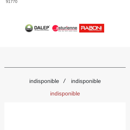
91770
/
indisponible
indisponible
indisponible