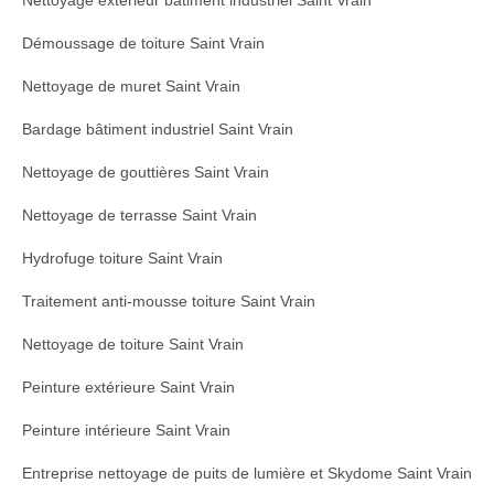
Nettoyage extérieur bâtiment industriel Saint Vrain
Démoussage de toiture Saint Vrain
Nettoyage de muret Saint Vrain
Bardage bâtiment industriel Saint Vrain
Nettoyage de gouttières Saint Vrain
Nettoyage de terrasse Saint Vrain
Hydrofuge toiture Saint Vrain
Traitement anti-mousse toiture Saint Vrain
Nettoyage de toiture Saint Vrain
Peinture extérieure Saint Vrain
Peinture intérieure Saint Vrain
Entreprise nettoyage de puits de lumière et Skydome Saint Vrain