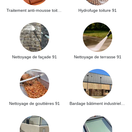
Traitement anti-mousse toiture 91
Hydrofuge toiture 91
Nettoyage de façade 91
Nettoyage de terrasse 91
Nettoyage de gouttières 91
Bardage bâtiment industriel 91