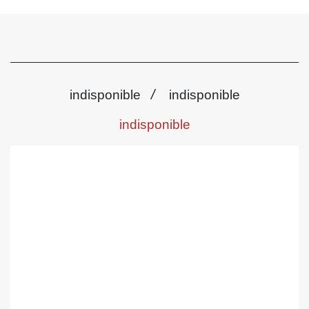
/
indisponible
indisponible
indisponible