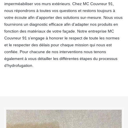
imperméabiliser vos murs extérieurs. Chez MC Couvreur 91,
nous répondrons à toutes vos questions et restons toujours à
votre écoute afin d’apporter des solutions sur-mesure. Nous vous
fournirons un diagnostic efficace afin d’adapter nos produits en
fonction des matériaux de votre façade. Notre entreprise MC
Couvreur 91 s’engage à honorer le respect de toute les normes
et le respecter des délais pour chaque mission qui nous est
confiée. Pour chacune de nos interventions nous tenons
également à vous détailler les différentes étapes du processus
d’hydrofugation.