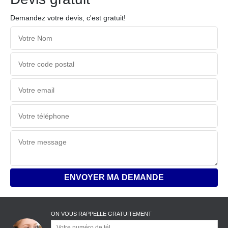
Demandez votre devis, c'est gratuit!
ON VOUS RAPPELLE GRATUITEMENT