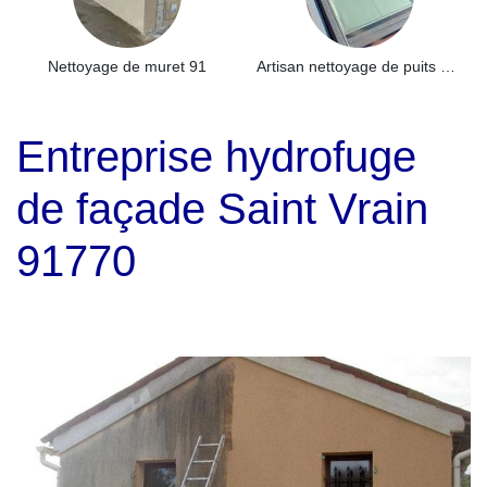
Nettoyage de muret 91
Artisan nettoyage de puits de lumière et Skydome 91
Entreprise hydrofuge
de façade Saint Vrain
91770