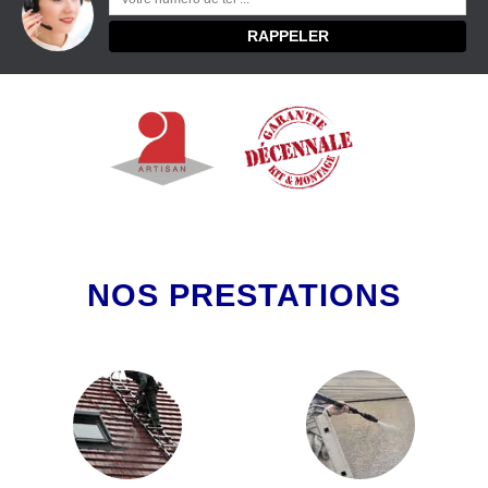
NOS PRESTATIONS