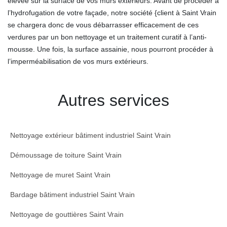
élevée sur la surface de vos murs extérieurs. Avant de procéder à
l’hydrofugation de votre façade, notre société {client à Saint Vrain
se chargera donc de vous débarrasser efficacement de ces
verdures par un bon nettoyage et un traitement curatif à l’anti-
mousse. Une fois, la surface assainie, nous pourront procéder à
l’imperméabilisation de vos murs extérieurs.
Autres services
Nettoyage extérieur bâtiment industriel Saint Vrain
Démoussage de toiture Saint Vrain
Nettoyage de muret Saint Vrain
Bardage bâtiment industriel Saint Vrain
Nettoyage de gouttières Saint Vrain