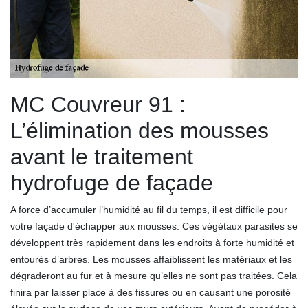
MC Couvreur 91 :
L’élimination des mousses
avant le traitement
hydrofuge de façade
A force d’accumuler l’humidité au fil du temps, il est difficile pour
votre façade d'échapper aux mousses. Ces végétaux parasites se
développent très rapidement dans les endroits à forte humidité et
entourés d’arbres. Les mousses affaiblissent les matériaux et les
dégraderont au fur et à mesure qu’elles ne sont pas traitées. Cela
finira par laisser place à des fissures ou en causant une porosité