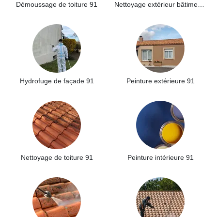
Démoussage de toiture 91
Nettoyage extérieur bâtiment industriel 91
Hydrofuge de façade 91
Peinture extérieure 91
Nettoyage de toiture 91
Peinture intérieure 91