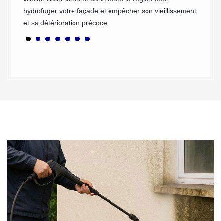
hydrofuger votre façade et empêcher son vieillissement
et sa détérioration précoce.