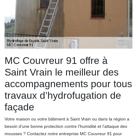
MC Couvreur 91 offre à
Saint Vrain le meilleur des
accompagnements pour tous
travaux d’hydrofugation de
façade
Votre maison ou votre bâtiment à Saint Vrain ou dans la région a
besoin d’une bonne protection contre l’humidité et l’attaque des
mousses ? Contactez notre entreprise MC Couvreur 91 pour