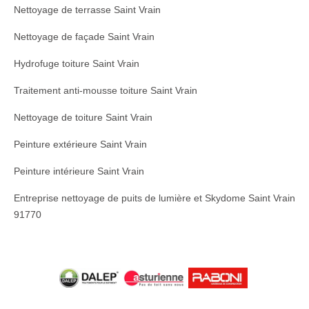
Nettoyage de terrasse Saint Vrain
Nettoyage de façade Saint Vrain
Hydrofuge toiture Saint Vrain
Traitement anti-mousse toiture Saint Vrain
Nettoyage de toiture Saint Vrain
Peinture extérieure Saint Vrain
Peinture intérieure Saint Vrain
Entreprise nettoyage de puits de lumière et Skydome Saint Vrain
91770