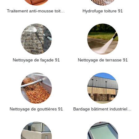
Traitement anti-mousse toiture 91
Hydrofuge toiture 91
Nettoyage de façade 91
Nettoyage de terrasse 91
Nettoyage de gouttières 91
Bardage bâtiment industriel 91