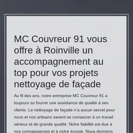
MC Couvreur 91 vous
offre à Roinville un
accompagnement au
top pour vos projets
nettoyage de façade
Au fil des ans, notre entreprise MC Couvreur 91 a
toujours su fournir une assistance de qualité à ses
clients. Le nettoyage de façade n’a aucun secret pour
nous et nos artisans savent se consacrer à un travail
sérieux et de grande qualité. Notre fiabilité est due à
nos connaissances et à notre écoute. Nous donnons