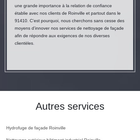
une grande importance à la relation de confiance
établie avec nos clients de Roinville et partout dans le
91410. C’est pourquoi, nous cherchons sans cesse des
moyens d’innover nos services de nettoyage de façade
afin de répondre aux exigences de nos diverses
clientèles.
Autres services
Hydrofuge de façade Roinville