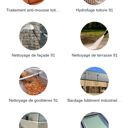
Traitement anti-mousse toiture 91
Hydrofuge toiture 91
Nettoyage de façade 91
Nettoyage de terrasse 91
Nettoyage de gouttières 91
Bardage bâtiment industriel 91