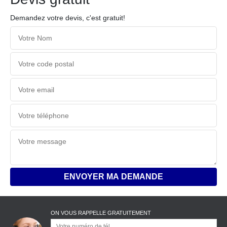
Demandez votre devis, c'est gratuit!
ON VOUS RAPPELLE GRATUITEMENT