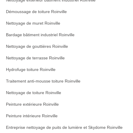
Nettoyage extérieur bâtiment industriel Roinville
Démoussage de toiture Roinville
Nettoyage de muret Roinville
Bardage bâtiment industriel Roinville
Nettoyage de gouttières Roinville
Nettoyage de terrasse Roinville
Hydrofuge toiture Roinville
Traitement anti-mousse toiture Roinville
Nettoyage de toiture Roinville
Peinture extérieure Roinville
Peinture intérieure Roinville
Entreprise nettoyage de puits de lumière et Skydome Roinville