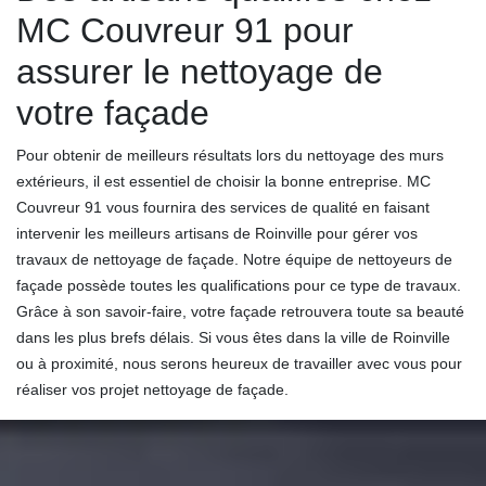
MC Couvreur 91 pour
assurer le nettoyage de
votre façade
Pour obtenir de meilleurs résultats lors du nettoyage des murs
extérieurs, il est essentiel de choisir la bonne entreprise. MC
Couvreur 91 vous fournira des services de qualité en faisant
intervenir les meilleurs artisans de Roinville pour gérer vos
travaux de nettoyage de façade. Notre équipe de nettoyeurs de
façade possède toutes les qualifications pour ce type de travaux.
Grâce à son savoir-faire, votre façade retrouvera toute sa beauté
dans les plus brefs délais. Si vous êtes dans la ville de Roinville
ou à proximité, nous serons heureux de travailler avec vous pour
réaliser vos projet nettoyage de façade.