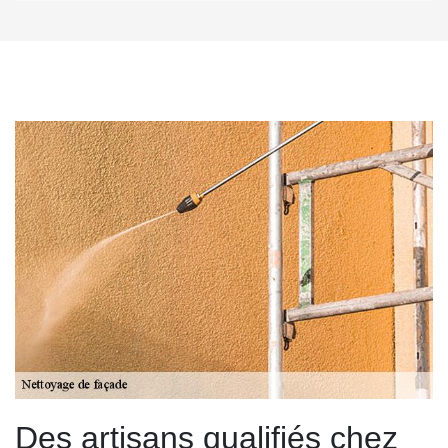
Des artisans qualifiés chez