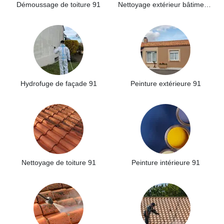
Démoussage de toiture 91
Nettoyage extérieur bâtiment industriel 91
Hydrofuge de façade 91
Peinture extérieure 91
Nettoyage de toiture 91
Peinture intérieure 91