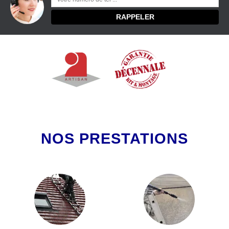
NOS PRESTATIONS