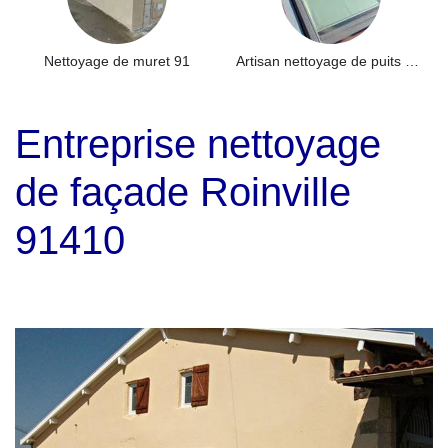
Nettoyage de muret 91
Artisan nettoyage de puits de lumière et Skydome 91
Entreprise nettoyage
de façade Roinville
91410