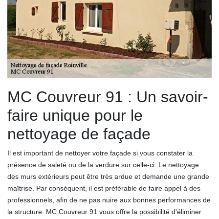
MC Couvreur 91 : Un savoir-
faire unique pour le
nettoyage de façade
Il est important de nettoyer votre façade si vous constater la
présence de saleté ou de la verdure sur celle-ci. Le nettoyage
des murs extérieurs peut être très ardue et demande une grande
maîtrise. Par conséquent, il est préférable de faire appel à des
professionnels, afin de ne pas nuire aux bonnes performances de
la structure. MC Couvreur 91 vous offre la possibilité d'éliminer