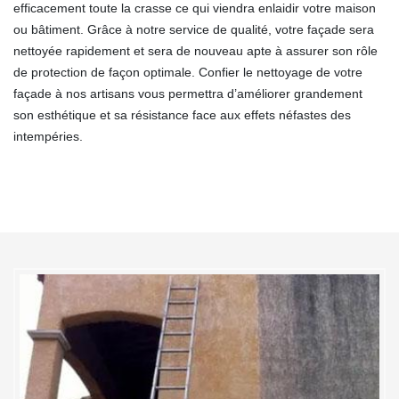
efficacement toute la crasse ce qui viendra enlaidir votre maison
ou bâtiment. Grâce à notre service de qualité, votre façade sera
nettoyée rapidement et sera de nouveau apte à assurer son rôle
de protection de façon optimale. Confier le nettoyage de votre
façade à nos artisans vous permettra d’améliorer grandement
son esthétique et sa résistance face aux effets néfastes des
intempéries.