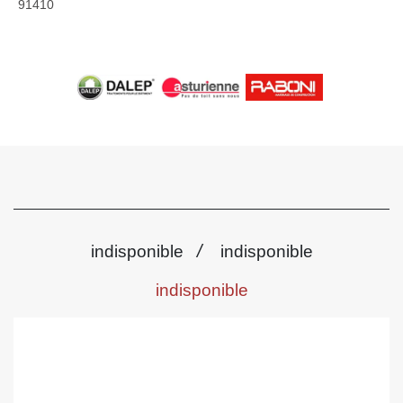
91410
/
indisponible
indisponible
indisponible