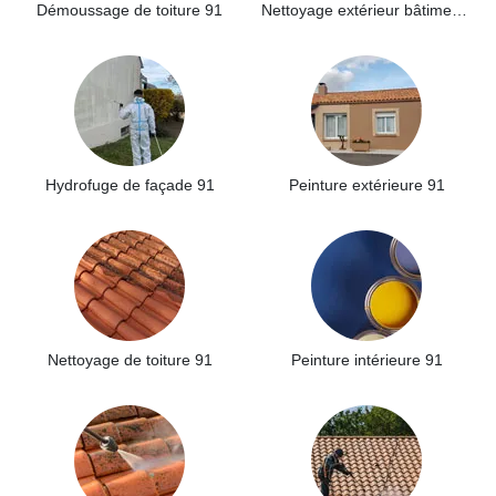
Démoussage de toiture 91
Nettoyage extérieur bâtiment industriel 91
Hydrofuge de façade 91
Peinture extérieure 91
Nettoyage de toiture 91
Peinture intérieure 91