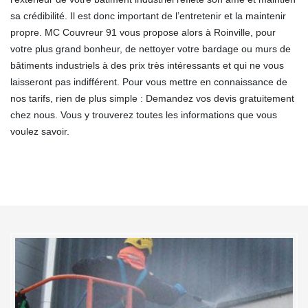
sa crédibilité. Il est donc important de l’entretenir et la maintenir
propre. MC Couvreur 91 vous propose alors à Roinville, pour
votre plus grand bonheur, de nettoyer votre bardage ou murs de
bâtiments industriels à des prix très intéressants et qui ne vous
laisseront pas indifférent. Pour vous mettre en connaissance de
nos tarifs, rien de plus simple : Demandez vos devis gratuitement
chez nous. Vous y trouverez toutes les informations que vous
voulez savoir.