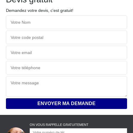
Demandez votre devis, c'est gratuit!
ON VOUS RAPPELLE GRATUITEMENT