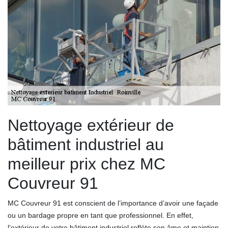
Nettoyage extérieur de
bâtiment industriel au
meilleur prix chez MC
Couvreur 91
MC Couvreur 91 est conscient de l’importance d’avoir une façade
ou un bardage propre en tant que professionnel. En effet,
l’extérieur de votre bâtiment industriel reflète son âme et maintien