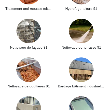
Traitement anti-mousse toiture 91
Hydrofuge toiture 91
Nettoyage de façade 91
Nettoyage de terrasse 91
Nettoyage de gouttières 91
Bardage bâtiment industriel 91