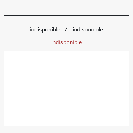
/
indisponible
indisponible
indisponible