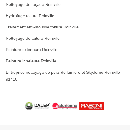
Nettoyage de façade Roinville
Hydrofuge toiture Roinville
Traitement anti-mousse toiture Roinville
Nettoyage de toiture Roinville
Peinture extérieure Roinville
Peinture intérieure Roinville
Entreprise nettoyage de puits de lumière et Skydome Roinville
91410