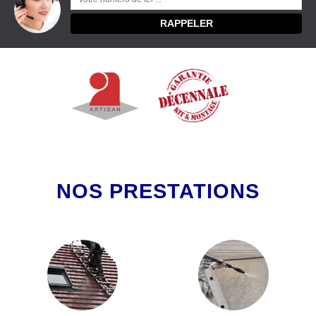
NOS PRESTATIONS