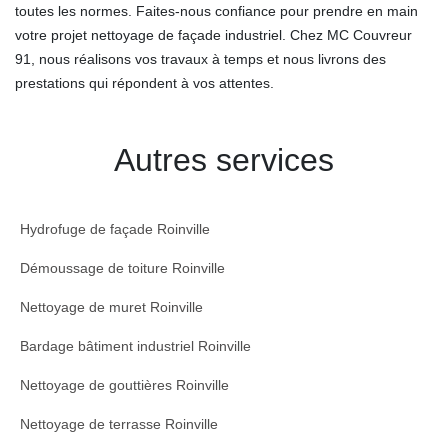
toutes les normes. Faites-nous confiance pour prendre en main
votre projet nettoyage de façade industriel. Chez MC Couvreur
91, nous réalisons vos travaux à temps et nous livrons des
prestations qui répondent à vos attentes.
Autres services
Hydrofuge de façade Roinville
Démoussage de toiture Roinville
Nettoyage de muret Roinville
Bardage bâtiment industriel Roinville
Nettoyage de gouttières Roinville
Nettoyage de terrasse Roinville