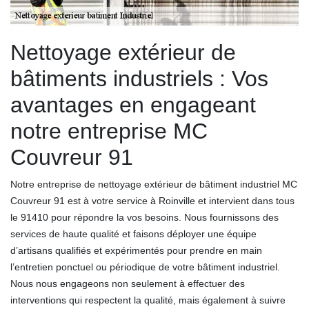
Nettoyage extérieur de
bâtiments industriels : Vos
avantages en engageant
notre entreprise MC
Couvreur 91
Notre entreprise de nettoyage extérieur de bâtiment industriel MC
Couvreur 91 est à votre service à Roinville et intervient dans tous
le 91410 pour répondre la vos besoins. Nous fournissons des
services de haute qualité et faisons déployer une équipe
d’artisans qualifiés et expérimentés pour prendre en main
l’entretien ponctuel ou périodique de votre bâtiment industriel.
Nous nous engageons non seulement à effectuer des
interventions qui respectent la qualité, mais également à suivre