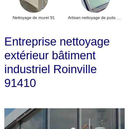
Nettoyage de muret 91
Artisan nettoyage de puits de lumière et Skydome 91
Entreprise nettoyage
extérieur bâtiment
industriel Roinville
91410