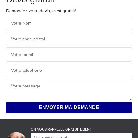
Demandez votre devis, c'est gratuit!
ON VOUS RAPPELLE GRATUITEMENT