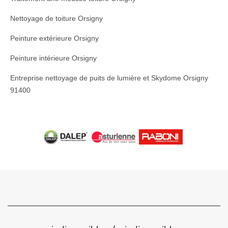
Nettoyage de toiture Orsigny
Peinture extérieure Orsigny
Peinture intérieure Orsigny
Entreprise nettoyage de puits de lumière et Skydome Orsigny
91400