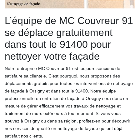
L’équipe de MC Couvreur 91
se déplace gratuitement
dans tout le 91400 pour
nettoyer votre façade
Notre entreprise MC Couvreur 91 est toujours soucieux de
satisfaire sa clientèle. C’est pourquoi, nous proposons des
déplacements gratuits pour toutes les interventions de nettoyage
de façade à Orsigny et dans tout le 91400. Notre équipe
professionnelle en entretien de façade à Orsigny sera donc en
mesure de gérer efficacement vos travaux de nettoyage et
traitement de murs extérieurs à tout moment. Si vous vous
trouvez à Orsigny ou dans sa région, profitez-en pour découvrir
nos services de qualité en nettoyage de façade qui ont déjà
satisfait nos clients.