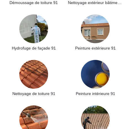
Démoussage de toiture 91
Nettoyage extérieur bâtiment industriel 91
Hydrofuge de façade 91
Peinture extérieure 91
Nettoyage de toiture 91
Peinture intérieure 91