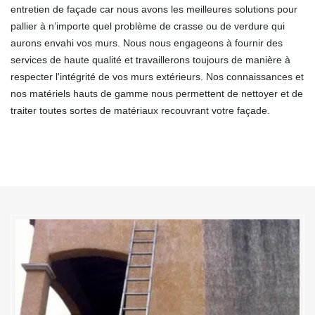
entretien de façade car nous avons les meilleures solutions pour
pallier à n’importe quel problème de crasse ou de verdure qui
aurons envahi vos murs. Nous nous engageons à fournir des
services de haute qualité et travaillerons toujours de manière à
respecter l'intégrité de vos murs extérieurs. Nos connaissances et
nos matériels hauts de gamme nous permettent de nettoyer et de
traiter toutes sortes de matériaux recouvrant votre façade.