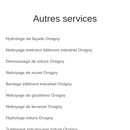
Autres services
Hydrofuge de façade Orsigny
Nettoyage extérieur bâtiment industriel Orsigny
Démoussage de toiture Orsigny
Nettoyage de muret Orsigny
Bardage bâtiment industriel Orsigny
Nettoyage de gouttières Orsigny
Nettoyage de terrasse Orsigny
Hydrofuge toiture Orsigny
Traitement anti-mousse toiture Orsigny