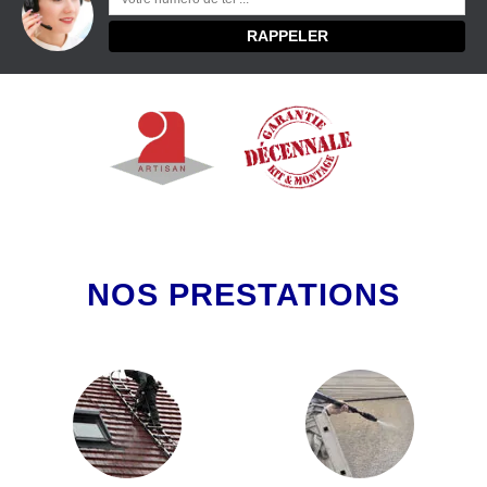
NOS PRESTATIONS