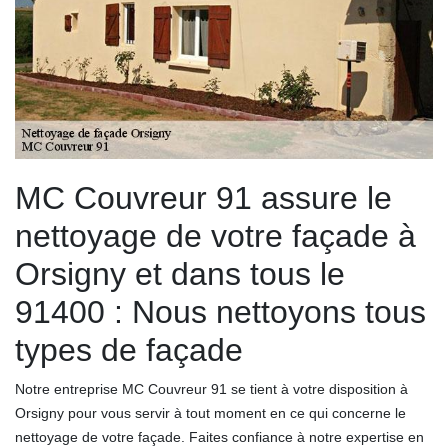
MC Couvreur 91 assure le
nettoyage de votre façade à
Orsigny et dans tous le
91400 : Nous nettoyons tous
types de façade
Notre entreprise MC Couvreur 91 se tient à votre disposition à
Orsigny pour vous servir à tout moment en ce qui concerne le
nettoyage de votre façade. Faites confiance à notre expertise en