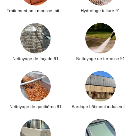
Traitement anti-mousse toiture 91
Hydrofuge toiture 91
Nettoyage de façade 91
Nettoyage de terrasse 91
Nettoyage de gouttières 91
Bardage bâtiment industriel 91