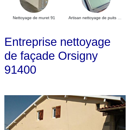
Nettoyage de muret 91
Artisan nettoyage de puits de lumière et Skydome 91
Entreprise nettoyage
de façade Orsigny
91400