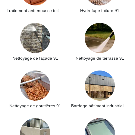
Traitement anti-mousse toiture 91
Hydrofuge toiture 91
Nettoyage de façade 91
Nettoyage de terrasse 91
Nettoyage de gouttières 91
Bardage bâtiment industriel 91