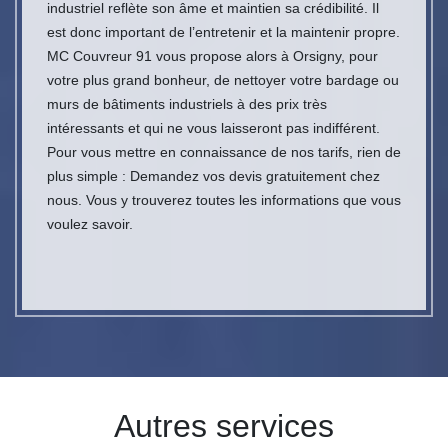
industriel reflète son âme et maintien sa crédibilité. Il
est donc important de l’entretenir et la maintenir propre.
MC Couvreur 91 vous propose alors à Orsigny, pour
votre plus grand bonheur, de nettoyer votre bardage ou
murs de bâtiments industriels à des prix très
intéressants et qui ne vous laisseront pas indifférent.
Pour vous mettre en connaissance de nos tarifs, rien de
plus simple : Demandez vos devis gratuitement chez
nous. Vous y trouverez toutes les informations que vous
voulez savoir.
Autres services