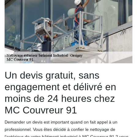
Un devis gratuit, sans
engagement et délivré en
moins de 24 heures chez
MC Couvreur 91
Demander un devis est important quand on fait appel à un
professionnel. Vous êtes décidé à confier le nettoyage de
l’extérieur de votre bâtiment industriel à MC Couvreur 91 ? vous