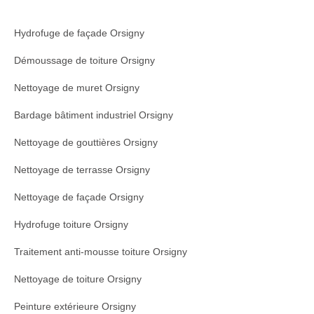
Hydrofuge de façade Orsigny
Démoussage de toiture Orsigny
Nettoyage de muret Orsigny
Bardage bâtiment industriel Orsigny
Nettoyage de gouttières Orsigny
Nettoyage de terrasse Orsigny
Nettoyage de façade Orsigny
Hydrofuge toiture Orsigny
Traitement anti-mousse toiture Orsigny
Nettoyage de toiture Orsigny
Peinture extérieure Orsigny