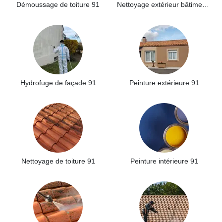
Démoussage de toiture 91
Nettoyage extérieur bâtiment industriel 91
Hydrofuge de façade 91
Peinture extérieure 91
Nettoyage de toiture 91
Peinture intérieure 91