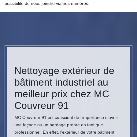
possibilité de nous joindre via nos numéros.
Nettoyage extérieur de
bâtiment industriel au
meilleur prix chez MC
Couvreur 91
MC Couvreur 91 est conscient de l’importance d’avoir
une façade ou un bardage propre en tant que
professionnel. En effet, l’extérieur de votre bâtiment