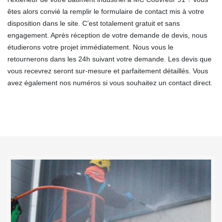
êtes alors convié la remplir le formulaire de contact mis à votre
disposition dans le site. C’est totalement gratuit et sans
engagement. Après réception de votre demande de devis, nous
étudierons votre projet immédiatement. Nous vous le
retournerons dans les 24h suivant votre demande. Les devis que
vous recevrez seront sur-mesure et parfaitement détaillés. Vous
avez également nos numéros si vous souhaitez un contact direct.