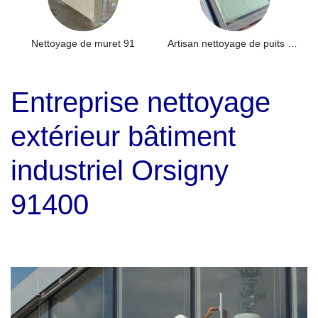
Nettoyage de muret 91
Artisan nettoyage de puits de lumière et Skydome 91
Entreprise nettoyage
extérieur bâtiment
industriel Orsigny
91400