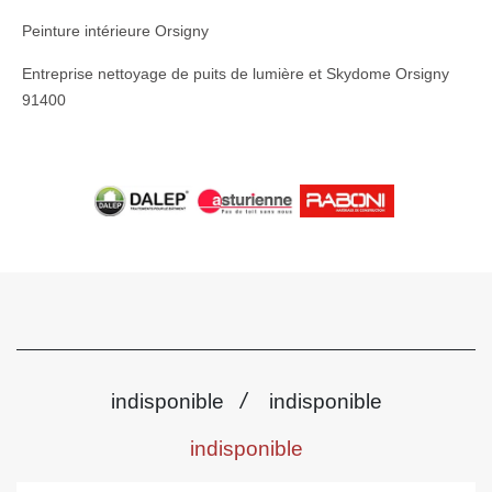
Peinture intérieure Orsigny
Entreprise nettoyage de puits de lumière et Skydome Orsigny
91400
/
indisponible
indisponible
indisponible