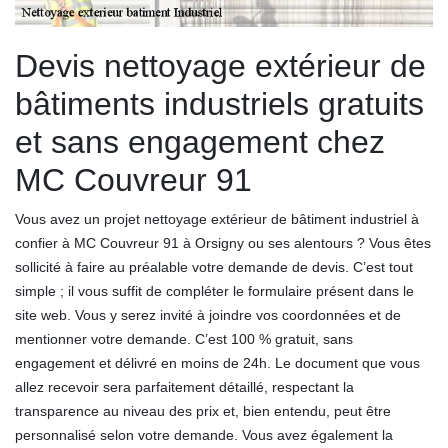
Devis nettoyage extérieur de
bâtiments industriels gratuits
et sans engagement chez
MC Couvreur 91
Vous avez un projet nettoyage extérieur de bâtiment industriel à
confier à MC Couvreur 91 à Orsigny ou ses alentours ? Vous êtes
sollicité à faire au préalable votre demande de devis. C’est tout
simple ; il vous suffit de compléter le formulaire présent dans le
site web. Vous y serez invité à joindre vos coordonnées et de
mentionner votre demande. C’est 100 % gratuit, sans
engagement et délivré en moins de 24h. Le document que vous
allez recevoir sera parfaitement détaillé, respectant la
transparence au niveau des prix et, bien entendu, peut être
personnalisé selon votre demande. Vous avez également la