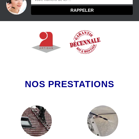
NOS PRESTATIONS