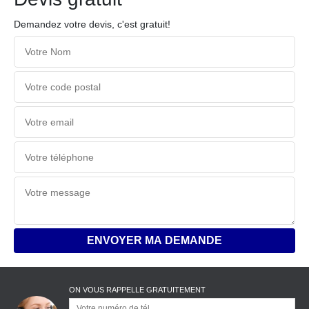
Demandez votre devis, c'est gratuit!
ON VOUS RAPPELLE GRATUITEMENT