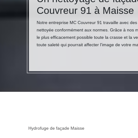
Couvreur 91 à Maisse
Notre entreprise MC Couvreur 91 travaille avec des
nettoyée conformément aux normes. Grâce à nos maî
le plus efficacement possible toute la crasse et la 
toute saleté qui pourrait affecter l'image de votre m
Hydrofuge de façade Maisse