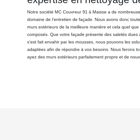
Notre société MC Couvreur 91 à Maisse a de nombreuse
domaine de l’entretien de façade. Nous avons donc toute
murs extérieurs de la meilleure manière et cela quel que s
composés. Que votre façade présente des saletés dues à 
s’est fait envahir par les mousses, nous pouvons les solu
adaptées afin de répondre à vos besoins. Nous ferons to
ayez des murs extérieurs parfaitement propre et de nouve