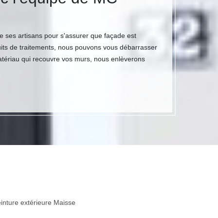
e ses artisans pour s'assurer que façade est
its de traitements, nous pouvons vous débarrasser
 matériau qui recouvre vos murs, nous enlèverons
inture extérieure Maisse