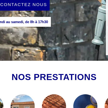
CONTACTEZ NOUS
di au samedi, de 8h à 17h30
NOS PRESTATIONS