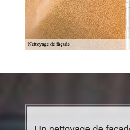
Un nettoyage de façad