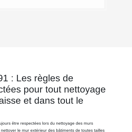
1 : Les règles de
ctées pour tout nettoyage
isse et dans tout le
oujours être respectées lors du nettoyage des murs
nettoyer le mur extérieur des bâtiments de toutes tailles