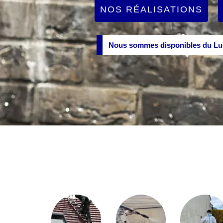
NOS RÉALISATIONS
Nous sommes disponibles du Lun