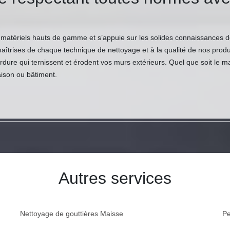
 matériels hauts de gamme et s’appuie sur les solides connaissances d
trises de chaque technique de nettoyage et à la qualité de nos produ
verdure qui ternissent et érodent vos murs extérieurs. Quel que soit le
aison ou bâtiment.
Autres services
Nettoyage de gouttières Maisse
Pe