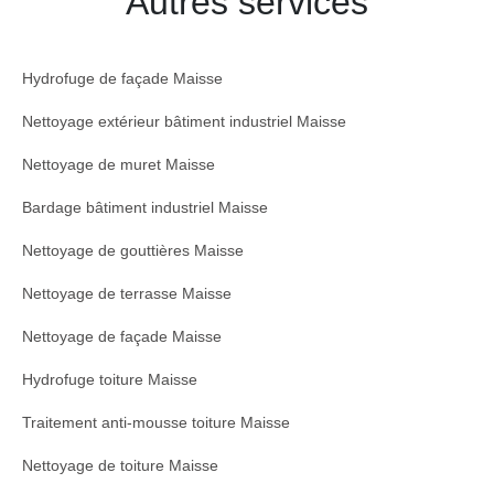
Autres services
Hydrofuge de façade Maisse
Nettoyage extérieur bâtiment industriel Maisse
Nettoyage de muret Maisse
Bardage bâtiment industriel Maisse
Nettoyage de gouttières Maisse
Nettoyage de terrasse Maisse
Nettoyage de façade Maisse
Hydrofuge toiture Maisse
Traitement anti-mousse toiture Maisse
Nettoyage de toiture Maisse