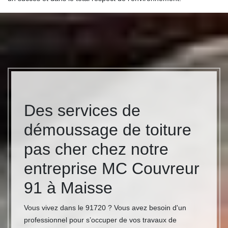
Des services de
démoussage de toiture
pas cher chez notre
entreprise MC Couvreur
91 à Maisse
Vous vivez dans le 91720 ? Vous avez besoin d'un
professionnel pour s’occuper de vos travaux de