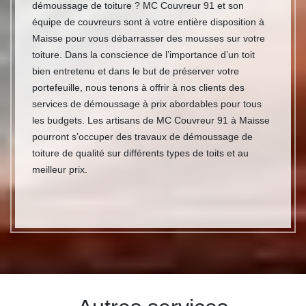
démoussage de toiture ? MC Couvreur 91 et son
équipe de couvreurs sont à votre entière disposition à
Maisse pour vous débarrasser des mousses sur votre
toiture. Dans la conscience de l’importance d’un toit
bien entretenu et dans le but de préserver votre
portefeuille, nous tenons à offrir à nos clients des
services de démoussage à prix abordables pour tous
les budgets. Les artisans de MC Couvreur 91 à Maisse
pourront s’occuper des travaux de démoussage de
toiture de qualité sur différents types de toits et au
meilleur prix.