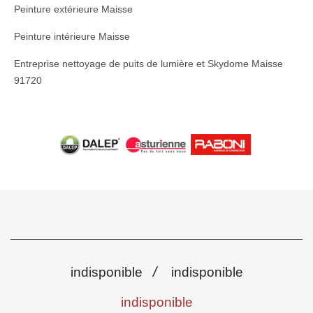
Peinture extérieure Maisse
Peinture intérieure Maisse
Entreprise nettoyage de puits de lumière et Skydome Maisse
91720
/
indisponible
indisponible
indisponible