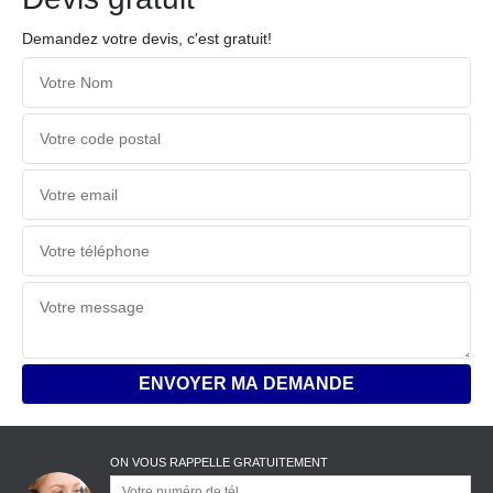
Demandez votre devis, c'est gratuit!
ON VOUS RAPPELLE GRATUITEMENT