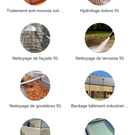
Traitement anti-mousse toiture 91
Hydrofuge toiture 91
Nettoyage de façade 91
Nettoyage de terrasse 91
Nettoyage de gouttières 91
Bardage bâtiment industriel 91