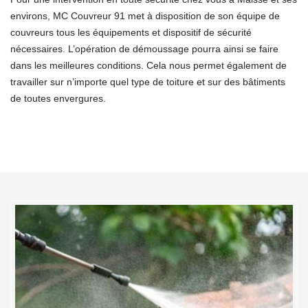
environs, MC Couvreur 91 met à disposition de son équipe de
couvreurs tous les équipements et dispositif de sécurité
nécessaires. L’opération de démoussage pourra ainsi se faire
dans les meilleures conditions. Cela nous permet également de
travailler sur n’importe quel type de toiture et sur des bâtiments
de toutes envergures.