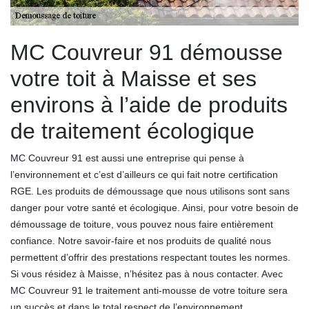
MC Couvreur 91 démousse
votre toit à Maisse et ses
environs à l’aide de produits
de traitement écologique
MC Couvreur 91 est aussi une entreprise qui pense à
l’environnement et c’est d’ailleurs ce qui fait notre certification
RGE. Les produits de démoussage que nous utilisons sont sans
danger pour votre santé et écologique. Ainsi, pour votre besoin de
démoussage de toiture, vous pouvez nous faire entièrement
confiance. Notre savoir-faire et nos produits de qualité nous
permettent d’offrir des prestations respectant toutes les normes.
Si vous résidez à Maisse, n’hésitez pas à nous contacter. Avec
MC Couvreur 91 le traitement anti-mousse de votre toiture sera
un succès et dans le total respect de l’environnement.