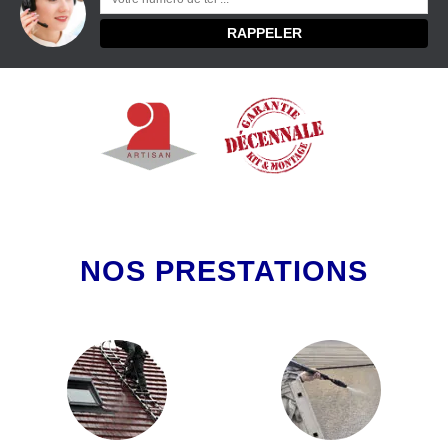
NOS PRESTATIONS