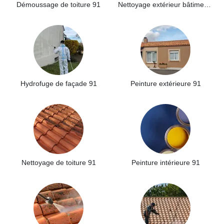
Démoussage de toiture 91
Nettoyage extérieur bâtiment industriel 91
Hydrofuge de façade 91
Peinture extérieure 91
Nettoyage de toiture 91
Peinture intérieure 91