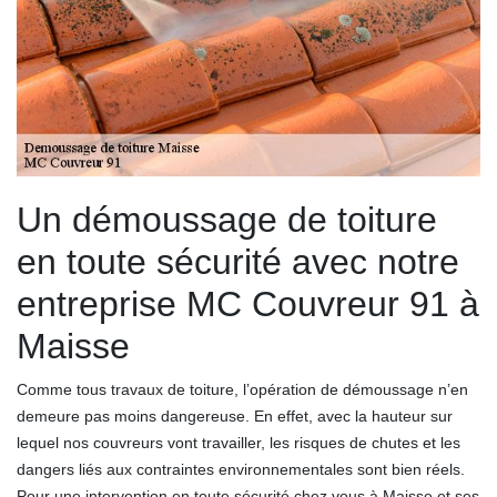
Un démoussage de toiture
en toute sécurité avec notre
entreprise MC Couvreur 91 à
Maisse
Comme tous travaux de toiture, l’opération de démoussage n’en
demeure pas moins dangereuse. En effet, avec la hauteur sur
lequel nos couvreurs vont travailler, les risques de chutes et les
dangers liés aux contraintes environnementales sont bien réels.
Pour une intervention en toute sécurité chez vous à Maisse et ses