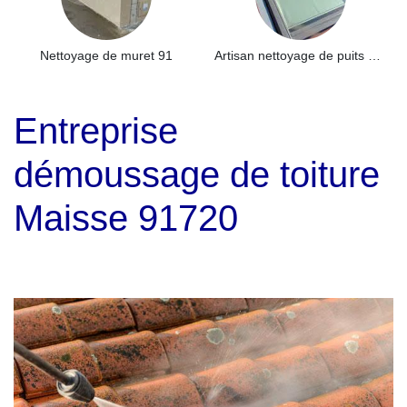
Nettoyage de muret 91
Artisan nettoyage de puits de lumière et Skydome 91
Entreprise
démoussage de toiture
Maisse 91720