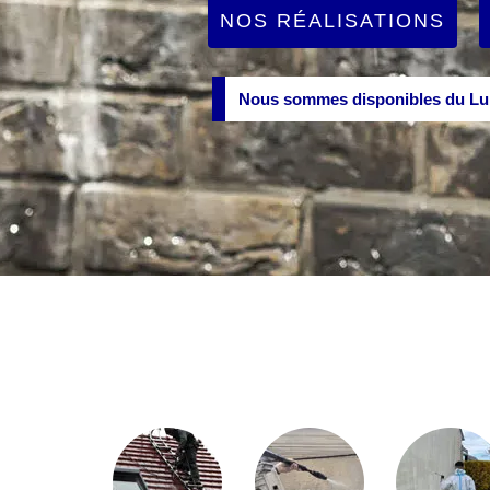
NOS RÉALISATIONS
Nous sommes disponibles du Lun