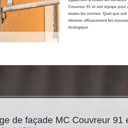
Couvreur 91 et son équipe pour 
toutes les normes. Quel que soit
éliminer efficacement les mousse
écologique.
age de façade MC Couvreur 91 e