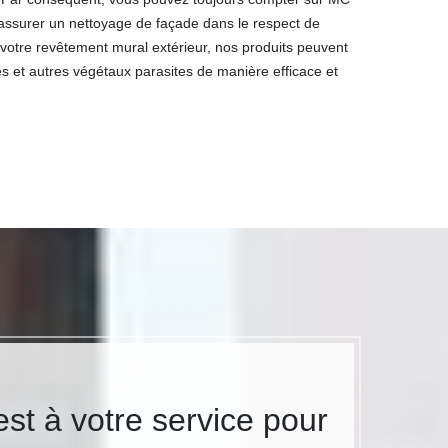
assurer un nettoyage de façade dans le respect de
 votre revêtement mural extérieur, nos produits peuvent
s et autres végétaux parasites de manière efficace et
st à votre service pour