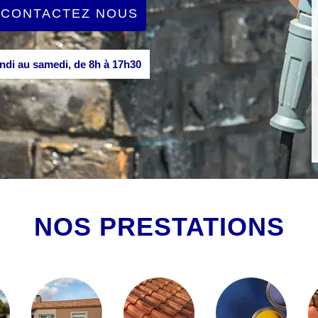
CONTACTEZ NOUS
di au samedi, de 8h à 17h30
NOS PRESTATIONS