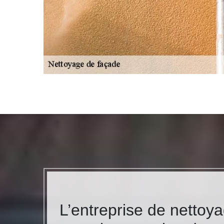
L’entreprise de nettoy