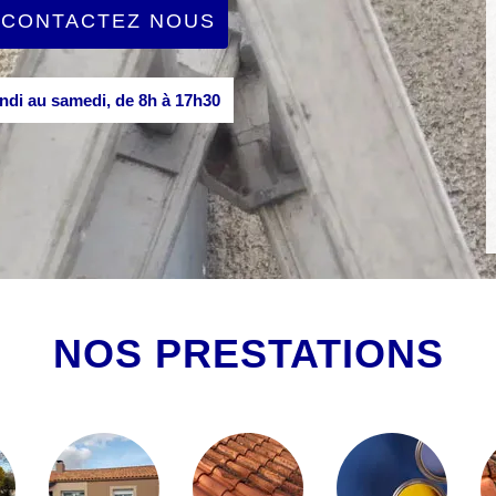
CONTACTEZ NOUS
di au samedi, de 8h à 17h30
NOS PRESTATIONS