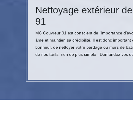
Nettoyage extérieur de
91
MC Couvreur 91 est conscient de l’importance d’avoir
âme et maintien sa crédibilité. Il est donc importan
bonheur, de nettoyer votre bardage ou murs de bâtim
de nos tarifs, rien de plus simple : Demandez vos d