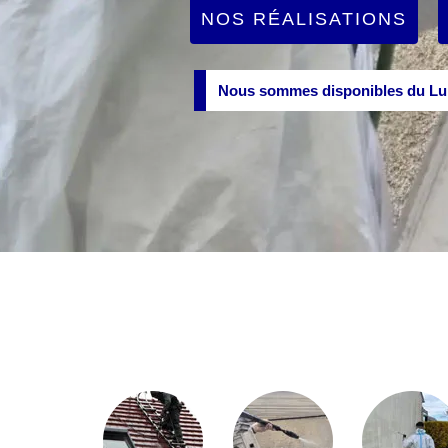
NOS RÉALISATIONS
Nous sommes disponibles du Lun