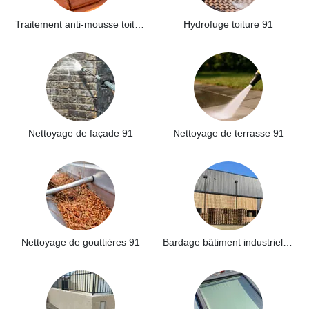
Traitement anti-mousse toiture 91
Hydrofuge toiture 91
Nettoyage de façade 91
Nettoyage de terrasse 91
Nettoyage de gouttières 91
Bardage bâtiment industriel 91