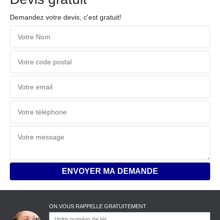
Demandez votre devis, c'est gratuit!
ON VOUS RAPPELLE GRATUITEMENT