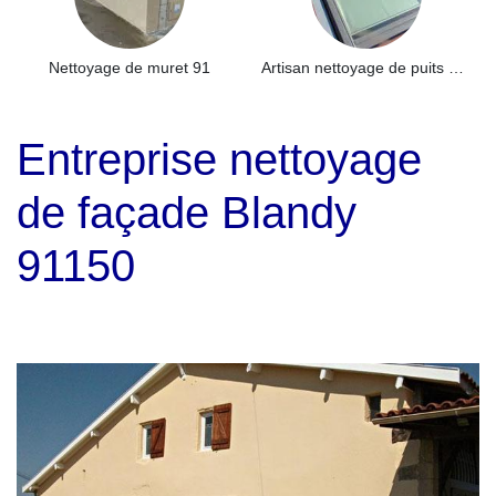
Nettoyage de muret 91
Artisan nettoyage de puits de lumière et Skydome 91
Entreprise nettoyage
de façade Blandy
91150