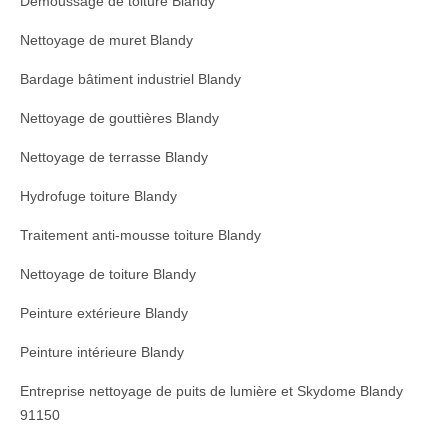
Démoussage de toiture Blandy
Nettoyage de muret Blandy
Bardage bâtiment industriel Blandy
Nettoyage de gouttières Blandy
Nettoyage de terrasse Blandy
Hydrofuge toiture Blandy
Traitement anti-mousse toiture Blandy
Nettoyage de toiture Blandy
Peinture extérieure Blandy
Peinture intérieure Blandy
Entreprise nettoyage de puits de lumière et Skydome Blandy
91150