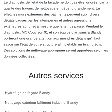
Le diagnostic de l'état de la façade ne doit pas être ignorée, car la
qualité des travaux de nettoyage en dépend grandement. En
effet, les murs extérieurs des bâtiments peuvent subir divers
dégâts causés par les intempéries et autres agressions
extérieures au fur et à mesure que le temps passe. Pendant le
diagnostic, MC Couvreur 91 et son équipe d’artisans à Blandy
porteront une grande attention aux moindres détails qu’il faut
savoir sur l’état de votre structure afin d’établir un bilan précis.
Des solutions de nettoyage appropriée seront apportées selon les
données collectées.
Autres services
Hydrofuge de façade Blandy
Nettoyage extérieur bâtiment industriel Blandy