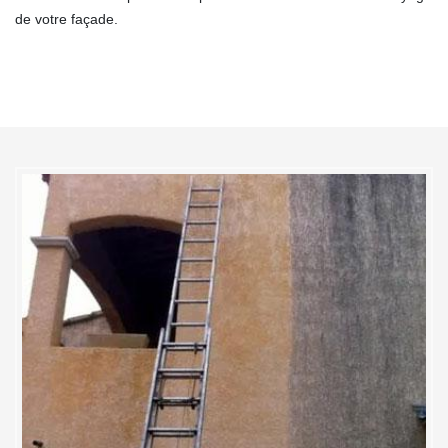
de votre façade.