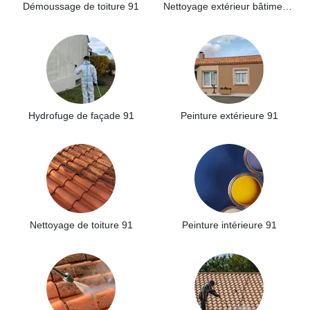
Démoussage de toiture 91
Nettoyage extérieur bâtiment industriel 91
Hydrofuge de façade 91
Peinture extérieure 91
Nettoyage de toiture 91
Peinture intérieure 91