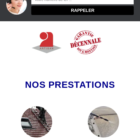
NOS PRESTATIONS