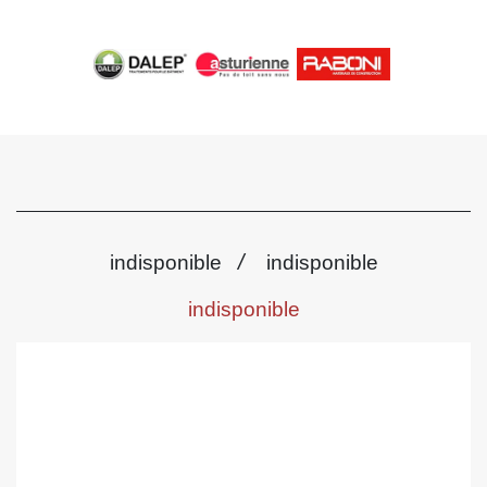
/
indisponible
indisponible
indisponible