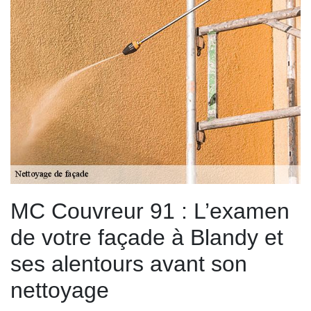
MC Couvreur 91 : L’examen
de votre façade à Blandy et
ses alentours avant son
nettoyage