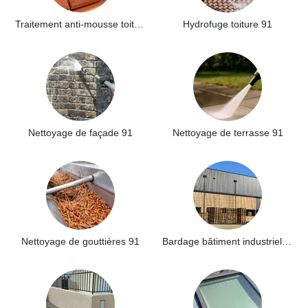
Traitement anti-mousse toiture 91
Hydrofuge toiture 91
Nettoyage de façade 91
Nettoyage de terrasse 91
Nettoyage de gouttières 91
Bardage bâtiment industriel 91