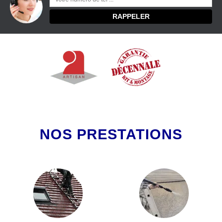
NOS PRESTATIONS