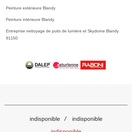
Peinture extérieure Blandy
Peinture intérieure Blandy
Entreprise nettoyage de puits de lumière et Skydome Blandy
91150
/
indisponible
indisponible
indisponible