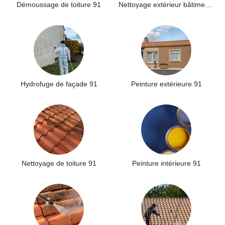
Démoussage de toiture 91
Nettoyage extérieur bâtiment industriel 91
Hydrofuge de façade 91
Peinture extérieure 91
Nettoyage de toiture 91
Peinture intérieure 91