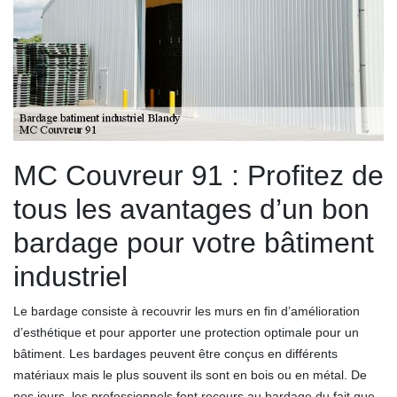
MC Couvreur 91 : Profitez de
tous les avantages d’un bon
bardage pour votre bâtiment
industriel
Le bardage consiste à recouvrir les murs en fin d’amélioration
d’esthétique et pour apporter une protection optimale pour un
bâtiment. Les bardages peuvent être conçus en différents
matériaux mais le plus souvent ils sont en bois ou en métal. De
nos jours, les professionnels font recours au bardage du fait que