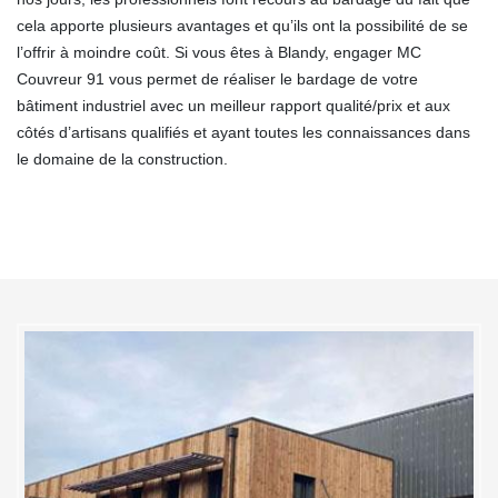
cela apporte plusieurs avantages et qu’ils ont la possibilité de se
l’offrir à moindre coût. Si vous êtes à Blandy, engager MC
Couvreur 91 vous permet de réaliser le bardage de votre
bâtiment industriel avec un meilleur rapport qualité/prix et aux
côtés d’artisans qualifiés et ayant toutes les connaissances dans
le domaine de la construction.