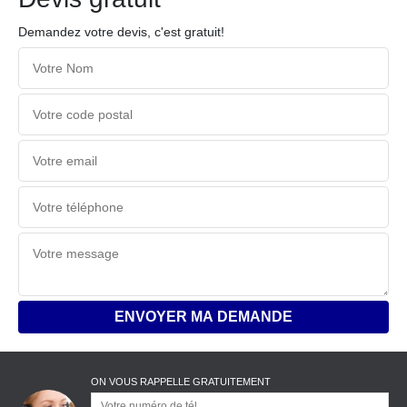
Demandez votre devis, c'est gratuit!
ON VOUS RAPPELLE GRATUITEMENT