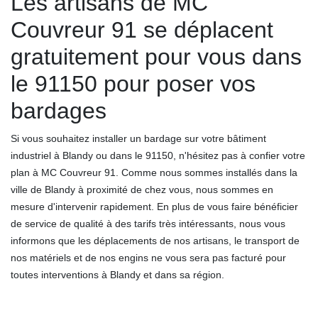
Les artisans de MC
Couvreur 91 se déplacent
gratuitement pour vous dans
le 91150 pour poser vos
bardages
Si vous souhaitez installer un bardage sur votre bâtiment
industriel à Blandy ou dans le 91150, n'hésitez pas à confier votre
plan à MC Couvreur 91. Comme nous sommes installés dans la
ville de Blandy à proximité de chez vous, nous sommes en
mesure d'intervenir rapidement. En plus de vous faire bénéficier
de service de qualité à des tarifs très intéressants, nous vous
informons que les déplacements de nos artisans, le transport de
nos matériels et de nos engins ne vous sera pas facturé pour
toutes interventions à Blandy et dans sa région.