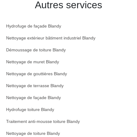
Autres services
Hydrofuge de façade Blandy
Nettoyage extérieur bâtiment industriel Blandy
Démoussage de toiture Blandy
Nettoyage de muret Blandy
Nettoyage de gouttières Blandy
Nettoyage de terrasse Blandy
Nettoyage de façade Blandy
Hydrofuge toiture Blandy
Traitement anti-mousse toiture Blandy
Nettoyage de toiture Blandy