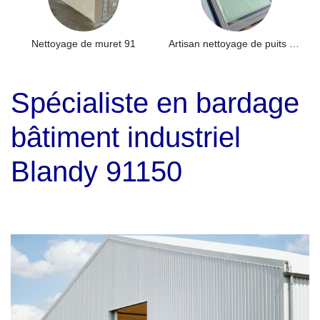
Nettoyage de muret 91
Artisan nettoyage de puits de lumière et Skydome 91
Spécialiste en bardage
bâtiment industriel
Blandy 91150