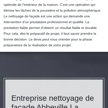
optimale de l’extérieur de la maison. C’est une opération qui
élimine les tâches de la poussière et la pollution atmosphérique.
Le nettoyage de façade est une action qui demande une
intervention d’un prestataire professionnel et qualifié. La
prestation fiable permet d’obtenir un résultat fiable et durable.
Pour cela, dès le préparatif de projet, il faut savoir prendre la
bonne décision. Le devis peut vous orienter pour la phase
préparatoire de la réalisation de votre projet.
Entreprise nettoyage de
façade Abbeville La