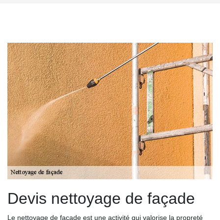
Devis nettoyage de façade
Le nettoyage de façade est une activité qui valorise la propreté