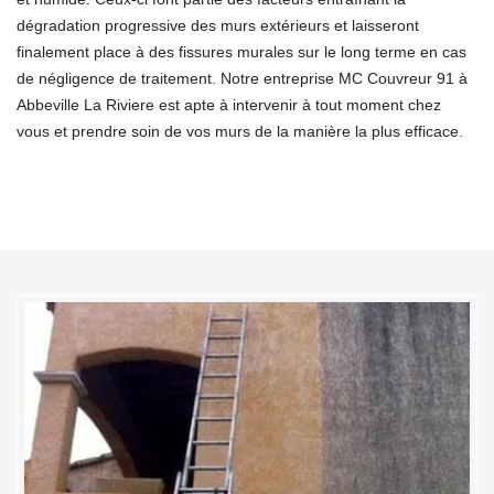
dégradation progressive des murs extérieurs et laisseront
finalement place à des fissures murales sur le long terme en cas
de négligence de traitement. Notre entreprise MC Couvreur 91 à
Abbeville La Riviere est apte à intervenir à tout moment chez
vous et prendre soin de vos murs de la manière la plus efficace.