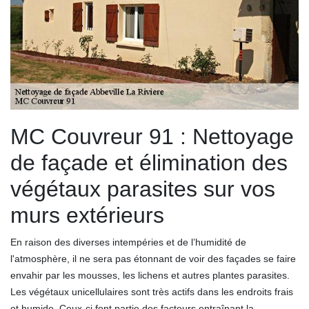
MC Couvreur 91 : Nettoyage
de façade et élimination des
végétaux parasites sur vos
murs extérieurs
En raison des diverses intempéries et de l’humidité de
l'atmosphère, il ne sera pas étonnant de voir des façades se faire
envahir par les mousses, les lichens et autres plantes parasites.
Les végétaux unicellulaires sont très actifs dans les endroits frais
et humide. Ceux-ci font partie des facteurs entraînant la