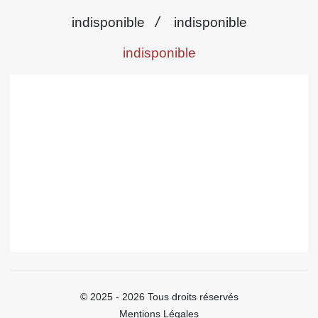
/
indisponible
indisponible
indisponible
© 2025 - 2026 Tous droits réservés
Mentions Légales