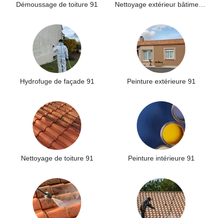
Démoussage de toiture 91
Nettoyage extérieur bâtiment industriel 91
Hydrofuge de façade 91
Peinture extérieure 91
Nettoyage de toiture 91
Peinture intérieure 91