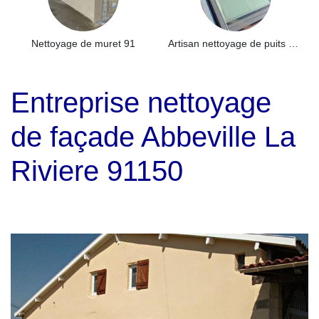
Nettoyage de muret 91
Artisan nettoyage de puits de lumière et Skydome 91
Entreprise nettoyage
de façade Abbeville La
Riviere 91150