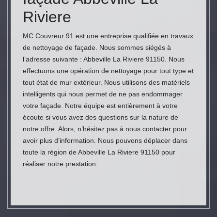
Riviere
MC Couvreur 91 est une entreprise qualifiée en travaux
de nettoyage de façade. Nous sommes siégés à
l’adresse suivante : Abbeville La Riviere 91150. Nous
effectuons une opération de nettoyage pour tout type et
tout état de mur extérieur. Nous utilisons des matériels
intelligents qui nous permet de ne pas endommager
votre façade. Notre équipe est entièrement à votre
écoute si vous avez des questions sur la nature de
notre offre. Alors, n’hésitez pas à nous contacter pour
avoir plus d’information. Nous pouvons déplacer dans
toute la région de Abbeville La Riviere 91150 pour
réaliser notre prestation.