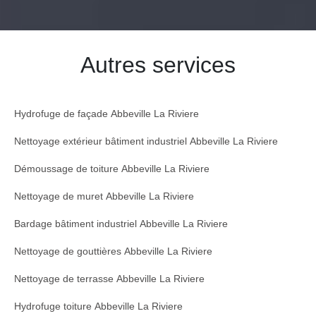
Autres services
Hydrofuge de façade Abbeville La Riviere
Nettoyage extérieur bâtiment industriel Abbeville La Riviere
Démoussage de toiture Abbeville La Riviere
Nettoyage de muret Abbeville La Riviere
Bardage bâtiment industriel Abbeville La Riviere
Nettoyage de gouttières Abbeville La Riviere
Nettoyage de terrasse Abbeville La Riviere
Hydrofuge toiture Abbeville La Riviere