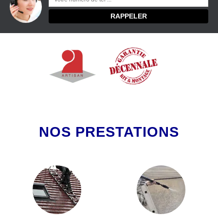
NOS PRESTATIONS