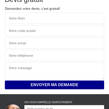
Demandez votre devis, c'est gratuit!
ON VOUS RAPPELLE GRATUITEMENT