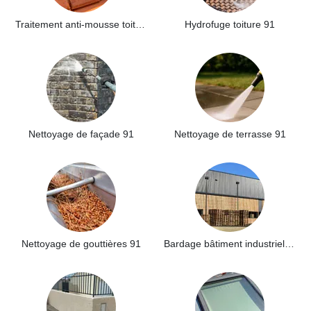
Traitement anti-mousse toiture 91
Hydrofuge toiture 91
Nettoyage de façade 91
Nettoyage de terrasse 91
Nettoyage de gouttières 91
Bardage bâtiment industriel 91