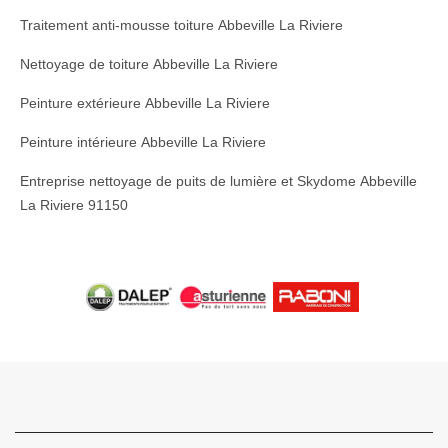
Traitement anti-mousse toiture Abbeville La Riviere
Nettoyage de toiture Abbeville La Riviere
Peinture extérieure Abbeville La Riviere
Peinture intérieure Abbeville La Riviere
Entreprise nettoyage de puits de lumière et Skydome Abbeville
La Riviere 91150