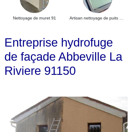
Nettoyage de muret 91
Artisan nettoyage de puits de lumière et Skydome 91
Entreprise hydrofuge
de façade Abbeville La
Riviere 91150