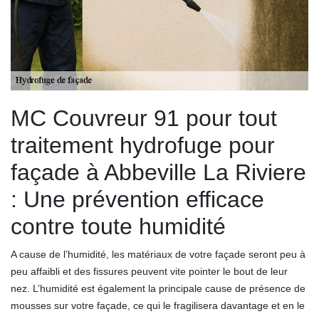
MC Couvreur 91 pour tout
traitement hydrofuge pour
façade à Abbeville La Riviere
: Une prévention efficace
contre toute humidité
A cause de l’humidité, les matériaux de votre façade seront peu à
peu affaibli et des fissures peuvent vite pointer le bout de leur
nez. L’humidité est également la principale cause de présence de
mousses sur votre façade, ce qui le fragilisera davantage et en le