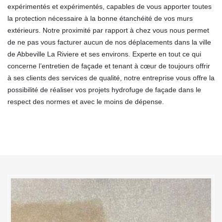
expérimentés et expérimentés, capables de vous apporter toutes
la protection nécessaire à la bonne étanchéité de vos murs
extérieurs. Notre proximité par rapport à chez vous nous permet
de ne pas vous facturer aucun de nos déplacements dans la ville
de Abbeville La Riviere et ses environs. Experte en tout ce qui
concerne l’entretien de façade et tenant à cœur de toujours offrir
à ses clients des services de qualité, notre entreprise vous offre la
possibilité de réaliser vos projets hydrofuge de façade dans le
respect des normes et avec le moins de dépense.