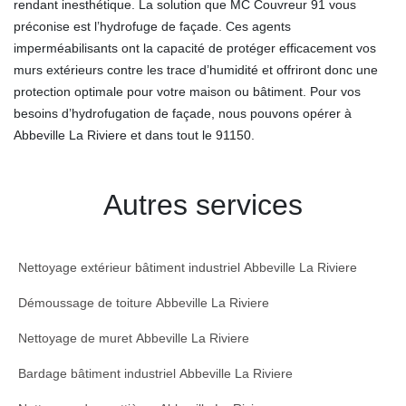
rendant inesthétique. La solution que MC Couvreur 91 vous
préconise est l’hydrofuge de façade. Ces agents
imperméabilisants ont la capacité de protéger efficacement vos
murs extérieurs contre les trace d’humidité et offriront donc une
protection optimale pour votre maison ou bâtiment. Pour vos
besoins d’hydrofugation de façade, nous pouvons opérer à
Abbeville La Riviere et dans tout le 91150.
Autres services
Nettoyage extérieur bâtiment industriel Abbeville La Riviere
Démoussage de toiture Abbeville La Riviere
Nettoyage de muret Abbeville La Riviere
Bardage bâtiment industriel Abbeville La Riviere