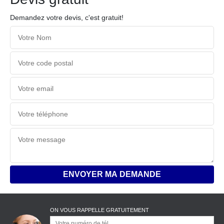
Demandez votre devis, c'est gratuit!
ON VOUS RAPPELLE GRATUITEMENT