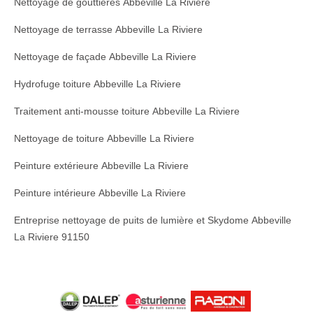
Nettoyage de gouttières Abbeville La Riviere
Nettoyage de terrasse Abbeville La Riviere
Nettoyage de façade Abbeville La Riviere
Hydrofuge toiture Abbeville La Riviere
Traitement anti-mousse toiture Abbeville La Riviere
Nettoyage de toiture Abbeville La Riviere
Peinture extérieure Abbeville La Riviere
Peinture intérieure Abbeville La Riviere
Entreprise nettoyage de puits de lumière et Skydome Abbeville
La Riviere 91150