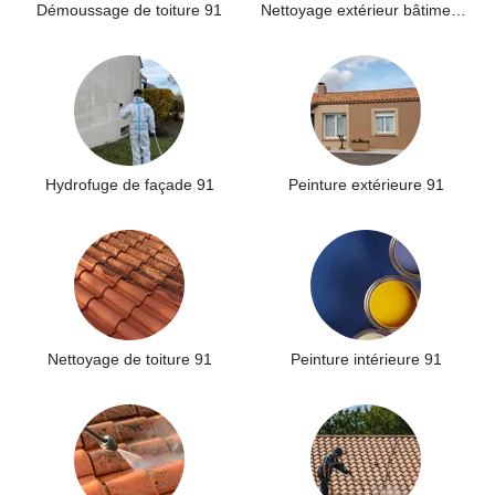
Démoussage de toiture 91
Nettoyage extérieur bâtiment industriel 91
Hydrofuge de façade 91
Peinture extérieure 91
Nettoyage de toiture 91
Peinture intérieure 91