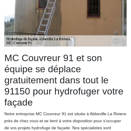
MC Couvreur 91 et son
équipe se déplace
gratuitement dans tout le
91150 pour hydrofuger votre
façade
Notre entreprise MC Couvreur 91 est située à Abbeville La Riviere
près de chez vous et se tient à votre disposition pour s’occuper
de vos projets hydrofuge de façade. Nos spécialistes sont