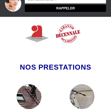
NOS PRESTATIONS