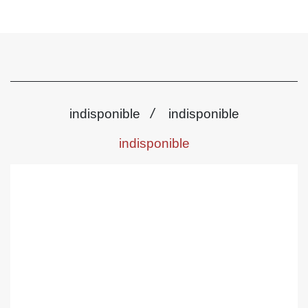
/
indisponible
indisponible
indisponible