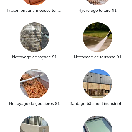
Traitement anti-mousse toiture 91
Hydrofuge toiture 91
Nettoyage de façade 91
Nettoyage de terrasse 91
Nettoyage de gouttières 91
Bardage bâtiment industriel 91