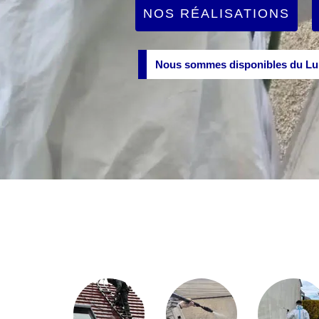
NOS RÉALISATIONS
Nous sommes disponibles du Lun