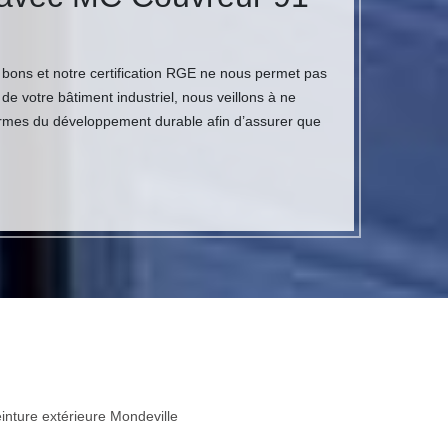
 bons et notre certification RGE ne nous permet pas
 de votre bâtiment industriel, nous veillons à ne
normes du développement durable afin d’assurer que
inture extérieure Mondeville