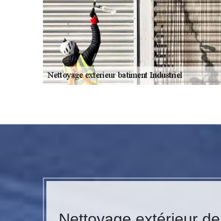
Nettoyage extérieur de