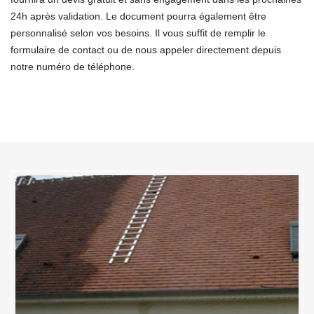
24h après validation. Le document pourra également être
personnalisé selon vos besoins. Il vous suffit de remplir le
formulaire de contact ou de nous appeler directement depuis
notre numéro de téléphone.