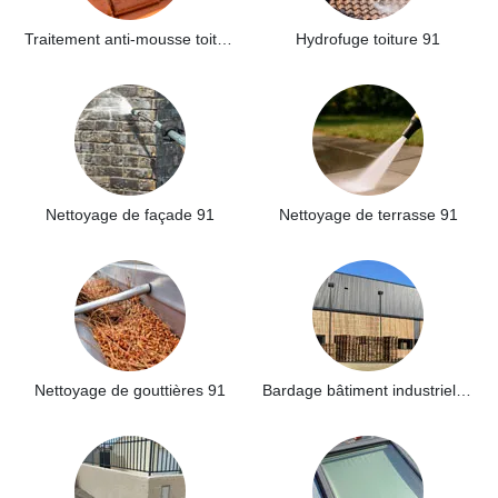
Traitement anti-mousse toiture 91
Hydrofuge toiture 91
Nettoyage de façade 91
Nettoyage de terrasse 91
Nettoyage de gouttières 91
Bardage bâtiment industriel 91