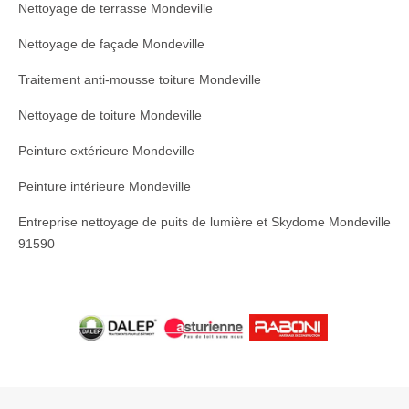
Nettoyage de terrasse Mondeville
Nettoyage de façade Mondeville
Traitement anti-mousse toiture Mondeville
Nettoyage de toiture Mondeville
Peinture extérieure Mondeville
Peinture intérieure Mondeville
Entreprise nettoyage de puits de lumière et Skydome Mondeville
91590