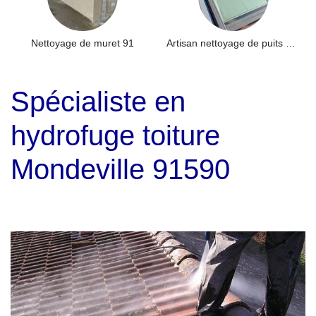
Nettoyage de muret 91
Artisan nettoyage de puits de lumière et Skydome 91
Spécialiste en
hydrofuge toiture
Mondeville 91590