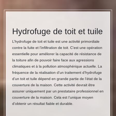
Hydrofuge de toit et tuile
L’hydrofuge de toit et tuile est une activité primordiale
contre la fuite et l’infiltration de toit. C’est une opération
essentielle pour améliorer la capacité de résistance de
la toiture afin de pouvoir faire face aux agressions
climatiques et à la pollution atmosphérique actuelle. La
fréquence de la réalisation d’un traitement d’hydrofuge
d’un toit et tuile dépend en grande partie de l’état de la
couverture de la maison. Cette activité devrait être
assurer uniquement par un prestataire professionnel en
couverture de la maison. Cela est l’unique moyen
d’obtenir un résultat fiable et durable.