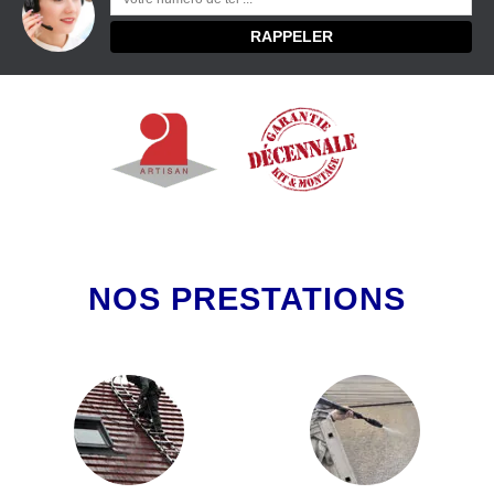
NOS PRESTATIONS