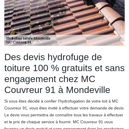
Des devis hydrofuge de
toiture 100 % gratuits et sans
engagement chez MC
Couvreur 91 à Mondeville
Si vous êtes décidé à confier l’hydrofugation de votre toit à MC
Couvreur 91, vous êtes invité à effectuer votre demande de devis.
Le devis vous permettra de connaître tous les travaux à effectuer
et le prix de chaque service à fournir. MC Couvreur 91 vous
fournira un devis gratuit et sans engagement dans les prochaines