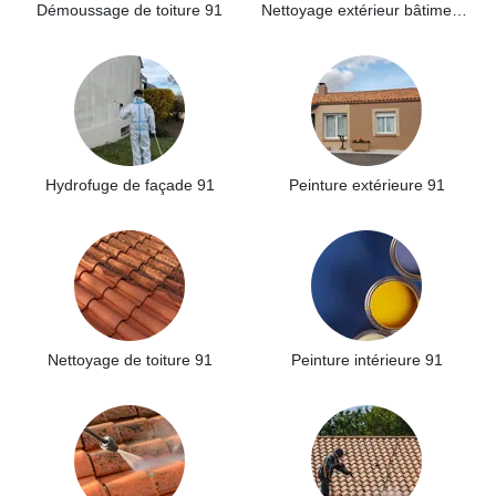
Démoussage de toiture 91
Nettoyage extérieur bâtiment industriel 91
Hydrofuge de façade 91
Peinture extérieure 91
Nettoyage de toiture 91
Peinture intérieure 91