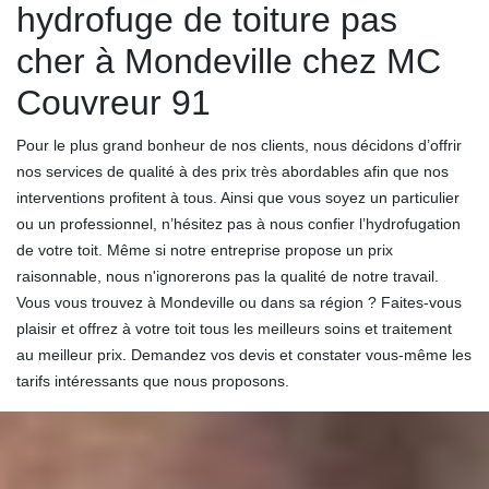
hydrofuge de toiture pas
cher à Mondeville chez MC
Couvreur 91
Pour le plus grand bonheur de nos clients, nous décidons d’offrir
nos services de qualité à des prix très abordables afin que nos
interventions profitent à tous. Ainsi que vous soyez un particulier
ou un professionnel, n’hésitez pas à nous confier l’hydrofugation
de votre toit. Même si notre entreprise propose un prix
raisonnable, nous n'ignorerons pas la qualité de notre travail.
Vous vous trouvez à Mondeville ou dans sa région ? Faites-vous
plaisir et offrez à votre toit tous les meilleurs soins et traitement
au meilleur prix. Demandez vos devis et constater vous-même les
tarifs intéressants que nous proposons.