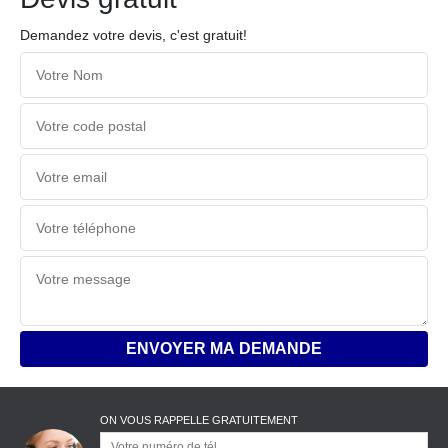
Demandez votre devis, c'est gratuit!
ON VOUS RAPPELLE GRATUITEMENT