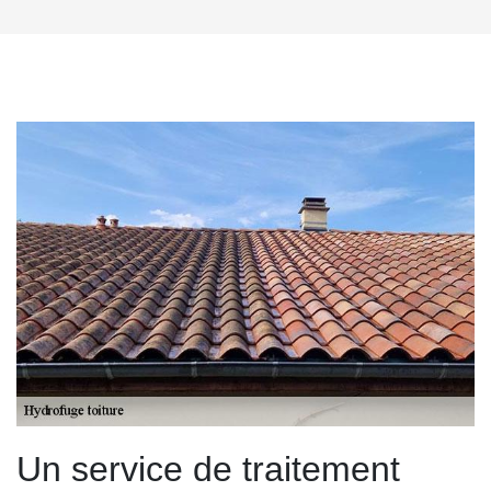
Un service de traitement