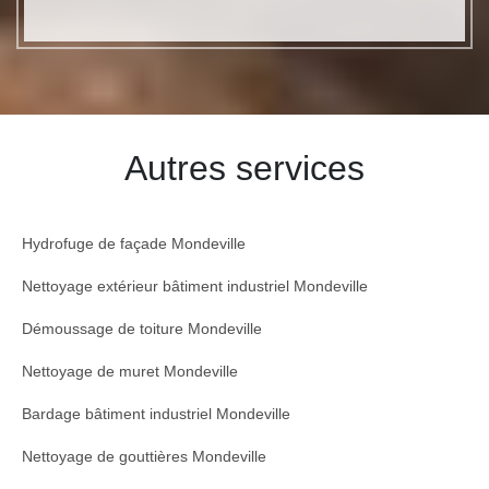
Autres services
Hydrofuge de façade Mondeville
Nettoyage extérieur bâtiment industriel Mondeville
Démoussage de toiture Mondeville
Nettoyage de muret Mondeville
Bardage bâtiment industriel Mondeville
Nettoyage de gouttières Mondeville