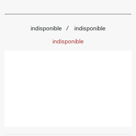
/
indisponible
indisponible
indisponible