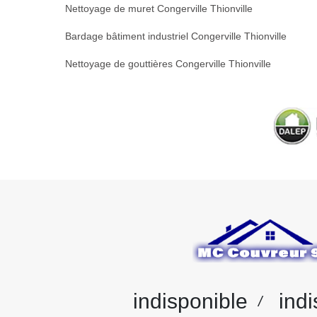
Nettoyage de muret Congerville Thionville
Bardage bâtiment industriel Congerville Thionville
Nettoyage de gouttières Congerville Thionville
indisponible
indi
/