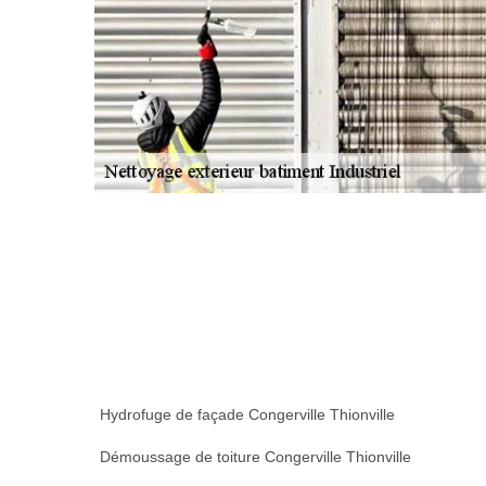
Hydrofuge de façade Congerville Thionville
Démoussage de toiture Congerville Thionville