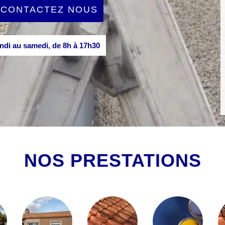
CONTACTEZ NOUS
di au samedi, de 8h à 17h30
NOS PRESTATIONS