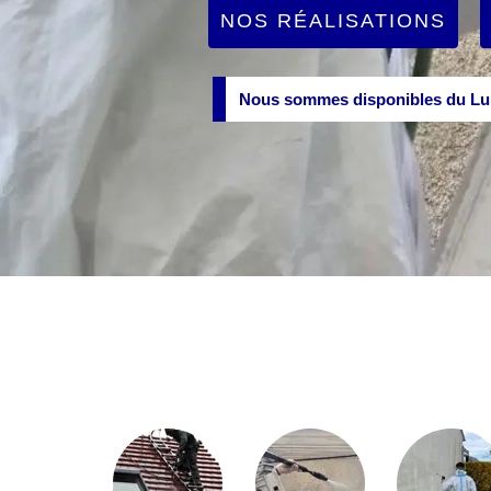
NOS RÉALISATIONS
Nous sommes disponibles du Lun