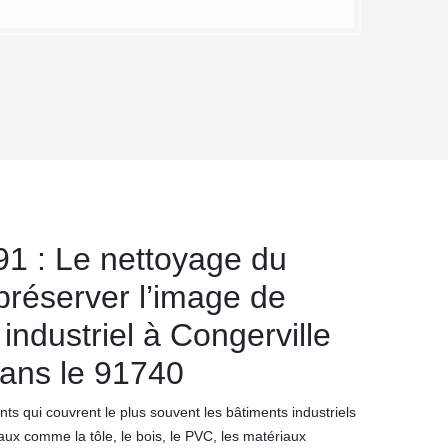
1 : Le nettoyage du
préserver l’image de
industriel à Congerville
dans le 91740
s qui couvrent le plus souvent les bâtiments industriels
aux comme la tôle, le bois, le PVC, les matériaux