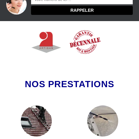
NOS PRESTATIONS