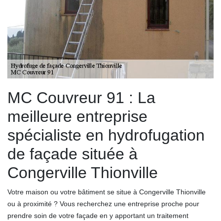
MC Couvreur 91 : La
meilleure entreprise
spécialiste en hydrofugation
de façade située à
Congerville Thionville
Votre maison ou votre bâtiment se situe à Congerville Thionville
ou à proximité ? Vous recherchez une entreprise proche pour
prendre soin de votre façade en y apportant un traitement