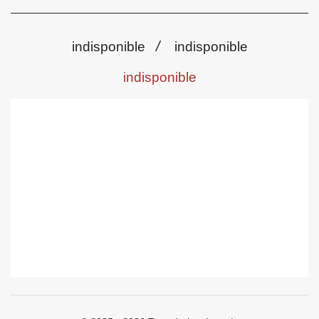
/
indisponible
indisponible
indisponible