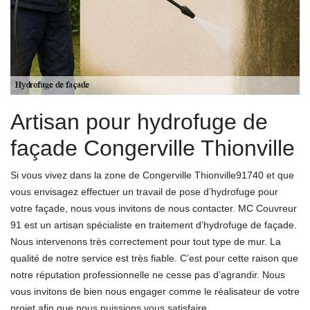
Artisan pour hydrofuge de
façade Congerville Thionville
Si vous vivez dans la zone de Congerville Thionville91740 et que
vous envisagez effectuer un travail de pose d’hydrofuge pour
votre façade, nous vous invitons de nous contacter. MC Couvreur
91 est un artisan spécialiste en traitement d’hydrofuge de façade.
Nous intervenons très correctement pour tout type de mur. La
qualité de notre service est très fiable. C’est pour cette raison que
notre réputation professionnelle ne cesse pas d’agrandir. Nous
vous invitons de bien nous engager comme le réalisateur de votre
projet afin que nous puissions vous satisfaire.