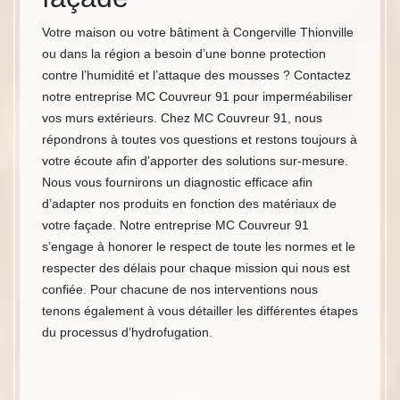
Votre maison ou votre bâtiment à Congerville Thionville
ou dans la région a besoin d’une bonne protection
contre l’humidité et l’attaque des mousses ? Contactez
notre entreprise MC Couvreur 91 pour imperméabiliser
vos murs extérieurs. Chez MC Couvreur 91, nous
répondrons à toutes vos questions et restons toujours à
votre écoute afin d’apporter des solutions sur-mesure.
Nous vous fournirons un diagnostic efficace afin
d’adapter nos produits en fonction des matériaux de
votre façade. Notre entreprise MC Couvreur 91
s’engage à honorer le respect de toute les normes et le
respecter des délais pour chaque mission qui nous est
confiée. Pour chacune de nos interventions nous
tenons également à vous détailler les différentes étapes
du processus d’hydrofugation.