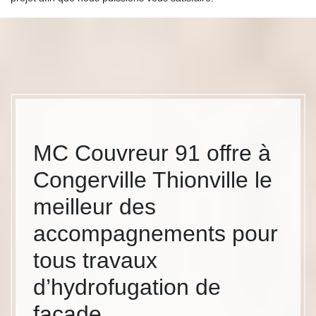
MC Couvreur 91 offre à
Congerville Thionville le
meilleur des
accompagnements pour
tous travaux
d’hydrofugation de
façade