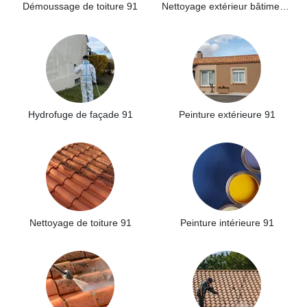
Démoussage de toiture 91
Nettoyage extérieur bâtiment industriel 91
Hydrofuge de façade 91
Peinture extérieure 91
Nettoyage de toiture 91
Peinture intérieure 91