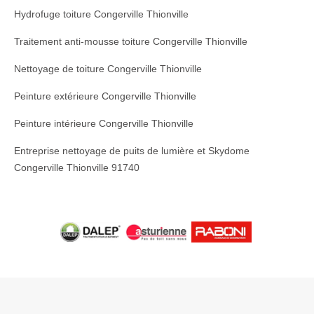
Hydrofuge toiture Congerville Thionville
Traitement anti-mousse toiture Congerville Thionville
Nettoyage de toiture Congerville Thionville
Peinture extérieure Congerville Thionville
Peinture intérieure Congerville Thionville
Entreprise nettoyage de puits de lumière et Skydome
Congerville Thionville 91740