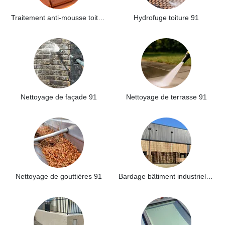
Traitement anti-mousse toiture 91
Hydrofuge toiture 91
Nettoyage de façade 91
Nettoyage de terrasse 91
Nettoyage de gouttières 91
Bardage bâtiment industriel 91