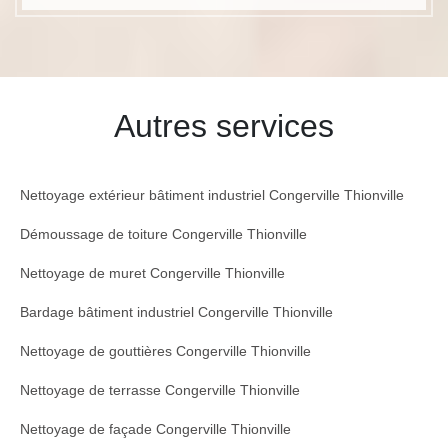
Autres services
Nettoyage extérieur bâtiment industriel Congerville Thionville
Démoussage de toiture Congerville Thionville
Nettoyage de muret Congerville Thionville
Bardage bâtiment industriel Congerville Thionville
Nettoyage de gouttières Congerville Thionville
Nettoyage de terrasse Congerville Thionville
Nettoyage de façade Congerville Thionville