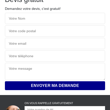
Demandez votre devis, c'est gratuit!
ON VOUS RAPPELLE GRATUITEMENT