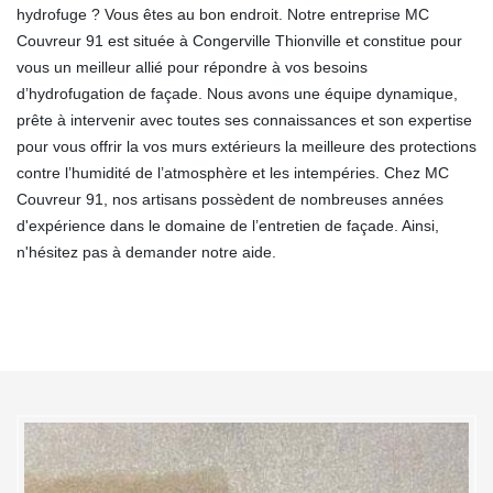
hydrofuge ? Vous êtes au bon endroit. Notre entreprise MC
Couvreur 91 est située à Congerville Thionville et constitue pour
vous un meilleur allié pour répondre à vos besoins
d’hydrofugation de façade. Nous avons une équipe dynamique,
prête à intervenir avec toutes ses connaissances et son expertise
pour vous offrir la vos murs extérieurs la meilleure des protections
contre l’humidité de l’atmosphère et les intempéries. Chez MC
Couvreur 91, nos artisans possèdent de nombreuses années
d'expérience dans le domaine de l’entretien de façade. Ainsi,
n'hésitez pas à demander notre aide.