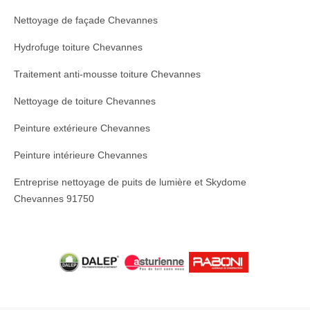
Nettoyage de façade Chevannes
Hydrofuge toiture Chevannes
Traitement anti-mousse toiture Chevannes
Nettoyage de toiture Chevannes
Peinture extérieure Chevannes
Peinture intérieure Chevannes
Entreprise nettoyage de puits de lumière et Skydome
Chevannes 91750