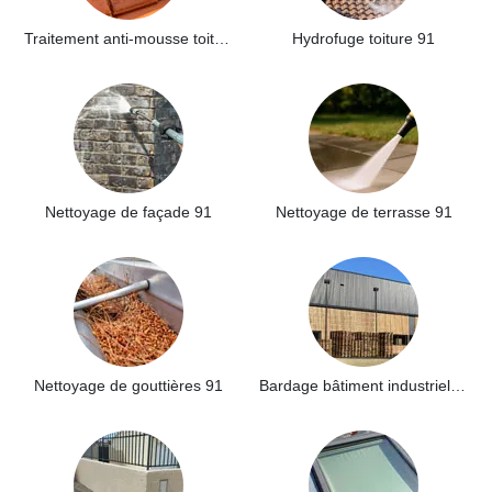
Traitement anti-mousse toiture 91
Hydrofuge toiture 91
Nettoyage de façade 91
Nettoyage de terrasse 91
Nettoyage de gouttières 91
Bardage bâtiment industriel 91