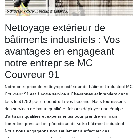
Nettoyage extérieur de
bâtiments industriels : Vos
avantages en engageant
notre entreprise MC
Couvreur 91
Notre entreprise de nettoyage extérieur de bâtiment industriel MC
Couvreur 91 est à votre service à Chevannes et intervient dans
tous le 91750 pour répondre la vos besoins. Nous fournissons
des services de haute qualité et faisons déployer une équipe
d’artisans qualifiés et expérimentés pour prendre en main
l’entretien ponctuel ou périodique de votre bâtiment industriel.
Nous nous engageons non seulement à effectuer des