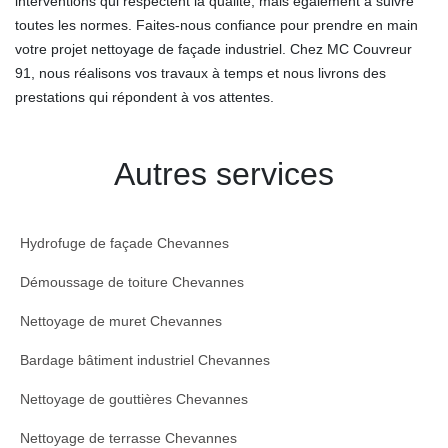
interventions qui respectent la qualité, mais également à suivre
toutes les normes. Faites-nous confiance pour prendre en main
votre projet nettoyage de façade industriel. Chez MC Couvreur
91, nous réalisons vos travaux à temps et nous livrons des
prestations qui répondent à vos attentes.
Autres services
Hydrofuge de façade Chevannes
Démoussage de toiture Chevannes
Nettoyage de muret Chevannes
Bardage bâtiment industriel Chevannes
Nettoyage de gouttières Chevannes
Nettoyage de terrasse Chevannes