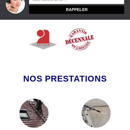
NOS PRESTATIONS