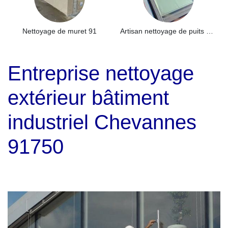
Nettoyage de muret 91
Artisan nettoyage de puits de lumière et Skydome 91
Entreprise nettoyage
extérieur bâtiment
industriel Chevannes
91750