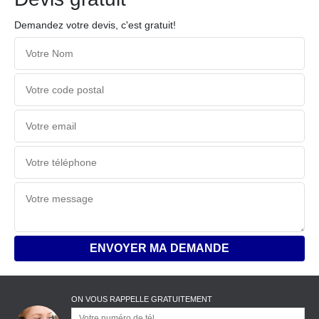
Demandez votre devis, c'est gratuit!
ON VOUS RAPPELLE GRATUITEMENT