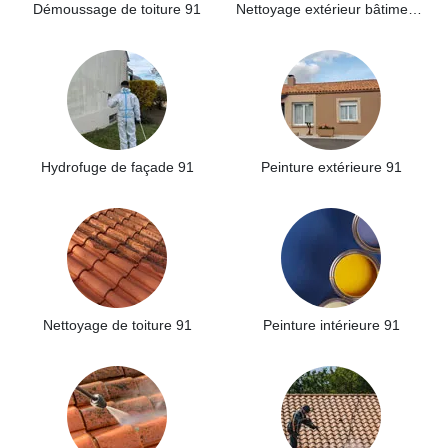
Démoussage de toiture 91
Nettoyage extérieur bâtiment industriel 91
Hydrofuge de façade 91
Peinture extérieure 91
Nettoyage de toiture 91
Peinture intérieure 91