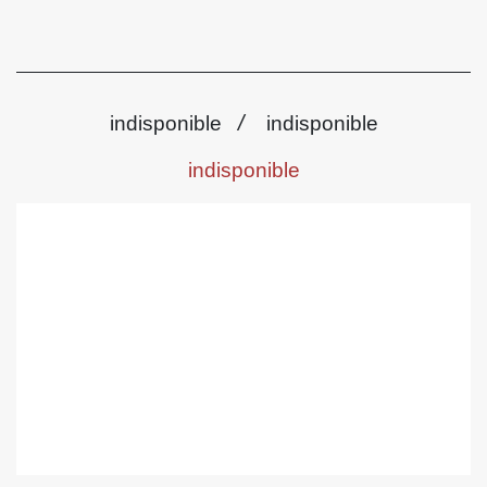
/
indisponible
indisponible
indisponible