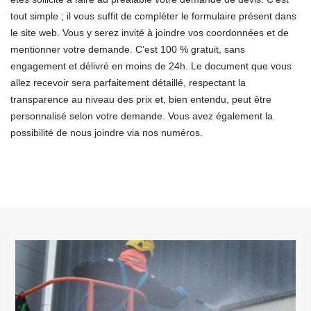
tout simple ; il vous suffit de compléter le formulaire présent dans
le site web. Vous y serez invité à joindre vos coordonnées et de
mentionner votre demande. C’est 100 % gratuit, sans
engagement et délivré en moins de 24h. Le document que vous
allez recevoir sera parfaitement détaillé, respectant la
transparence au niveau des prix et, bien entendu, peut être
personnalisé selon votre demande. Vous avez également la
possibilité de nous joindre via nos numéros.