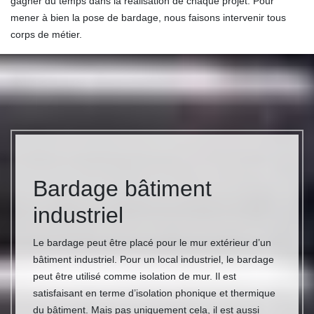
gagner du temps dans la réalisation de chaque projet. Pour
mener à bien la pose de bardage, nous faisons intervenir tous
corps de métier.
Bardage bâtiment
industriel
Le bardage peut être placé pour le mur extérieur d’un
bâtiment industriel. Pour un local industriel, le bardage
peut être utilisé comme isolation de mur. Il est
satisfaisant en terme d’isolation phonique et thermique
du bâtiment. Mais pas uniquement cela, il est aussi