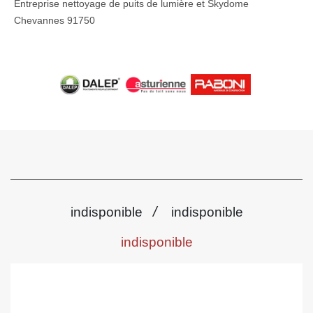
Entreprise nettoyage de puits de lumière et Skydome
Chevannes 91750
/
indisponible
indisponible
indisponible