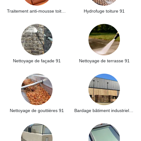
Traitement anti-mousse toiture 91
Hydrofuge toiture 91
Nettoyage de façade 91
Nettoyage de terrasse 91
Nettoyage de gouttières 91
Bardage bâtiment industriel 91