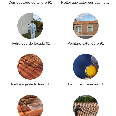
Démoussage de toiture 91
Nettoyage extérieur bâtiment industriel 91
Hydrofuge de façade 91
Peinture extérieure 91
Nettoyage de toiture 91
Peinture intérieure 91