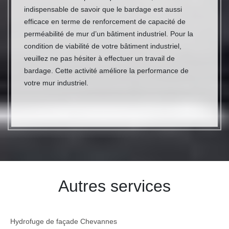
indispensable de savoir que le bardage est aussi
efficace en terme de renforcement de capacité de
perméabilité de mur d’un bâtiment industriel. Pour la
condition de viabilité de votre bâtiment industriel,
veuillez ne pas hésiter à effectuer un travail de
bardage. Cette activité améliore la performance de
votre mur industriel.
Autres services
Hydrofuge de façade Chevannes