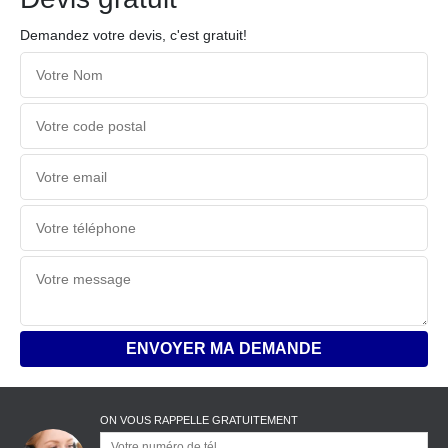
Demandez votre devis, c'est gratuit!
ON VOUS RAPPELLE GRATUITEMENT