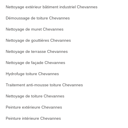
Nettoyage extérieur bâtiment industriel Chevannes
Démoussage de toiture Chevannes
Nettoyage de muret Chevannes
Nettoyage de gouttières Chevannes
Nettoyage de terrasse Chevannes
Nettoyage de façade Chevannes
Hydrofuge toiture Chevannes
Traitement anti-mousse toiture Chevannes
Nettoyage de toiture Chevannes
Peinture extérieure Chevannes
Peinture intérieure Chevannes