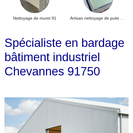
Nettoyage de muret 91
Artisan nettoyage de puits de lumière et Skydome 91
Spécialiste en bardage
bâtiment industriel
Chevannes 91750