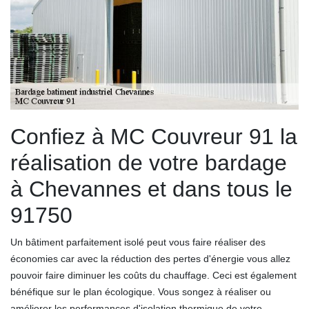
Confiez à MC Couvreur 91 la
réalisation de votre bardage
à Chevannes et dans tous le
91750
Un bâtiment parfaitement isolé peut vous faire réaliser des
économies car avec la réduction des pertes d'énergie vous allez
pouvoir faire diminuer les coûts du chauffage. Ceci est également
bénéfique sur le plan écologique. Vous songez à réaliser ou
améliorer les performances d'isolation thermique de votre