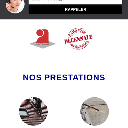
NOS PRESTATIONS