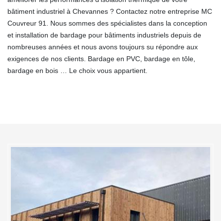
bâtiment industriel à Chevannes ? Contactez notre entreprise MC
Couvreur 91. Nous sommes des spécialistes dans la conception
et installation de bardage pour bâtiments industriels depuis de
nombreuses années et nous avons toujours su répondre aux
exigences de nos clients. Bardage en PVC, bardage en tôle,
bardage en bois … Le choix vous appartient.