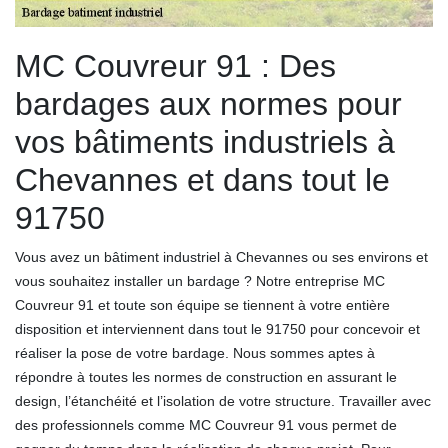
MC Couvreur 91 : Des
bardages aux normes pour
vos bâtiments industriels à
Chevannes et dans tout le
91750
Vous avez un bâtiment industriel à Chevannes ou ses environs et
vous souhaitez installer un bardage ? Notre entreprise MC
Couvreur 91 et toute son équipe se tiennent à votre entière
disposition et interviennent dans tout le 91750 pour concevoir et
réaliser la pose de votre bardage. Nous sommes aptes à
répondre à toutes les normes de construction en assurant le
design, l’étanchéité et l’isolation de votre structure. Travailler avec
des professionnels comme MC Couvreur 91 vous permet de