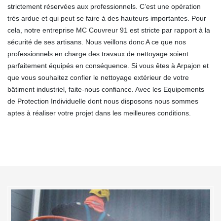
strictement réservées aux professionnels. C’est une opération
très ardue et qui peut se faire à des hauteurs importantes. Pour
cela, notre entreprise MC Couvreur 91 est stricte par rapport à la
sécurité de ses artisans. Nous veillons donc A ce que nos
professionnels en charge des travaux de nettoyage soient
parfaitement équipés en conséquence. Si vous êtes à Arpajon et
que vous souhaitez confier le nettoyage extérieur de votre
bâtiment industriel, faite-nous confiance. Avec les Equipements
de Protection Individuelle dont nous disposons nous sommes
aptes à réaliser votre projet dans les meilleures conditions.