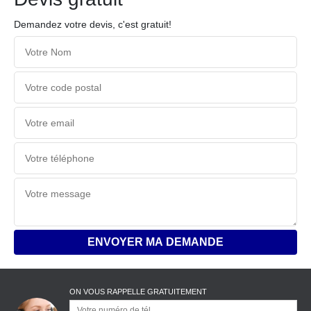
Demandez votre devis, c'est gratuit!
ON VOUS RAPPELLE GRATUITEMENT