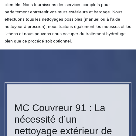
clientèle. Nous fournissons des services complets pour
parfaitement entretenir vos murs extérieurs et bardage. Nous
effectuons tous les nettoyages possibles (manuel ou à l’aide
nettoyeur à pression), nous traitons également les mousses et les
lichens et nous pouvons nous occuper du traitement hydrofuge
bien que ce procédé soit optionnel.
MC Couvreur 91 : La
nécessité d’un
nettoyage extérieur de