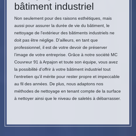
bâtiment industriel
Non seulement pour des raisons esthétiques, mais
aussi pour assurer la durée de vie du bâtiment, le
nettoyage de l'extérieur des bâtiments industriels ne
doit pas être néglige. D’ailleurs, en tant que
professionnel, il est de votre devoir de préserver
l’image de votre entreprise. Grâce à notre société MC
Couvreur 91 à Arpajon et toute son équipe, vous avez
la possibilité d’offrir à votre bâtiment industriel tout
l’entretien qu’il mérite pour rester propre et impeccable
au fil des années. De plus, nous adaptons nos
méthodes de nettoyage en tenant compte de la surface
à nettoyer ainsi que le niveau de saletés à débarrasser.