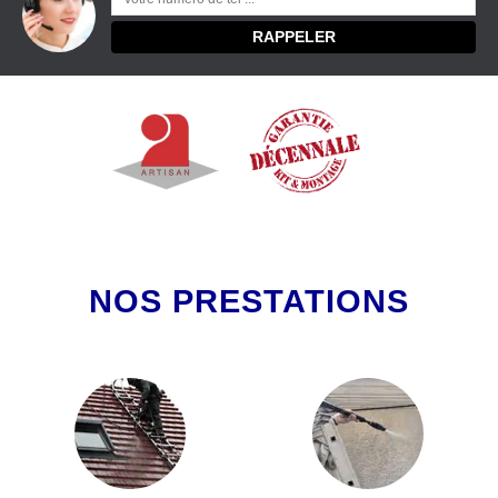
NOS PRESTATIONS