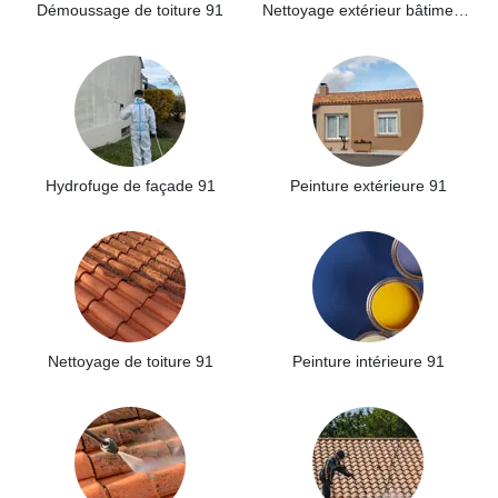
Démoussage de toiture 91
Nettoyage extérieur bâtiment industriel 91
Hydrofuge de façade 91
Peinture extérieure 91
Nettoyage de toiture 91
Peinture intérieure 91