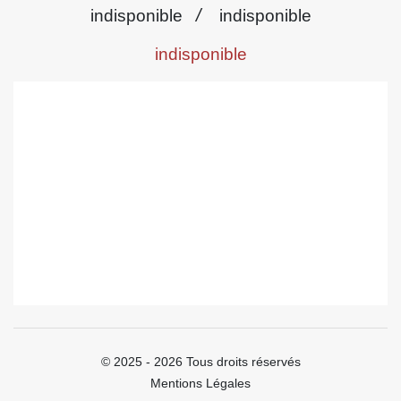
/
indisponible
indisponible
indisponible
© 2025 - 2026 Tous droits réservés
Mentions Légales