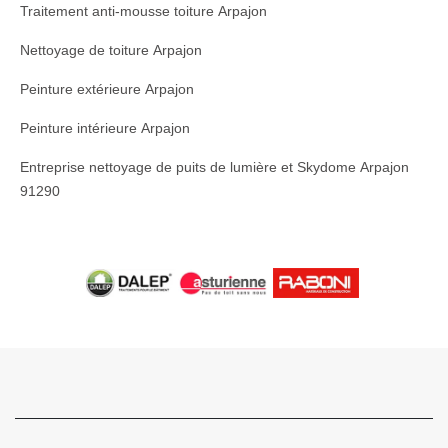
Traitement anti-mousse toiture Arpajon
Nettoyage de toiture Arpajon
Peinture extérieure Arpajon
Peinture intérieure Arpajon
Entreprise nettoyage de puits de lumière et Skydome Arpajon
91290