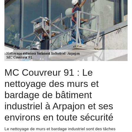
MC Couvreur 91 : Le
nettoyage des murs et
bardage de bâtiment
industriel à Arpajon et ses
environs en toute sécurité
Le nettoyage de murs et bardage industriel sont des tâches