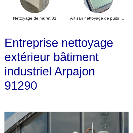
Nettoyage de muret 91
Artisan nettoyage de puits de lumière et Skydome 91
Entreprise nettoyage
extérieur bâtiment
industriel Arpajon
91290