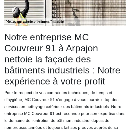
Notre entreprise MC
Couvreur 91 à Arpajon
nettoie la façade des
bâtiments industriels : Notre
expérience à votre profit
Pour le respect de vos contraintes techniques, de temps et
d’hygiène, MC Couvreur 91 s’engage à vous fournir le top des
services en nettoyage extérieur des bâtiments industriels. Notre
entreprise MC Couvreur 91 est reconnue pour son expertise dans
le domaine de l’entretien de bâtiment industriel depuis de
nombreuses années et toujours fait ses preuves auprès de sa