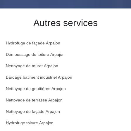
Autres services
Hydrofuge de façade Arpajon
Démoussage de toiture Arpajon
Nettoyage de muret Arpajon
Bardage bâtiment industriel Arpajon
Nettoyage de gouttières Arpajon
Nettoyage de terrasse Arpajon
Nettoyage de façade Arpajon
Hydrofuge toiture Arpajon