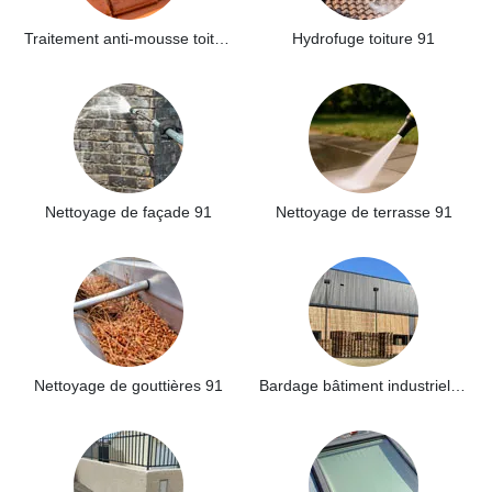
Traitement anti-mousse toiture 91
Hydrofuge toiture 91
Nettoyage de façade 91
Nettoyage de terrasse 91
Nettoyage de gouttières 91
Bardage bâtiment industriel 91