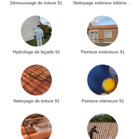
Démoussage de toiture 91
Nettoyage extérieur bâtiment industriel 91
Hydrofuge de façade 91
Peinture extérieure 91
Nettoyage de toiture 91
Peinture intérieure 91