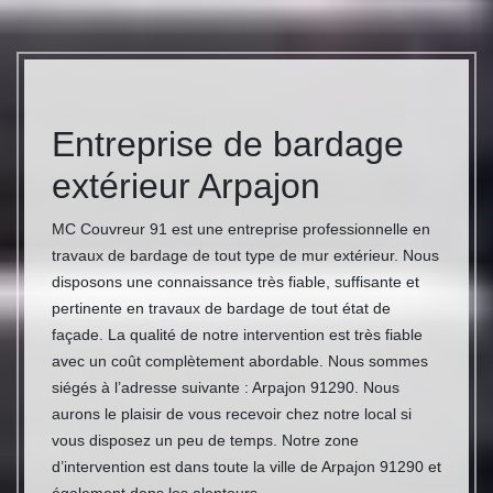
Entreprise de bardage
extérieur Arpajon
MC Couvreur 91 est une entreprise professionnelle en
travaux de bardage de tout type de mur extérieur. Nous
disposons une connaissance très fiable, suffisante et
pertinente en travaux de bardage de tout état de
façade. La qualité de notre intervention est très fiable
avec un coût complètement abordable. Nous sommes
siégés à l’adresse suivante : Arpajon 91290. Nous
aurons le plaisir de vous recevoir chez notre local si
vous disposez un peu de temps. Notre zone
d’intervention est dans toute la ville de Arpajon 91290 et