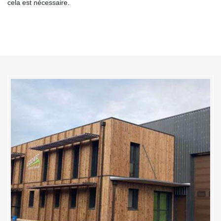
cela est nécessaire.