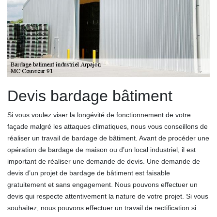
Devis bardage bâtiment
Si vous voulez viser la longévité de fonctionnement de votre
façade malgré les attaques climatiques, nous vous conseillons de
réaliser un travail de bardage de bâtiment. Avant de procéder une
opération de bardage de maison ou d’un local industriel, il est
important de réaliser une demande de devis. Une demande de
devis d’un projet de bardage de bâtiment est faisable
gratuitement et sans engagement. Nous pouvons effectuer un
devis qui respecte attentivement la nature de votre projet. Si vous
souhaitez, nous pouvons effectuer un travail de rectification si