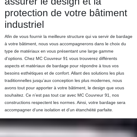
assurer le design et la
protection de votre bâtiment
industriel
Afin de vous fournir la meilleure structure qui va servir de bardage
à votre bâtiment, nous vous accompagnerons dans le choix du
type de matériaux en vous présentant une large gamme
d'options. Chez MC Couvreur 91 vous trouverez différents
aspects et matériaux de bardage pour répondre à tous vos
besoins esthétiques et de confort. Allant des solutions les plus
traditionnelles jusqu’aux conception les plus modernes, nous
avons tout pour apporter à votre bâtiment, le design que vous
souhaitez. Ce n’est pas tout car avec MC Couvreur 91, nos
constructions respectent les normes. Ainsi, votre bardage sera
accompagner d‘une isolation et d’un étanchéité parfaite.