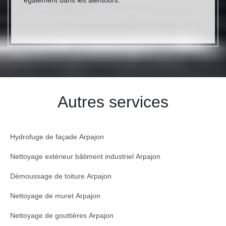
également dans les alentours.
Autres services
Hydrofuge de façade Arpajon
Nettoyage extérieur bâtiment industriel Arpajon
Démoussage de toiture Arpajon
Nettoyage de muret Arpajon
Nettoyage de gouttières Arpajon