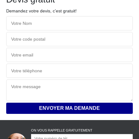
Demandez votre devis, c'est gratuit!
ON VOUS RAPPELLE GRATUITEMENT