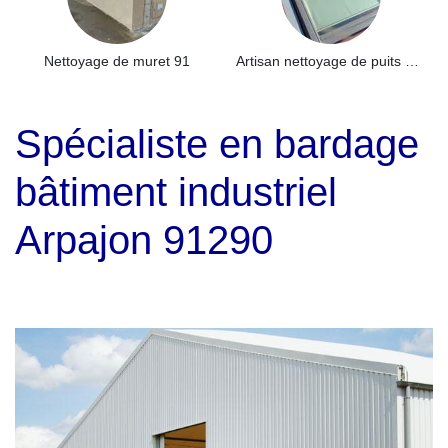
Nettoyage de muret 91
Artisan nettoyage de puits de lumière et Skydome 91
Spécialiste en bardage
bâtiment industriel
Arpajon 91290