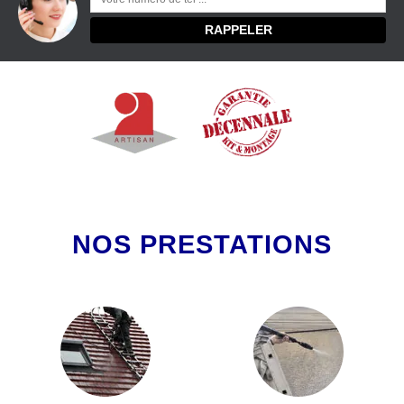
NOS PRESTATIONS