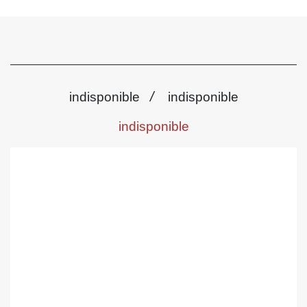
/
indisponible
indisponible
indisponible