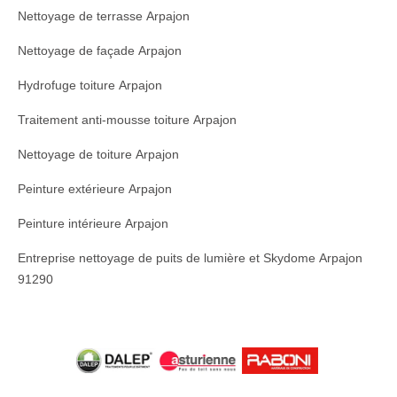
Nettoyage de terrasse Arpajon
Nettoyage de façade Arpajon
Hydrofuge toiture Arpajon
Traitement anti-mousse toiture Arpajon
Nettoyage de toiture Arpajon
Peinture extérieure Arpajon
Peinture intérieure Arpajon
Entreprise nettoyage de puits de lumière et Skydome Arpajon
91290