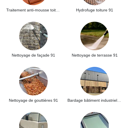
Traitement anti-mousse toiture 91
Hydrofuge toiture 91
Nettoyage de façade 91
Nettoyage de terrasse 91
Nettoyage de gouttières 91
Bardage bâtiment industriel 91