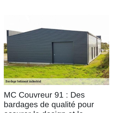
MC Couvreur 91 : Des
bardages de qualité pour