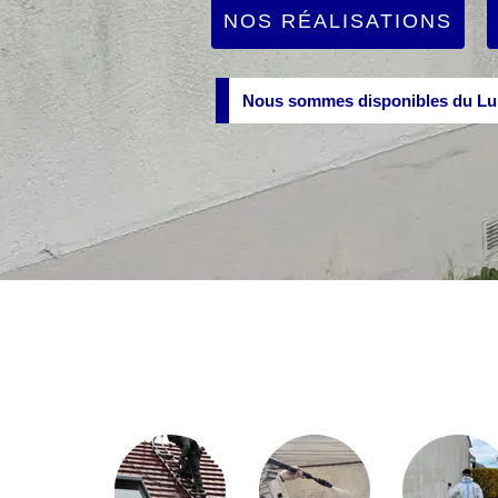
NOS RÉALISATIONS
Nous sommes disponibles du Lun