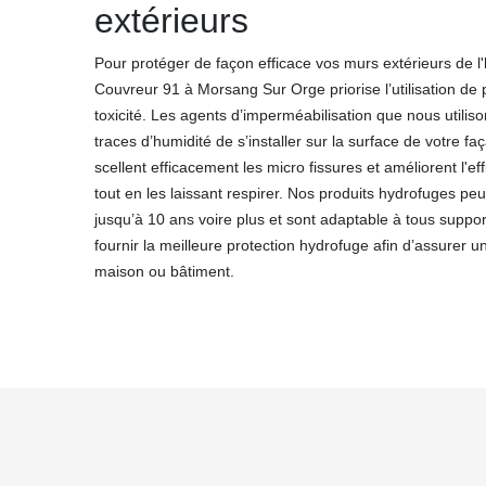
extérieurs
Pour protéger de façon efficace vos murs extérieurs de l
Couvreur 91 à Morsang Sur Orge priorise l’utilisation de 
toxicité. Les agents d’imperméabilisation que nous utili
traces d’humidité de s’installer sur la surface de votre 
scellent efficacement les micro fissures et améliorent l'e
tout en les laissant respirer. Nos produits hydrofuges pe
jusqu’à 10 ans voire plus et sont adaptable à tous supp
fournir la meilleure protection hydrofuge afin d’assurer 
maison ou bâtiment.