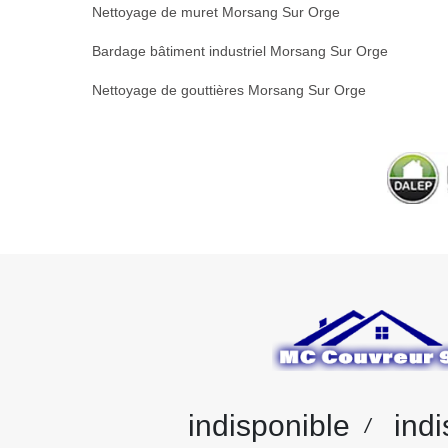
Nettoyage de muret Morsang Sur Orge
Bardage bâtiment industriel Morsang Sur Orge
Nettoyage de gouttières Morsang Sur Orge
indisponible
indi
/