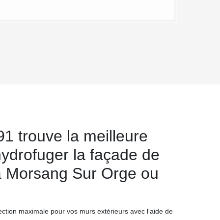
1 trouve la meilleure
hydrofuger la façade de
à Morsang Sur Orge ou
ction maximale pour vos murs extérieurs avec l'aide de