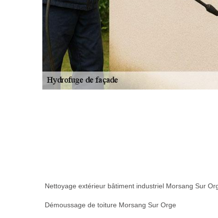
Nettoyage extérieur bâtiment industriel Morsang Sur Or
Démoussage de toiture Morsang Sur Orge