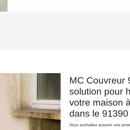
MC Couvreur 9
solution pour 
votre maison 
dans le 91390
Vous souhaitez assurer une prote