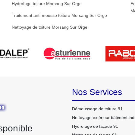
Hydrofuge toiture Morsang Sur Orge
En
M
Traitement anti-mousse toiture Morsang Sur Orge
Nettoyage de toiture Morsang Sur Orge
Nos Services
Démoussage de toiture 91
Nettoyage extérieur bâtiment indu
sponible
Hydrofuge de façade 91