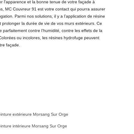
er l'apparence et la bonne tenue de votre façade à
s, MC Couvreur 91 est votre contact qui pourra assurer
ation. Parmi nos solutions, il y a l’application de résine
 prolonger la durée de vie de vos murs extérieurs. Ce
 parfaitement contre l’humidité, contre les effets de la
 Colorées ou incolores, les résines hydrofuge peuvent
tre façade.
inture extérieure Morsang Sur Orge
inture intérieure Morsang Sur Orge