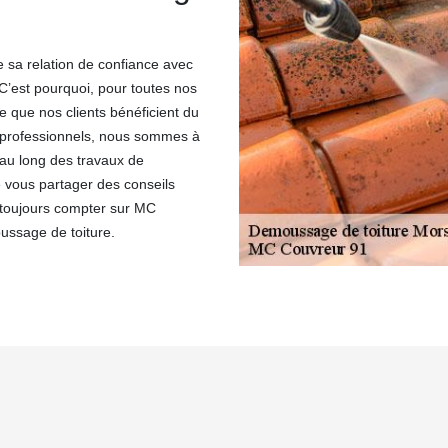
 sa relation de confiance avec
C’est pourquoi, pour toutes nos
 que nos clients bénéficient du
 professionnels, nous sommes à
 au long des travaux de
 vous partager des conseils
c toujours compter sur MC
ussage de toiture.