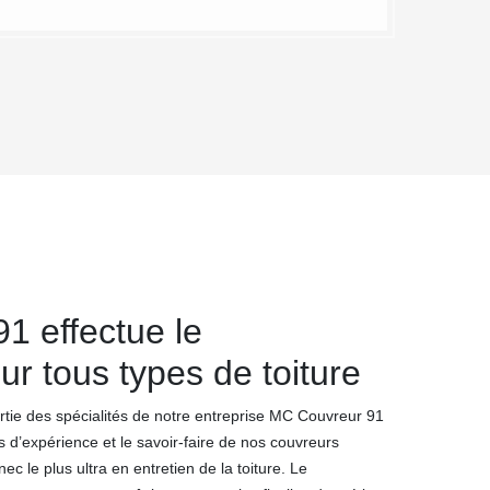
1 effectue le
r tous types de toiture
rtie des spécialités de notre entreprise MC Couvreur 91
d’expérience et le savoir-faire de nos couvreurs
ec le plus ultra en entretien de la toiture. Le