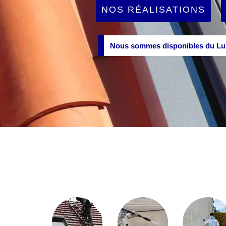
NOS RÉALISATIONS
Nous sommes disponibles du Lun