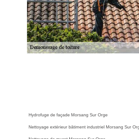
Hydrofuge de façade Morsang Sur Orge
Nettoyage extérieur bâtiment industriel Morsang Sur Or