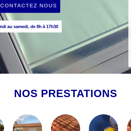
CONTACTEZ NOUS
di au samedi, de 8h à 17h30
NOS PRESTATIONS