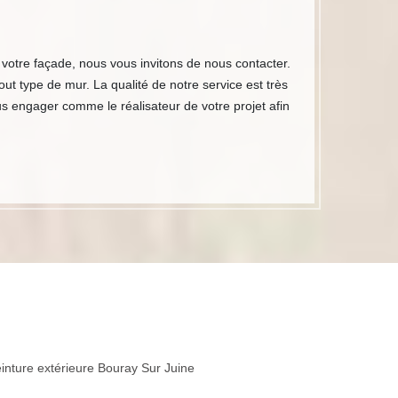
votre façade, nous vous invitons de nous contacter.
t type de mur. La qualité de notre service est très
us engager comme le réalisateur de votre projet afin
inture extérieure Bouray Sur Juine