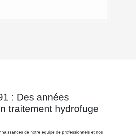
91 : Des années
n traitement hydrofuge
nnaissances de notre équipe de professionnels et nos