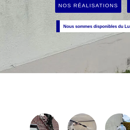
NOS RÉALISATIONS
Nous sommes disponibles du Lun