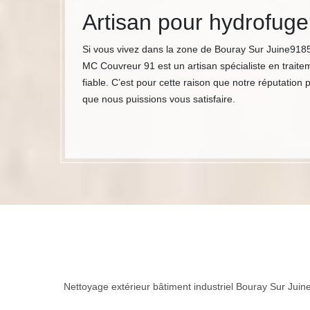
Artisan pour hydrofug
Si vous vivez dans la zone de Bouray Sur Juine9185
MC Couvreur 91 est un artisan spécialiste en traite
fiable. C’est pour cette raison que notre réputation
que nous puissions vous satisfaire.
Nettoyage extérieur bâtiment industriel Bouray Sur Juin