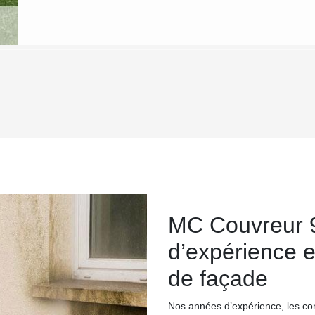
MC Couvreur 
d’expérience e
de façade
Nos années d’expérience, les co