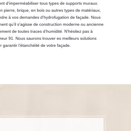
ent d'imperméabiliser tous types de supports muraux.
n pierre, brique, en bois ou autres types de matériaux,
ndre à vos demandes d’hydrofugation de façade. Nous
ment qu’il s’agisse de construction moderne ou ancienne
acement de toutes traces d’humidité. N'hésitez pas à
eur 91. Nous saurons trouver es meilleurs solutions
r garantir l’étanchéité de votre façade.