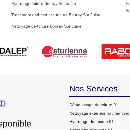
Hydrofuge toiture Bouray Sur Juine
En
Bo
Traitement anti-mousse toiture Bouray Sur Juine
Nettoyage de toiture Bouray Sur Juine
Nos Services
Démoussage de toiture 91
Nettoyage extérieur bâtiment indu
sponible
Hydrofuge de façade 91