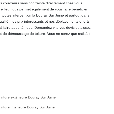
s couvreurs sans contrainte directement chez vous.
tre lieu nous permet également de vous faire bénéficier
 toutes intervention la Bouray Sur Juine et partout dans
alité, nos prix intéressants et nos déplacements offerts,
 faire appel à nous. Demandez vite vos devis et laissez-
t de démoussage de toiture. Vous ne serez que satisfait
inture extérieure Bouray Sur Juine
inture intérieure Bouray Sur Juine