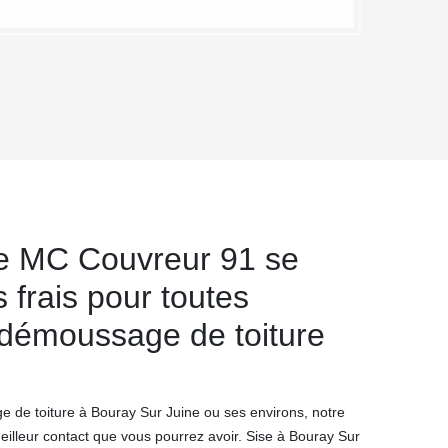
de MC Couvreur 91 se
 frais pour toutes
 démoussage de toiture
 de toiture à Bouray Sur Juine ou ses environs, notre
 meilleur contact que vous pourrez avoir. Sise à Bouray Sur