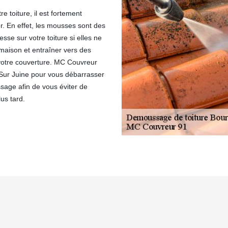
 toiture, il est fortement
er. En effet, les mousses sont des
sse sur votre toiture si elles ne
 maison et entraîner vers des
votre couverture. MC Couvreur
 Sur Juine pour vous débarrasser
sage afin de vous éviter de
us tard.