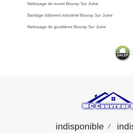
Nettoyage de muret Bouray Sur Juine
Bardage bâtiment industriel Bouray Sur Juine
Nettoyage de gouttières Bouray Sur Juine
indisponible
indi
/