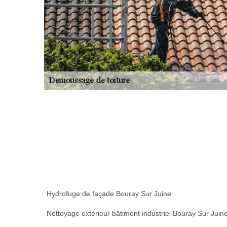
Hydrofuge de façade Bouray Sur Juine
Nettoyage extérieur bâtiment industriel Bouray Sur Juin