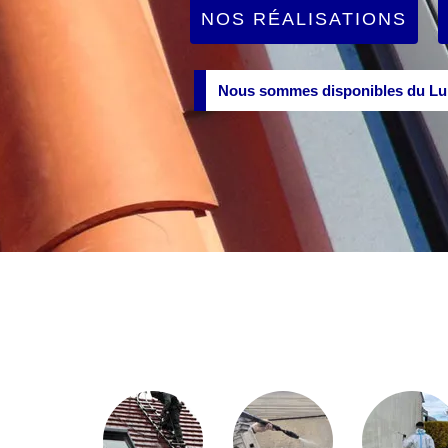
NOS RÉALISATIONS
Nous sommes disponibles du Lun