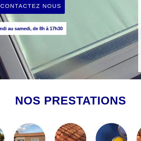
CONTACTEZ NOUS
di au samedi, de 8h à 17h30
NOS PRESTATIONS