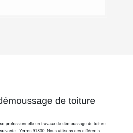
 démoussage de toiture
se professionnelle en travaux de démoussage de toiture.
uivante : Yerres 91330. Nous utilisons des différents