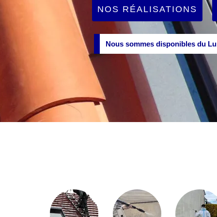
NOS RÉALISATIONS
Nous sommes disponibles du Lun