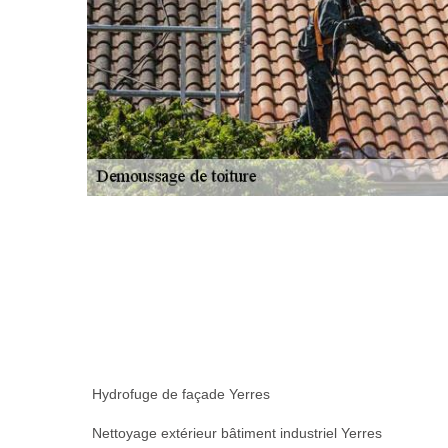
Hydrofuge de façade Yerres
Nettoyage extérieur bâtiment industriel Yerres