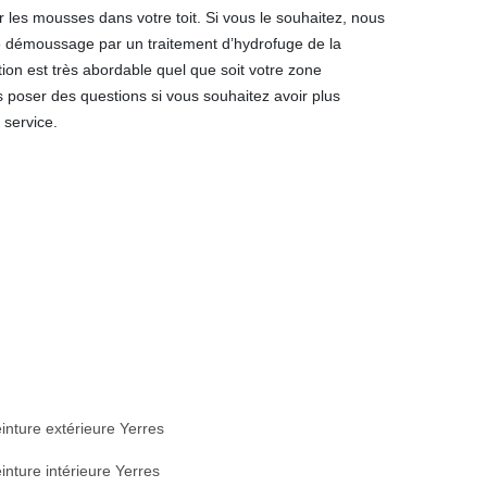
r les mousses dans votre toit. Si vous le souhaitez, nous
 démoussage par un traitement d’hydrofuge de la
ntion est très abordable quel que soit votre zone
poser des questions si vous souhaitez avoir plus
 service.
inture extérieure Yerres
inture intérieure Yerres