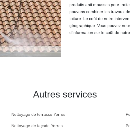
produits anti mousses pour traite
pouvons combiner les travaux de
toiture. Le coût de notre interve
géographique. Vous pouvez nous 
d’information sur le coût de notre
Autres services
Nettoyage de terrasse Yerres
Pe
Nettoyage de façade Yerres
Pe