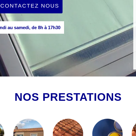
CONTACTEZ NOUS
di au samedi, de 8h à 17h30
NOS PRESTATIONS