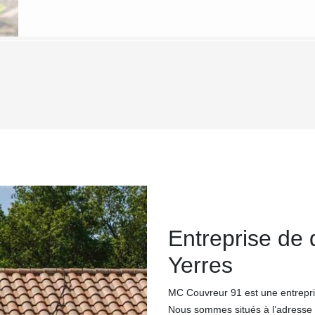
Entreprise de
Yerres
MC Couvreur 91 est une entrepri
Nous sommes situés à l’adresse s