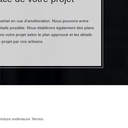
striel en vue d'amélioration. Nous pouvons entre
étails possible. Nous établirons également des plans
 votre projet selon le plan approuvé et les détails
 projet par nos artisans.
inture extérieure Yerres