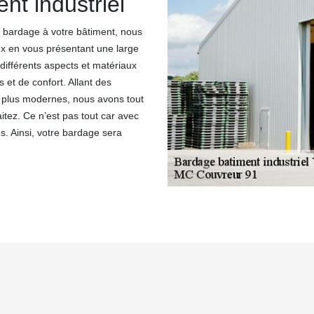
nt industriel
de bardage à votre bâtiment, nous
x en vous présentant une large
ifférents aspects et matériaux
et de confort. Allant des
es plus modernes, nous avons tout
itez. Ce n’est pas tout car avec
. Ainsi, votre bardage sera