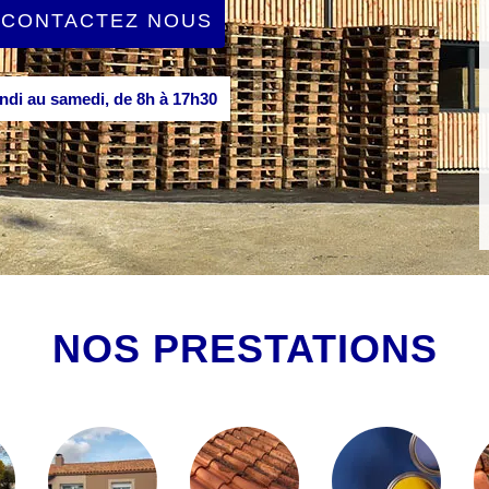
CONTACTEZ NOUS
di au samedi, de 8h à 17h30
NOS PRESTATIONS