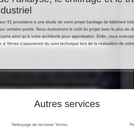
dustriel
ur 91 procédera à une étude de votre projet bardage de bâtiment indu
ur certains points. Nous évaluerons le coût du projet avec le plus de d
ons ainsi qu'à votre architecte pour approbation. Enfin, nous exécutons
 Yerres s’assureront du suivi technique lors de la réalisation de votre
Autres services
Nettoyage de terrasse Yerres
Pe