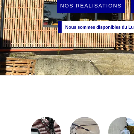
NOS RÉALISATIONS
Nous sommes disponibles du Lun