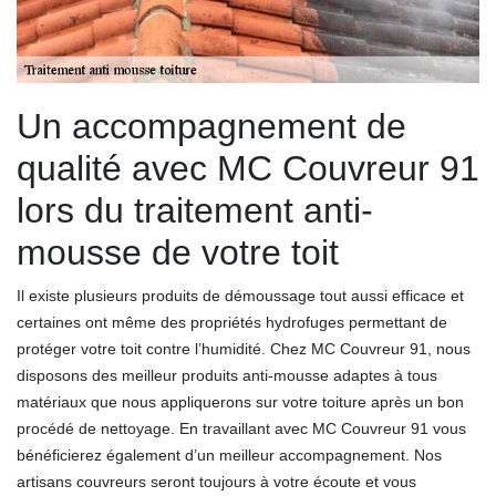
Un accompagnement de
qualité avec MC Couvreur 91
lors du traitement anti-
mousse de votre toit
Il existe plusieurs produits de démoussage tout aussi efficace et
certaines ont même des propriétés hydrofuges permettant de
protéger votre toit contre l’humidité. Chez MC Couvreur 91, nous
disposons des meilleur produits anti-mousse adaptes à tous
matériaux que nous appliquerons sur votre toiture après un bon
procédé de nettoyage. En travaillant avec MC Couvreur 91 vous
bénéficierez également d’un meilleur accompagnement. Nos
artisans couvreurs seront toujours à votre écoute et vous