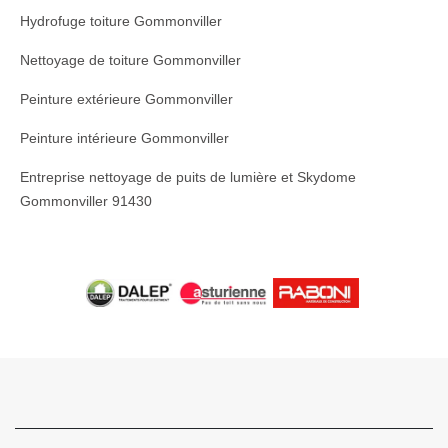
Hydrofuge toiture Gommonviller
Nettoyage de toiture Gommonviller
Peinture extérieure Gommonviller
Peinture intérieure Gommonviller
Entreprise nettoyage de puits de lumière et Skydome
Gommonviller 91430