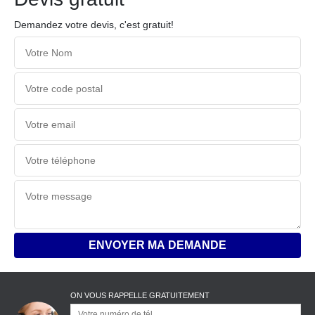
Demandez votre devis, c'est gratuit!
ON VOUS RAPPELLE GRATUITEMENT