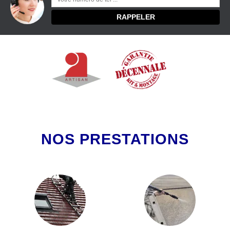
NOS PRESTATIONS