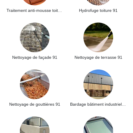
Traitement anti-mousse toiture 91
Hydrofuge toiture 91
Nettoyage de façade 91
Nettoyage de terrasse 91
Nettoyage de gouttières 91
Bardage bâtiment industriel 91