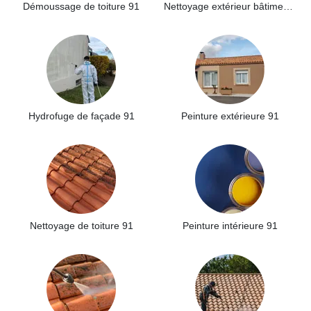
Démoussage de toiture 91
Nettoyage extérieur bâtiment industriel 91
Hydrofuge de façade 91
Peinture extérieure 91
Nettoyage de toiture 91
Peinture intérieure 91