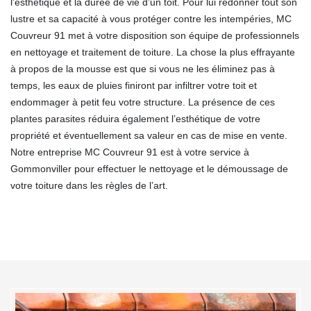
l'esthétique et la durée de vie d’un toit. Pour lui redonner tout son
lustre et sa capacité à vous protéger contre les intempéries, MC
Couvreur 91 met à votre disposition son équipe de professionnels
en nettoyage et traitement de toiture. La chose la plus effrayante
à propos de la mousse est que si vous ne les éliminez pas à
temps, les eaux de pluies finiront par infiltrer votre toit et
endommager à petit feu votre structure. La présence de ces
plantes parasites réduira également l’esthétique de votre
propriété et éventuellement sa valeur en cas de mise en vente.
Notre entreprise MC Couvreur 91 est à votre service à
Gommonviller pour effectuer le nettoyage et le démoussage de
votre toiture dans les règles de l’art.