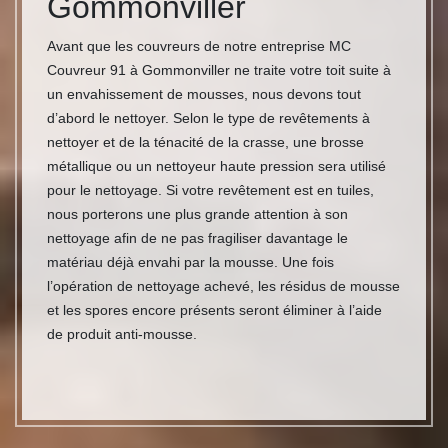
Gommonviller
Avant que les couvreurs de notre entreprise MC
Couvreur 91 à Gommonviller ne traite votre toit suite à
un envahissement de mousses, nous devons tout
d’abord le nettoyer. Selon le type de revêtements à
nettoyer et de la ténacité de la crasse, une brosse
métallique ou un nettoyeur haute pression sera utilisé
pour le nettoyage. Si votre revêtement est en tuiles,
nous porterons une plus grande attention à son
nettoyage afin de ne pas fragiliser davantage le
matériau déjà envahi par la mousse. Une fois
l’opération de nettoyage achevé, les résidus de mousse
et les spores encore présents seront éliminer à l’aide
de produit anti-mousse.