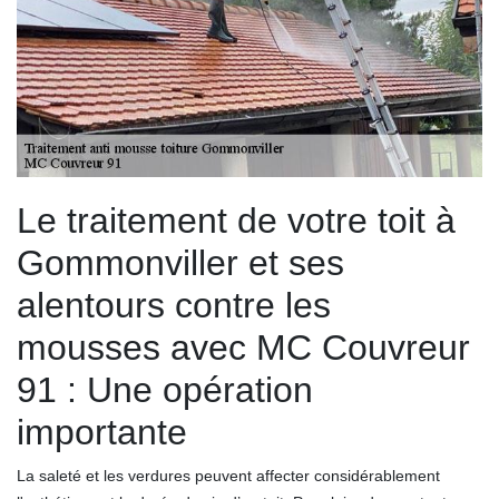
Le traitement de votre toit à
Gommonviller et ses
alentours contre les
mousses avec MC Couvreur
91 : Une opération
importante
La saleté et les verdures peuvent affecter considérablement