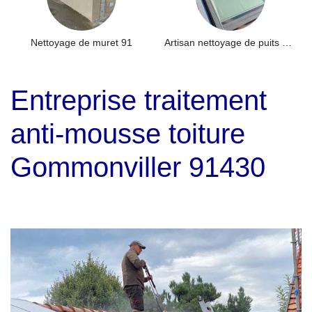
Nettoyage de muret 91
Artisan nettoyage de puits de lumière et Skydome 91
Entreprise traitement
anti-mousse toiture
Gommonviller 91430