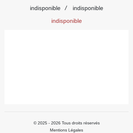
/
indisponible
indisponible
indisponible
© 2025 - 2026 Tous droits réservés
Mentions Légales