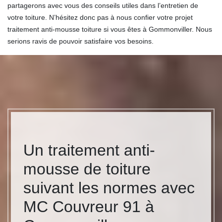
partagerons avec vous des conseils utiles dans l’entretien de
votre toiture. N’hésitez donc pas à nous confier votre projet
traitement anti-mousse toiture si vous êtes à Gommonviller. Nous
serions ravis de pouvoir satisfaire vos besoins.
Un traitement anti-
mousse de toiture
suivant les normes avec
MC Couvreur 91 à