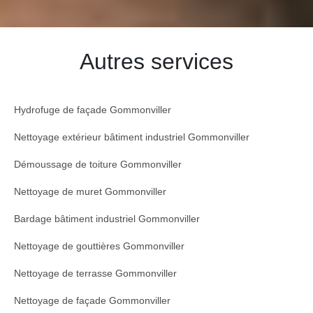
Autres services
Hydrofuge de façade Gommonviller
Nettoyage extérieur bâtiment industriel Gommonviller
Démoussage de toiture Gommonviller
Nettoyage de muret Gommonviller
Bardage bâtiment industriel Gommonviller
Nettoyage de gouttières Gommonviller
Nettoyage de terrasse Gommonviller
Nettoyage de façade Gommonviller