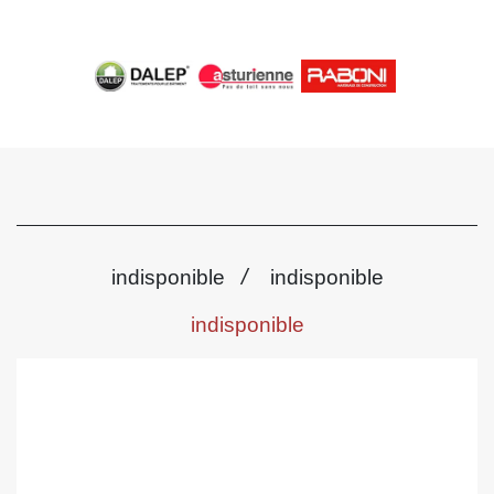
/
indisponible
indisponible
indisponible