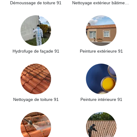
Démoussage de toiture 91
Nettoyage extérieur bâtiment industriel 91
Hydrofuge de façade 91
Peinture extérieure 91
Nettoyage de toiture 91
Peinture intérieure 91