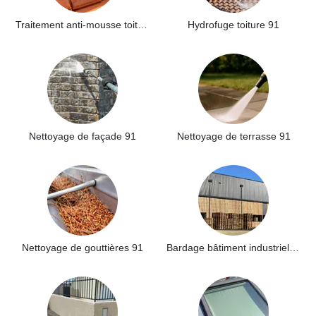
Traitement anti-mousse toiture 91
Hydrofuge toiture 91
Nettoyage de façade 91
Nettoyage de terrasse 91
Nettoyage de gouttières 91
Bardage bâtiment industriel 91