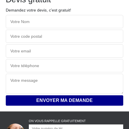
Demandez votre devis, c'est gratuit!
ON VOUS RAPPELLE GRATUITEMENT