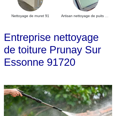
Nettoyage de muret 91
Artisan nettoyage de puits de lumière et Skydome 91
Entreprise nettoyage
de toiture Prunay Sur
Essonne 91720