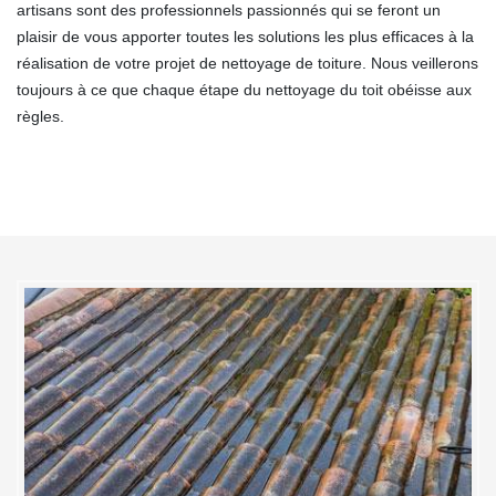
artisans sont des professionnels passionnés qui se feront un
plaisir de vous apporter toutes les solutions les plus efficaces à la
réalisation de votre projet de nettoyage de toiture. Nous veillerons
toujours à ce que chaque étape du nettoyage du toit obéisse aux
règles.