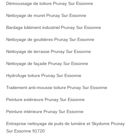
Démoussage de toiture Prunay Sur Essonne
Nettoyage de muret Prunay Sur Essonne
Bardage bâtiment industriel Prunay Sur Essonne
Nettoyage de gouttières Prunay Sur Essonne
Nettoyage de terrasse Prunay Sur Essonne
Nettoyage de façade Prunay Sur Essonne
Hydrofuge toiture Prunay Sur Essonne
Traitement anti-mousse toiture Prunay Sur Essonne
Peinture extérieure Prunay Sur Essonne
Peinture intérieure Prunay Sur Essonne
Entreprise nettoyage de puits de lumière et Skydome Prunay
Sur Essonne 91720