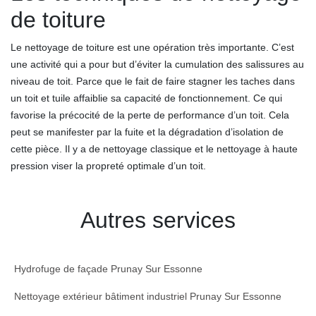
de toiture
Le nettoyage de toiture est une opération très importante. C’est
une activité qui a pour but d’éviter la cumulation des salissures au
niveau de toit. Parce que le fait de faire stagner les taches dans
un toit et tuile affaiblie sa capacité de fonctionnement. Ce qui
favorise la précocité de la perte de performance d’un toit. Cela
peut se manifester par la fuite et la dégradation d’isolation de
cette pièce. Il y a de nettoyage classique et le nettoyage à haute
pression viser la propreté optimale d’un toit.
Autres services
Hydrofuge de façade Prunay Sur Essonne
Nettoyage extérieur bâtiment industriel Prunay Sur Essonne