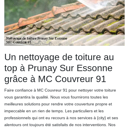
Un nettoyage de toiture au
top à Prunay Sur Essonne
grâce à MC Couvreur 91
Faire confiance à MC Couvreur 91 pour nettoyer votre toiture
vous garantira la qualité. Nous vous fournirons toutes les
meilleures solutions pour rendre votre couverture propre et
impeccable en un rien de temps. Les particuliers et les
professionnels qui ont eu recours à nos services à {city} et ses
alentours ont toujours été satisfaits de nos interventions. Nos