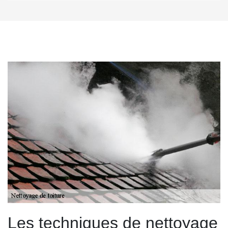
Les techniques de nettoyage