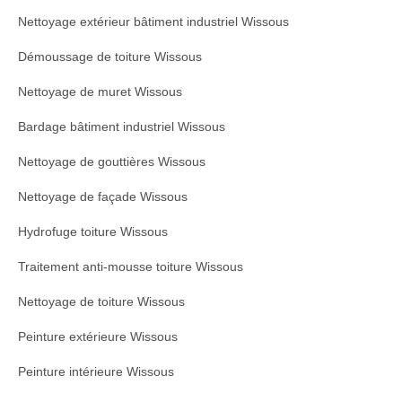
Nettoyage extérieur bâtiment industriel Wissous
Démoussage de toiture Wissous
Nettoyage de muret Wissous
Bardage bâtiment industriel Wissous
Nettoyage de gouttières Wissous
Nettoyage de façade Wissous
Hydrofuge toiture Wissous
Traitement anti-mousse toiture Wissous
Nettoyage de toiture Wissous
Peinture extérieure Wissous
Peinture intérieure Wissous