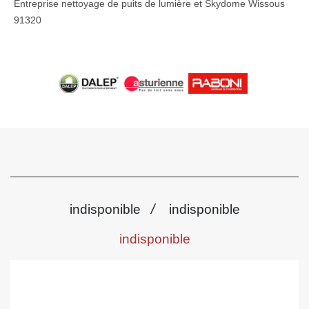
Entreprise nettoyage de puits de lumière et Skydome Wissous
91320
/
indisponible
indisponible
indisponible