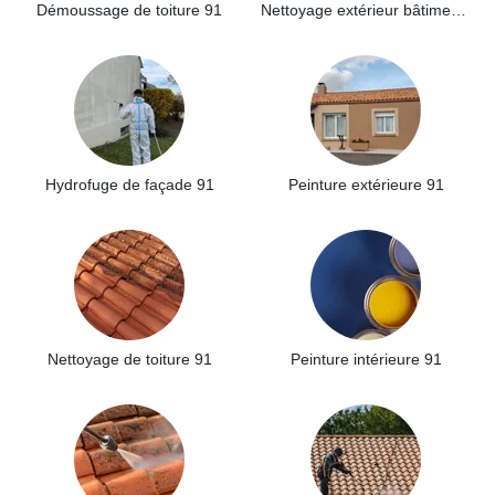
Démoussage de toiture 91
Nettoyage extérieur bâtiment industriel 91
Hydrofuge de façade 91
Peinture extérieure 91
Nettoyage de toiture 91
Peinture intérieure 91