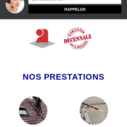
NOS PRESTATIONS