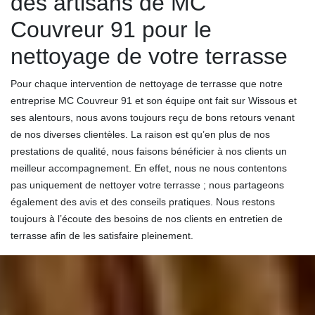
des artisans de MC
Couvreur 91 pour le
nettoyage de votre terrasse
Pour chaque intervention de nettoyage de terrasse que notre
entreprise MC Couvreur 91 et son équipe ont fait sur Wissous et
ses alentours, nous avons toujours reçu de bons retours venant
de nos diverses clientèles. La raison est qu’en plus de nos
prestations de qualité, nous faisons bénéficier à nos clients un
meilleur accompagnement. En effet, nous ne nous contentons
pas uniquement de nettoyer votre terrasse ; nous partageons
également des avis et des conseils pratiques. Nous restons
toujours à l’écoute des besoins de nos clients en entretien de
terrasse afin de les satisfaire pleinement.