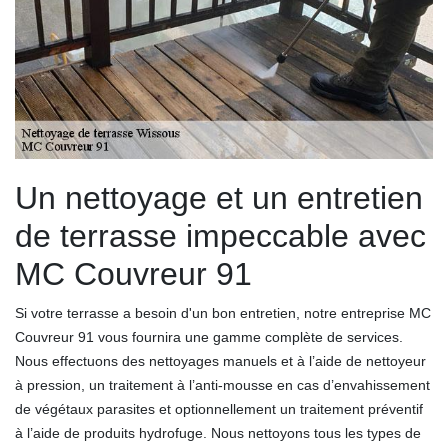
Un nettoyage et un entretien
de terrasse impeccable avec
MC Couvreur 91
Si votre terrasse a besoin d'un bon entretien, notre entreprise MC
Couvreur 91 vous fournira une gamme complète de services.
Nous effectuons des nettoyages manuels et à l’aide de nettoyeur
à pression, un traitement à l’anti-mousse en cas d’envahissement
de végétaux parasites et optionnellement un traitement préventif
à l’aide de produits hydrofuge. Nous nettoyons tous les types de