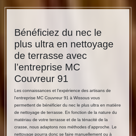
Bénéficiez du nec le
plus ultra en nettoyage
de terrasse avec
l’entreprise MC
Couvreur 91
Les connaissances et l'expérience des artisans de
l'entreprise MC Couvreur 91 à Wissous vous
permettent de bénéficier du nec le plus ultra en matière
de nettoyage de terrasse. En fonction de la nature du
matériau de votre terrasse et de la ténacité de la
crasse, nous adaptons nos méthodes d’approche. Le
nettoyage pourra donc se faire manuellement ou à