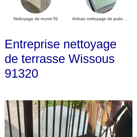
Nettoyage de muret 91
Artisan nettoyage de puits de lumière et Skydome 91
Entreprise nettoyage
de terrasse Wissous
91320