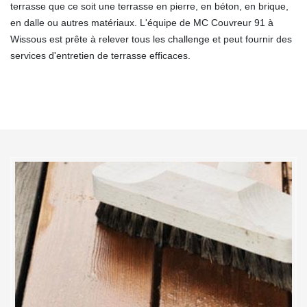
terrasse que ce soit une terrasse en pierre, en béton, en brique,
en dalle ou autres matériaux. L'équipe de MC Couvreur 91 à
Wissous est prête à relever tous les challenge et peut fournir des
services d'entretien de terrasse efficaces.