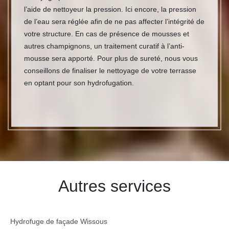
l’aide de nettoyeur la pression. Ici encore, la pression
de l’eau sera réglée afin de ne pas affecter l’intégrité de
votre structure. En cas de présence de mousses et
autres champignons, un traitement curatif à l’anti-
mousse sera apporté. Pour plus de sureté, nous vous
conseillons de finaliser le nettoyage de votre terrasse
en optant pour son hydrofugation.
Autres services
Hydrofuge de façade Wissous