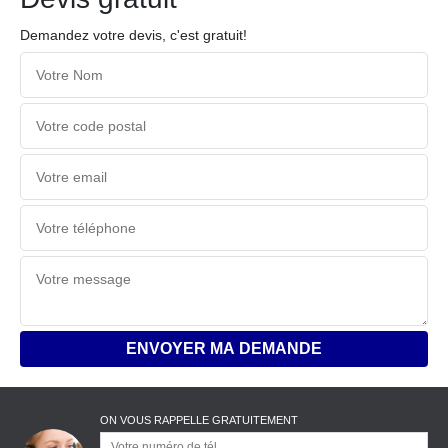
Demandez votre devis, c'est gratuit!
ON VOUS RAPPELLE GRATUITEMENT