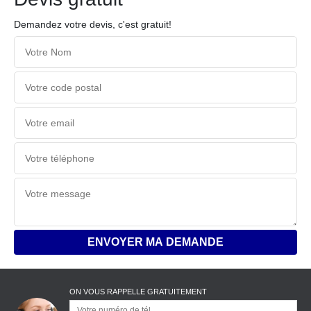
Demandez votre devis, c'est gratuit!
ON VOUS RAPPELLE GRATUITEMENT