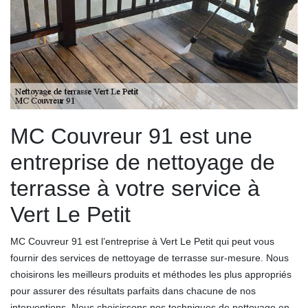
MC Couvreur 91 est une
entreprise de nettoyage de
terrasse à votre service à
Vert Le Petit
MC Couvreur 91 est l’entreprise à Vert Le Petit qui peut vous
fournir des services de nettoyage de terrasse sur-mesure. Nous
choisirons les meilleurs produits et méthodes les plus appropriés
pour assurer des résultats parfaits dans chacune de nos
interventions. Nous choisissons nos techniques de nettoyage en