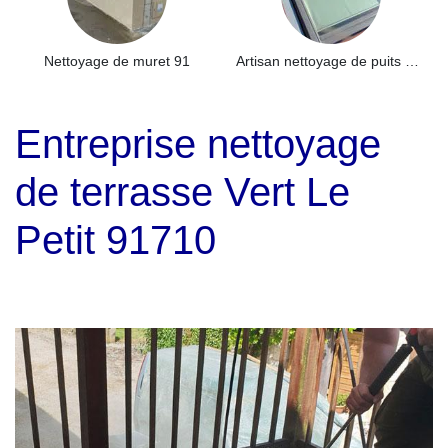
Nettoyage de muret 91
Artisan nettoyage de puits de lumière et Skydome 91
Entreprise nettoyage
de terrasse Vert Le
Petit 91710