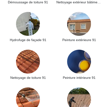
Démoussage de toiture 91
Nettoyage extérieur bâtiment industriel 91
Hydrofuge de façade 91
Peinture extérieure 91
Nettoyage de toiture 91
Peinture intérieure 91