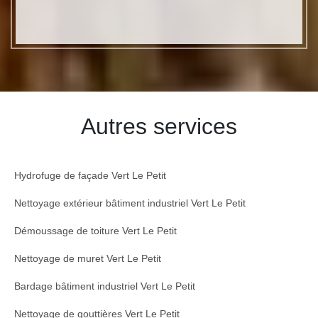
Autres services
Hydrofuge de façade Vert Le Petit
Nettoyage extérieur bâtiment industriel Vert Le Petit
Démoussage de toiture Vert Le Petit
Nettoyage de muret Vert Le Petit
Bardage bâtiment industriel Vert Le Petit
Nettoyage de gouttières Vert Le Petit