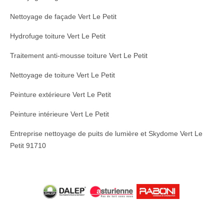
Nettoyage de façade Vert Le Petit
Hydrofuge toiture Vert Le Petit
Traitement anti-mousse toiture Vert Le Petit
Nettoyage de toiture Vert Le Petit
Peinture extérieure Vert Le Petit
Peinture intérieure Vert Le Petit
Entreprise nettoyage de puits de lumière et Skydome Vert Le
Petit 91710