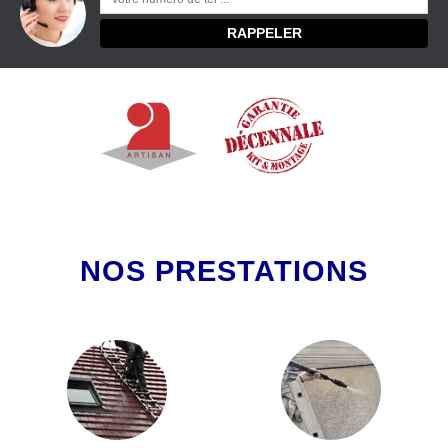
NOS PRESTATIONS