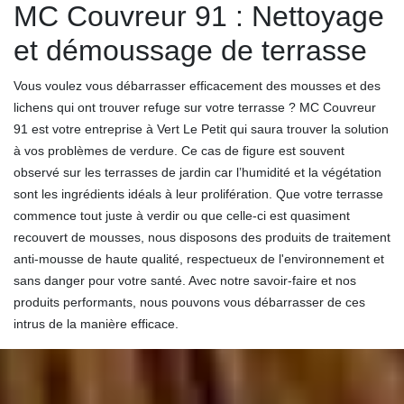
MC Couvreur 91 : Nettoyage
et démoussage de terrasse
Vous voulez vous débarrasser efficacement des mousses et des
lichens qui ont trouver refuge sur votre terrasse ? MC Couvreur
91 est votre entreprise à Vert Le Petit qui saura trouver la solution
à vos problèmes de verdure. Ce cas de figure est souvent
observé sur les terrasses de jardin car l’humidité et la végétation
sont les ingrédients idéals à leur prolifération. Que votre terrasse
commence tout juste à verdir ou que celle-ci est quasiment
recouvert de mousses, nous disposons des produits de traitement
anti-mousse de haute qualité, respectueux de l'environnement et
sans danger pour votre santé. Avec notre savoir-faire et nos
produits performants, nous pouvons vous débarrasser de ces
intrus de la manière efficace.