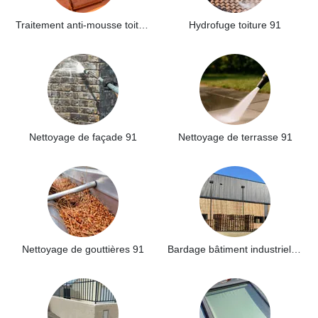
Traitement anti-mousse toiture 91
Hydrofuge toiture 91
Nettoyage de façade 91
Nettoyage de terrasse 91
Nettoyage de gouttières 91
Bardage bâtiment industriel 91