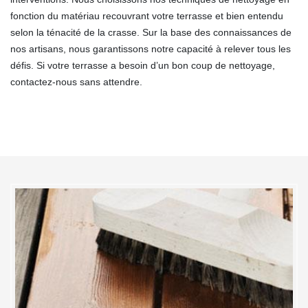
fonction du matériau recouvrant votre terrasse et bien entendu
selon la ténacité de la crasse. Sur la base des connaissances de
nos artisans, nous garantissons notre capacité à relever tous les
défis. Si votre terrasse a besoin d’un bon coup de nettoyage,
contactez-nous sans attendre.