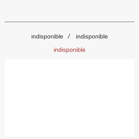
/
indisponible
indisponible
indisponible