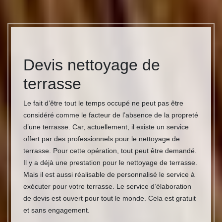
Devis nettoyage de
terrasse
Le fait d’être tout le temps occupé ne peut pas être
considéré comme le facteur de l’absence de la propreté
d’une terrasse. Car, actuellement, il existe un service
offert par des professionnels pour le nettoyage de
terrasse. Pour cette opération, tout peut être demandé.
Il y a déjà une prestation pour le nettoyage de terrasse.
Mais il est aussi réalisable de personnalisé le service à
exécuter pour votre terrasse. Le service d’élaboration
de devis est ouvert pour tout le monde. Cela est gratuit
et sans engagement.