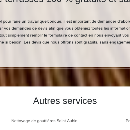
pour faire un travail quelconque, il est important de demander d'abor
er vos demandes de devis afin que vous obteniez toutes les information
out simplement remplir le formulaire de contact en nous envoyant vos
 si besoin. Les devis que nous offrons sont gratuits, sans engagemen
Autres services
Nettoyage de gouttières Saint Aubin
Pe