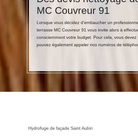
MC Couvreur 91
Lorsque vous décidez d'embaucher un professionnel 
terrasse MC Couvreur 91 vous invite alors à effectu
consciemment votre budget. Pour cela, vous devez t
pouvez également appeler nos numéros de téléphone
Hydrofuge de façade Saint Aubin