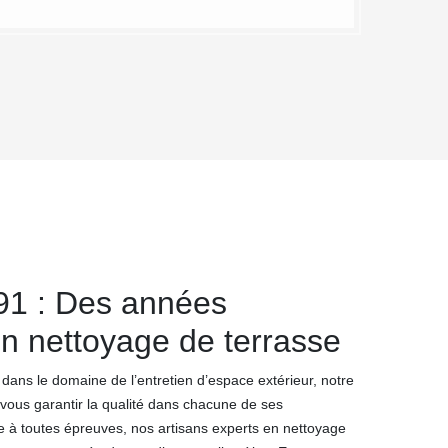
91 : Des années
n nettoyage de terrasse
dans le domaine de l’entretien d’espace extérieur, notre
vous garantir la qualité dans chacune de ses
re à toutes épreuves, nos artisans experts en nettoyage