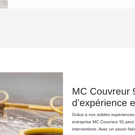
MC Couvreur 
d’expérience e
Grâce à nos solides expériences 
entreprise MC Couvreur 91 peut 
interventions. Avec un savoir-fai