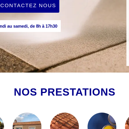
CONTACTEZ NOUS
di au samedi, de 8h à 17h30
NOS PRESTATIONS