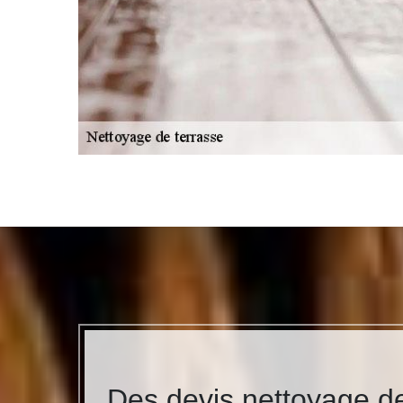
Des devis nettoyage d