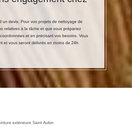
d un devis. Pour vos projets de nettoyage de
s relatives à la tâche et que vous prépariez
 coordonnées et en précisant vos besoins. Vous
t et vous seront délivrés en moins de 24h.
inture extérieure Saint Aubin