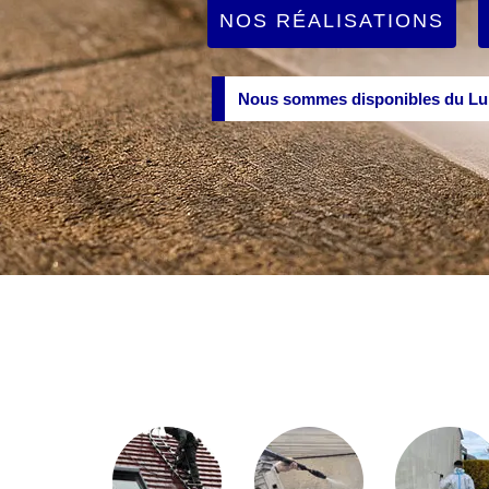
NOS RÉALISATIONS
Nous sommes disponibles du Lun