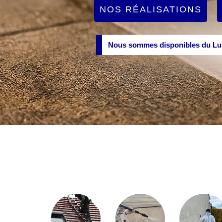
NOS RÉALISATIONS
Nous sommes disponibles du Lun