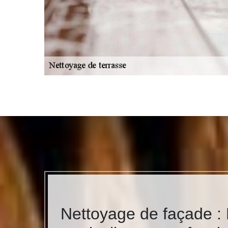
Nettoyage de façade : 