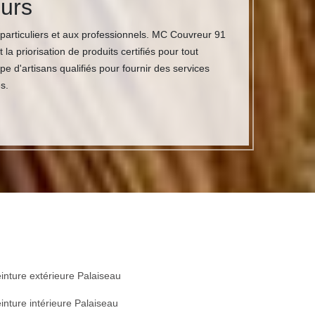
ours
particuliers et aux professionnels. MC Couvreur 91
 priorisation de produits certifiés pour tout
 d'artisans qualifiés pour fournir des services
s.
inture extérieure Palaiseau
inture intérieure Palaiseau