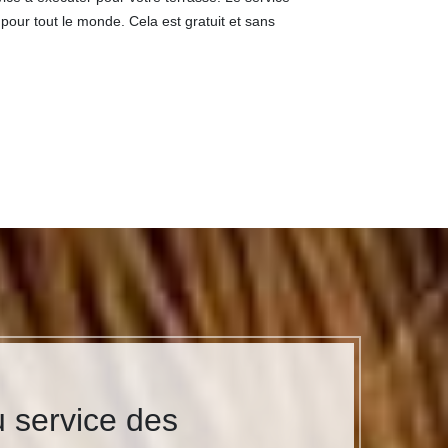
 pour tout le monde. Cela est gratuit et sans
 service des