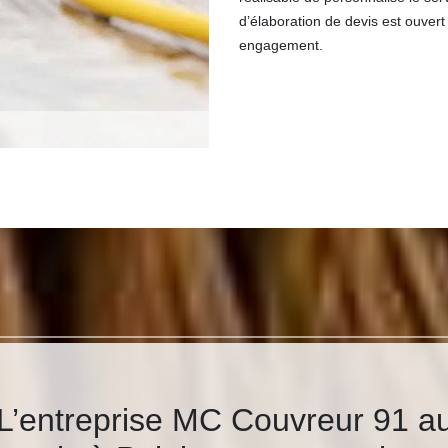
d’élaboration de devis est ouvert
engagement.
L’entreprise MC Couvreur 91 au