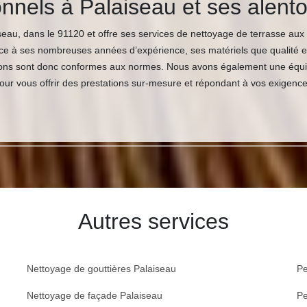
ionnels à Palaiseau et ses alent
eau, dans le 91120 et offre ses services de nettoyage de terrasse aux 
e à ses nombreuses années d’expérience, ses matériels que qualité et la
ntions sont donc conformes aux normes. Nous avons également une équipe
ur vous offrir des prestations sur-mesure et répondant à vos exigence
Autres services
Nettoyage de gouttières Palaiseau
Pe
Nettoyage de façade Palaiseau
Pe