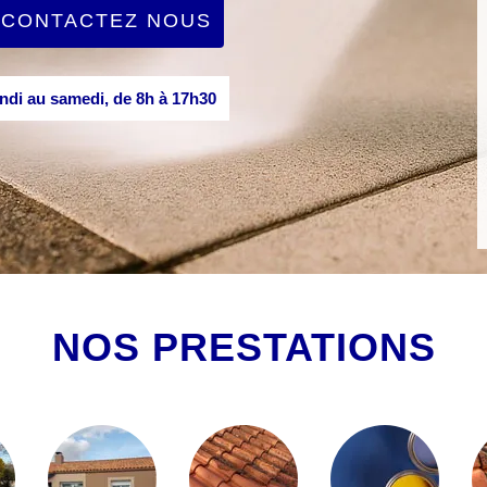
CONTACTEZ NOUS
di au samedi, de 8h à 17h30
NOS PRESTATIONS